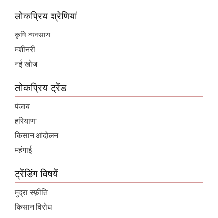
लोकप्रिय श्रेणियां
कृषि व्यवसाय
मशीनरी
नई खोज
लोकप्रिय ट्रेंड
पंजाब
हरियाणा
किसान आंदोलन
महंगाई
ट्रेंडिंग विषयें
मुद्रा स्फ़ीति
किसान विरोध