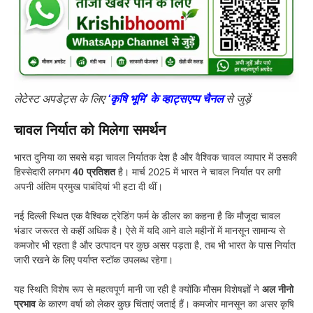
लेटेस्ट अपडेट्स के लिए
‘कृषि भूमि’ के व्हाट्सएप्प चैनल
से जुड़ें
चावल निर्यात को मिलेगा समर्थन
भारत दुनिया का सबसे बड़ा चावल निर्यातक देश है और वैश्विक चावल व्यापार में उसकी
हिस्सेदारी लगभग
40 प्रतिशत
है। मार्च 2025 में भारत ने चावल निर्यात पर लगी
अपनी अंतिम प्रमुख पाबंदियां भी हटा दी थीं।
नई दिल्ली स्थित एक वैश्विक ट्रेडिंग फर्म के डीलर का कहना है कि मौजूदा चावल
भंडार जरूरत से कहीं अधिक है। ऐसे में यदि आने वाले महीनों में मानसून सामान्य से
कमजोर भी रहता है और उत्पादन पर कुछ असर पड़ता है, तब भी भारत के पास निर्यात
जारी रखने के लिए पर्याप्त स्टॉक उपलब्ध रहेगा।
यह स्थिति विशेष रूप से महत्वपूर्ण मानी जा रही है क्योंकि मौसम विशेषज्ञों ने
अल नीनो
प्रभाव
के कारण वर्षा को लेकर कुछ चिंताएं जताई हैं। कमजोर मानसून का असर कृषि