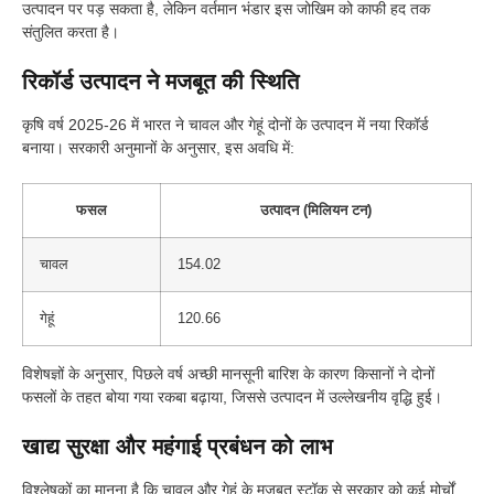
उत्पादन पर पड़ सकता है, लेकिन वर्तमान भंडार इस जोखिम को काफी हद तक
संतुलित करता है।
रिकॉर्ड उत्पादन ने मजबूत की स्थिति
कृषि वर्ष 2025-26 में भारत ने चावल और गेहूं दोनों के उत्पादन में नया रिकॉर्ड
बनाया। सरकारी अनुमानों के अनुसार, इस अवधि में:
फसल
उत्पादन (मिलियन टन)
चावल
154.02
गेहूं
120.66
विशेषज्ञों के अनुसार, पिछले वर्ष अच्छी मानसूनी बारिश के कारण किसानों ने दोनों
फसलों के तहत बोया गया रकबा बढ़ाया, जिससे उत्पादन में उल्लेखनीय वृद्धि हुई।
खाद्य सुरक्षा और महंगाई प्रबंधन को लाभ
विश्लेषकों का मानना है कि चावल और गेहूं के मजबूत स्टॉक से सरकार को कई मोर्चों