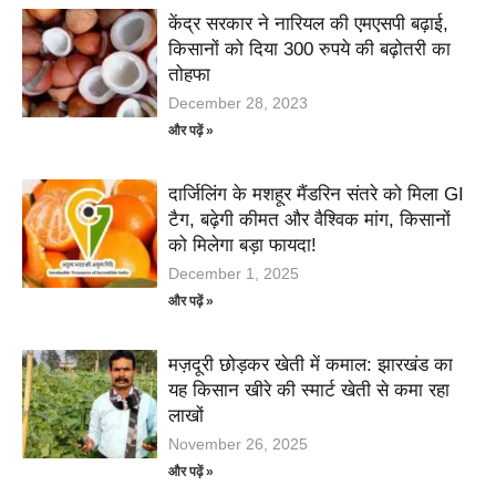
केंद्र सरकार ने नारियल की एमएसपी बढ़ाई,
किसानों को दिया 300 रुपये की बढ़ोतरी का
तोहफा
December 28, 2023
और पढ़ें »
दार्जिलिंग के मशहूर मैंडरिन संतरे को मिला GI
टैग, बढ़ेगी कीमत और वैश्विक मांग, किसानों
को मिलेगा बड़ा फायदा!
December 1, 2025
और पढ़ें »
मज़दूरी छोड़कर खेती में कमाल: झारखंड का
यह किसान खीरे की स्मार्ट खेती से कमा रहा
लाखों
November 26, 2025
और पढ़ें »