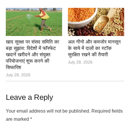
खाद सुरक्षा पर संसद समिति का
अल नीनो और कमजोर मानसून
बड़ा सुझाव: विदेशों में फॉस्फेट
के साये में दालों का स्टॉक
खदानें खरीदने और संयुक्त
सुरक्षित रखने की तैयारी
परियोजनाएं शुरू करने की
July 28, 2026
सिफारिश
July 28, 2026
Leave a Reply
Your email address will not be published.
Required fields
are marked
*