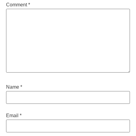
Comment
*
Name
*
Email
*