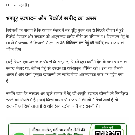
माना जा रहा है।
भरपूर उत्पादन और रिकॉर्ड खरीद का असर
विशेषज्ञों का मानना है कि अनाज भंडार में यह वृद्धि मुख्य रूप से पिछले सीजन में हुई
रिकॉर्ड पैदावार और सरकार की आक्रामक खरीद नीति का परिणाम है। विशेषकर गेहूं के
मामले में सरकार ने किसानों से लगभग
35 मिलियन टन गेहूं की खरीद
कर बाजार को
चौंका दिया।
मुंबई स्थित एक अनाज कारोबारी के अनुसार, पिछले कुछ वर्षों में देश के पास चावल का
पर्याप्त भंडार था, लेकिन गेहूं की उपलब्धता अपेक्षाकृत सीमित रही। इस बार स्थिति
अलग है और दोनों प्रमुख खाद्यान्नों का स्टॉक बेहद आरामदायक स्तर पर पहुंच गया
है।
उन्होंने कहा कि सरकार अब खुले बाजार में गेहूं की आपूर्ति बढ़ाकर कीमतों को नियंत्रित
रखने की स्थिति में है। यदि किसी कारण से बाजार में कीमतों में तेजी आती है तो
सरकारी एजेंसियां आसानी से अतिरिक्त स्टॉक जारी कर सकती हैं।