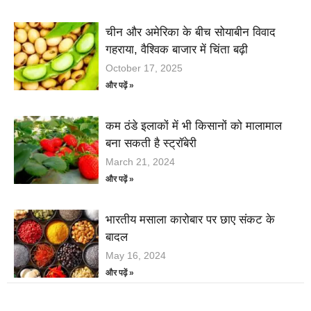
चीन और अमेरिका के बीच सोयाबीन विवाद
गहराया, वैश्विक बाजार में चिंता बढ़ी
October 17, 2025
और पढ़ें »
कम ठंडे इलाकों में भी किसानों को मालामाल
बना सकती है स्ट्रॉबेरी
March 21, 2024
और पढ़ें »
भारतीय मसाला कारोबार पर छाए संकट के
बादल
May 16, 2024
और पढ़ें »