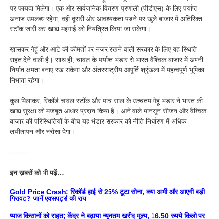
पर फायदा मिलेगा। एक ओर सार्वजनिक वितरण प्रणाली (पीडीएस) के लिए पर्याप्त
अनाज उपलब्ध रहेगा, वहीं दूसरी ओर आवश्यकता पड़ने पर खुले बाजार में अतिरिक्त
स्टॉक जारी कर खाद्य महंगाई को नियंत्रित किया जा सकेगा।
खासकर गेहूं और आटे की कीमतों पर नजर रखने वाली सरकार के लिए यह स्थिति
राहत देने वाली है। साथ ही, चावल के पर्याप्त भंडार से भारत वैश्विक बाजार में अपनी
निर्यात क्षमता बनाए रख सकेगा और अंतरराष्ट्रीय आपूर्ति श्रृंखला में महत्वपूर्ण भूमिका
निभाता रहेगा।
कुल मिलाकर, रिकॉर्ड चावल स्टॉक और पांच साल के उच्चतम गेहूं भंडार ने भारत की
खाद्य सुरक्षा को मजबूत आधार प्रदान किया है। आने वाले मानसून सीजन और वैश्विक
बाजार की परिस्थितियों के बीच यह भंडार सरकार को नीति निर्धारण में अधिक
लचीलापन और भरोसा देगा।
=====
इन ख़बरों को भी पढ़ें…
Gold Price Crash: रिकॉर्ड हाई से 25% टूटा सोना, क्या अभी और आएगी बड़ी
गिरावट? जानें एक्सपर्ट्स की राय
प्याज किसानों को राहत; केंद्र ने बढ़ाया न्यूनतम खरीद मूल्य, 16.50 रुपये किलो पर