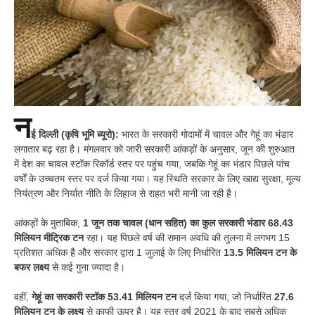
न
ई दिल्ली (कृषि भूमि ब्यूरो):
भारत के सरकारी गोदामों में चावल और गेहूं का भंडार
लगातार बढ़ रहा है। मंगलवार को जारी सरकारी आंकड़ों के अनुसार, जून की शुरुआत
में देश का चावल स्टॉक रिकॉर्ड स्तर पर पहुंच गया, जबकि गेहूं का भंडार पिछले पांच
वर्षों के उच्चतम स्तर पर दर्ज किया गया। यह स्थिति सरकार के लिए खाद्य सुरक्षा, मूल्य
नियंत्रण और निर्यात नीति के लिहाज से राहत भरी मानी जा रही है।
आंकड़ों के मुताबिक,
1 जून तक चावल (धान सहित) का कुल सरकारी भंडार 68.43
मिलियन मीट्रिक टन
रहा। यह पिछले वर्ष की समान अवधि की तुलना में लगभग 15
प्रतिशत अधिक है और सरकार द्वारा 1 जुलाई के लिए निर्धारित
13.5 मिलियन टन के
बफर लक्ष्य
से कई गुना ज्यादा है।
वहीं,
गेहूं का सरकारी स्टॉक 53.41 मिलियन टन
दर्ज किया गया, जो निर्धारित
27.6
मिलियन टन के लक्ष्य
से काफी ऊपर है। यह स्तर वर्ष 2021 के बाद सबसे अधिक