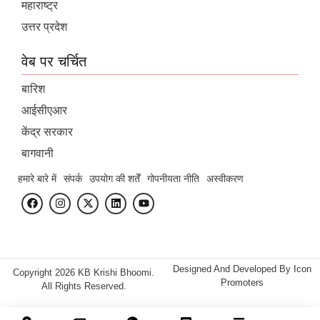
महाराष्ट्र
उत्तर प्रदेश
वेब पर चर्चित
बारिश
आईसीएआर
केंद्र सरकार
बागवानी
हमारे बारे में
संपर्क
उपयोग की शर्तें
गोपनीयता नीति
अस्वीकरण
Designed And Developed By
Icon
Copyright 2026 KB Krishi Bhoomi.
Promoters
All Rights Reserved.