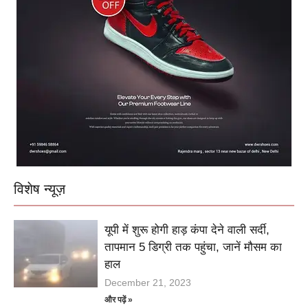
विशेष न्यूज़
यूपी में शुरू होगी हाड़ कंपा देने वाली सर्दी,
तापमान 5 डिग्री तक पहुंचा, जानें मौसम का
हाल
December 21, 2023
और पढ़ें »