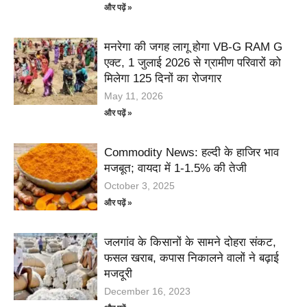
और पढ़ें »
मनरेगा की जगह लागू होगा VB-G RAM G
एक्ट, 1 जुलाई 2026 से ग्रामीण परिवारों को
मिलेगा 125 दिनों का रोजगार
May 11, 2026
और पढ़ें »
Commodity News: हल्दी के हाजिर भाव
मजबूत; वायदा में 1-1.5% की तेजी
October 3, 2025
और पढ़ें »
जलगांव के किसानों के सामने दोहरा संकट,
फसल खराब, कपास निकालने वालों ने बढ़ाई
मजदूरी
December 16, 2023