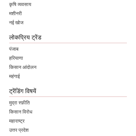
कृषि व्यवसाय
मशीनरी
नई खोज
लोकप्रिय ट्रेंड
पंजाब
हरियाणा
किसान आंदोलन
महंगाई
ट्रेंडिंग विषयें
मुद्रा स्फ़ीति
किसान विरोध
महाराष्ट्र
उत्तर प्रदेश