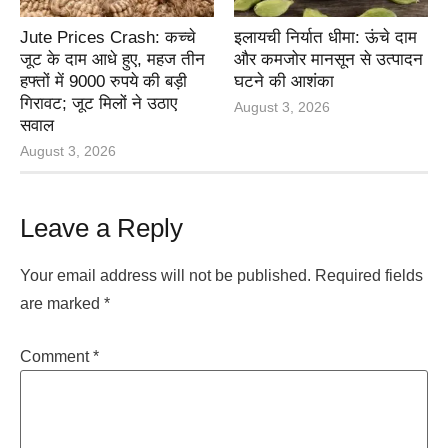
Jute Prices Crash: कच्चे
इलायची निर्यात धीमा: ऊंचे दाम
जूट के दाम आधे हुए, महज तीन
और कमजोर मानसून से उत्पादन
हफ्तों में 9000 रुपये की बड़ी
घटने की आशंका
गिरावट; जूट मिलों ने उठाए
August 3, 2026
सवाल
August 3, 2026
Leave a Reply
Your email address will not be published.
Required fields
are marked
*
Comment
*