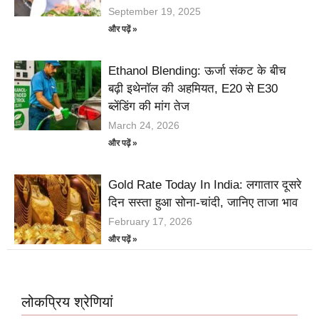
September 19, 2025
और पढ़ें »
Ethanol Blending: ऊर्जा संकट के बीच
बढ़ी इथेनॉल की अहमियत, E20 से E30
ब्लेंडिंग की मांग तेज
March 24, 2026
और पढ़ें »
Gold Rate Today In India: लगातार दूसरे
दिन सस्ता हुआ सोना-चांदी, जानिए ताजा भाव
February 17, 2026
और पढ़ें »
लोकप्रिय श्रेणियां