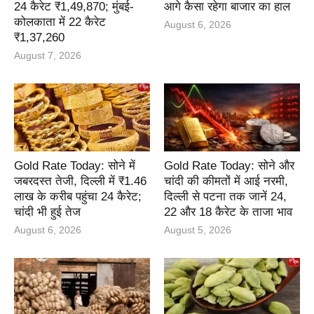
24 कैरेट ₹1,49,870; मुंबई-
आगे कैसा रहेगा बाजार का हाल
कोलकाता में 22 कैरेट
August 6, 2026
₹1,37,260
August 7, 2026
Gold Rate Today: सोने में
Gold Rate Today: सोने और
जबरदस्त तेजी, दिल्ली में ₹1.46
चांदी की कीमतों में आई नरमी,
लाख के करीब पहुंचा 24 कैरेट;
दिल्ली से पटना तक जानें 24,
चांदी भी हुई तेज
22 और 18 कैरेट के ताजा भाव
August 6, 2026
August 5, 2026