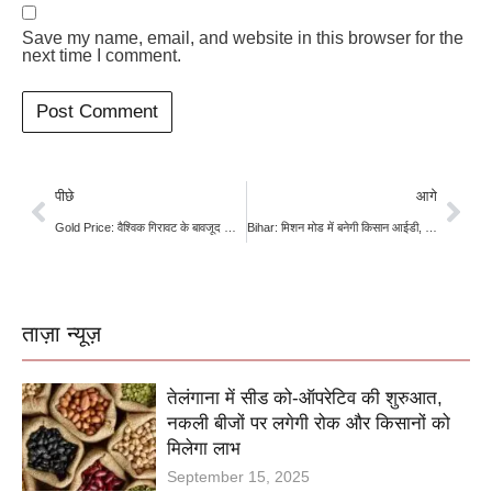
Save my name, email, and website in this browser for the
next time I comment.
पीछे
आगे
Gold Price: वैश्विक गिरावट के बावजूद सोना और चमका, चांदी ने एक महीने में 62% की छलांग लगाई
Bihar: मिशन मोड में बनेगी किसान आईडी, अब पूरी तरह मुफ्त; बेहतर प्रदर्शन पर जिलों को मिलेगा इनाम
ताज़ा न्यूज़
तेलंगाना में सीड को-ऑपरेटिव की शुरुआत,
नकली बीजों पर लगेगी रोक और किसानों को
मिलेगा लाभ
September 15, 2025