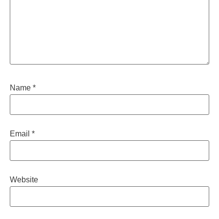
Name
*
Email
*
Website