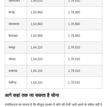
अहमदाबाद
1,64,010
1,78,910
चेन्नई
1,63,960
1,78,860
कोलकाता
1,63,960
1,78,860
हैदराबाद
1,63,960
1,78,860
जयपुर
1,64,110
1,79,010
भोपाल
1,64,010
1,78,910
लखनऊ
1,64,110
1,79,010
चंडीगढ़
1,64,110
1,79,010
आगे कहां तक जा सकता है सोना
एनालिस्ट्स का मानना है कि मौजूदा हालात में सोने की तेजी अभी थमने के संकेत नहीं दे