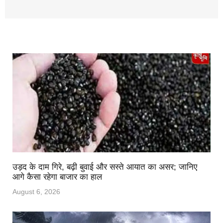
उड़द के दाम गिरे, बढ़ी बुवाई और सस्ते आयात का असर; जानिए
आगे कैसा रहेगा बाजार का हाल
August 6, 2026