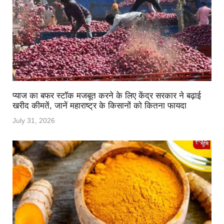
प्याज का बफर स्टॉक मजबूत करने के लिए केंद्र सरकार ने बढ़ाई
खरीद कीमतें, जानें महाराष्ट्र के किसानों को कितना फायदा
July 31, 2026