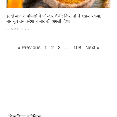
हल्दी बाजार: कीमतों में जोरदार तेजी; किसानों ने बढ़ाया रकबा,
मानसून तय करेगा बाजार की अगली दिशा
July 31, 2026
« Previous
1
2
3
…
108
Next »
लोकप्रिय श्रेणियां