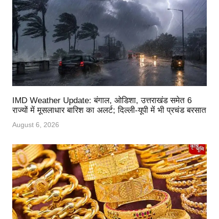
IMD Weather Update: बंगाल, ओडिशा, उत्तराखंड समेत 6
राज्यों में मूसलाधार बारिश का अलर्ट; दिल्ली-यूपी में भी प्रचंड बरसात
August 6, 2026