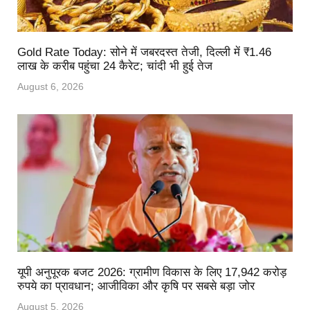
Gold Rate Today: सोने में जबरदस्त तेजी, दिल्ली में ₹1.46
लाख के करीब पहुंचा 24 कैरेट; चांदी भी हुई तेज
August 6, 2026
यूपी अनुपूरक बजट 2026: ग्रामीण विकास के लिए 17,942 करोड़
रुपये का प्रावधान; आजीविका और कृषि पर सबसे बड़ा जोर
August 5, 2026