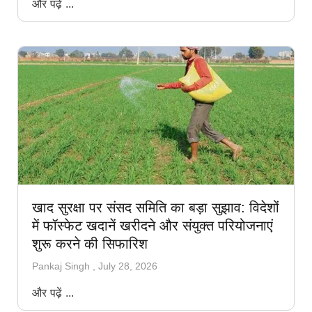
और पढ़ें ...
खाद सुरक्षा पर संसद समिति का बड़ा सुझाव: विदेशों
में फॉस्फेट खदानें खरीदने और संयुक्त परियोजनाएं
शुरू करने की सिफारिश
Pankaj Singh
July 28, 2026
और पढ़ें ...