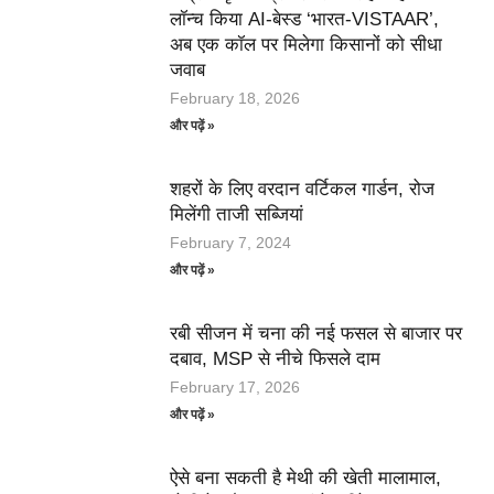
लॉन्च किया AI-बेस्ड ‘भारत-VISTAAR’,
अब एक कॉल पर मिलेगा किसानों को सीधा
जवाब
February 18, 2026
और पढ़ें »
शहरों के लिए वरदान वर्टिकल गार्डन, रोज
मिलेंगी ताजी सब्जियां
February 7, 2024
और पढ़ें »
रबी सीजन में चना की नई फसल से बाजार पर
दबाव, MSP से नीचे फिसले दाम
February 17, 2026
और पढ़ें »
ऐसे बना सकती है मेथी की खेती मालामाल,