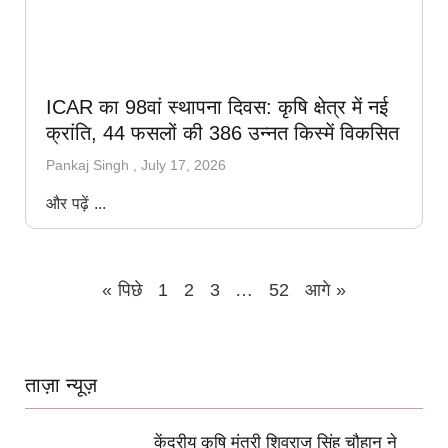
ICAR का 98वां स्थापना दिवस: कृषि क्षेत्र में नई
क्रांति, 44 फसलों की 386 उन्नत किस्में विकसित
Pankaj Singh
July 17, 2026
और पढ़ें ...
« पिछे
1
2
3
…
52
आगे »
ताज़ा न्यूज़
केंद्रीय कृषि मंत्री शिवराज सिंह चौहान ने