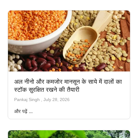
अल नीनो और कमजोर मानसून के साये में दालों का
स्टॉक सुरक्षित रखने की तैयारी
Pankaj Singh
July 28, 2026
और पढ़ें ...