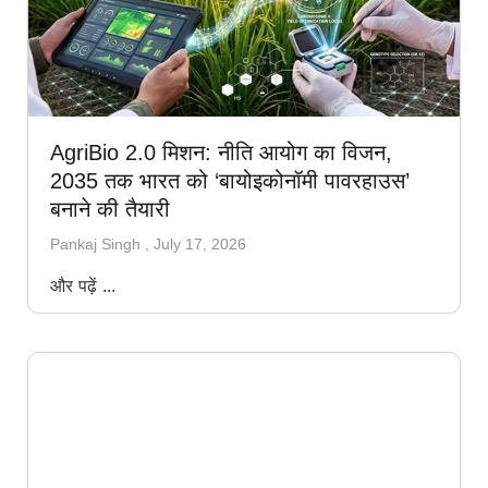
AgriBio 2.0 मिशन: नीति आयोग का विजन,
2035 तक भारत को ‘बायोइकोनॉमी पावरहाउस’
बनाने की तैयारी
Pankaj Singh
July 17, 2026
और पढ़ें ...