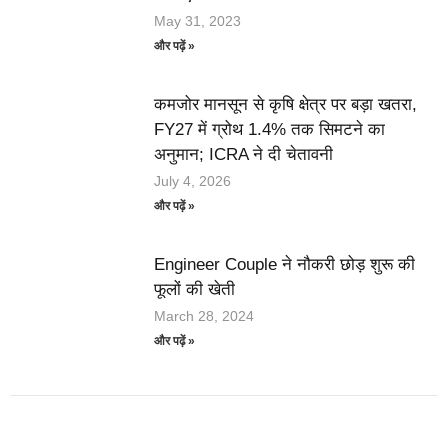
May 31, 2023
और पढ़ें »
कमजोर मानसून से कृषि क्षेत्र पर बड़ा खतरा,
FY27 में ग्रोथ 1.4% तक सिमटने का
अनुमान; ICRA ने दी चेतावनी
July 4, 2026
और पढ़ें »
Engineer Couple ने नौकरी छोड़ शुरू की
फूलों की खेती
March 28, 2024
और पढ़ें »