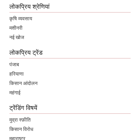
लोकप्रिय श्रेणियां
कृषि व्यवसाय
मशीनरी
नई खोज
लोकप्रिय ट्रेंड
पंजाब
हरियाणा
किसान आंदोलन
महंगाई
ट्रेंडिंग विषयें
मुद्रा स्फ़ीति
किसान विरोध
महाराष्ट्र