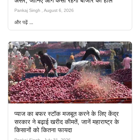
असर; जानिए आगे कैसा रहेगा बाजार का हाल
Pankaj Singh
August 6, 2026
और पढ़ें ...
प्याज का बफर स्टॉक मजबूत करने के लिए केंद्र
सरकार ने बढ़ाई खरीद कीमतें, जानें महाराष्ट्र के
किसानों को कितना फायदा
Pankaj Singh
July 31, 2026