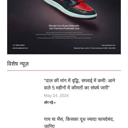
विशेष न्यूज़
“दाल की मांग में वृद्धि, सप्लाई में कमी: आने
वाले 5 महीनों में कीमतों का संघर्ष जारी”
May 24, 2024
और पढ़ें »
गाय या भैंस, किसका दूध ज्यादा फायदेमंद,
जानिए