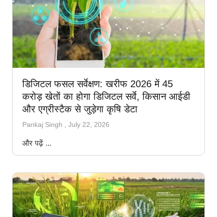
डिजिटल फसल सर्वेक्षण: खरीफ 2026 में 45
करोड़ खेतों का होगा डिजिटल सर्वे, किसान आईडी
और एग्रीस्टैक से जुड़ेगा कृषि डेटा
Pankaj Singh
July 22, 2026
और पढ़ें ...