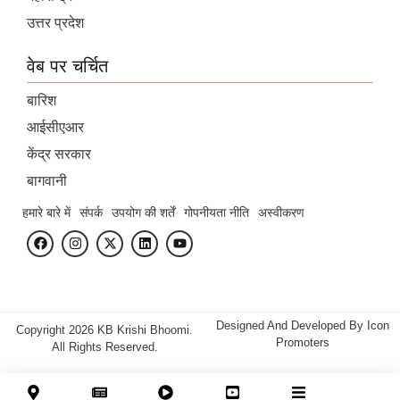
उत्तर प्रदेश
वेब पर चर्चित
बारिश
आईसीएआर
केंद्र सरकार
बागवानी
हमारे बारे में
संपर्क
उपयोग की शर्तें
गोपनीयता नीति
अस्वीकरण
Designed And Developed By
Icon
Copyright 2026 KB Krishi Bhoomi.
Promoters
All Rights Reserved.