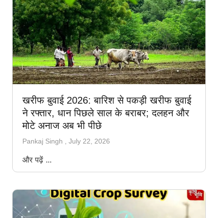
खरीफ बुवाई 2026: बारिश से पकड़ी खरीफ बुवाई
ने रफ्तार, धान पिछले साल के बराबर; दलहन और
मोटे अनाज अब भी पीछे
Pankaj Singh
July 22, 2026
और पढ़ें ...