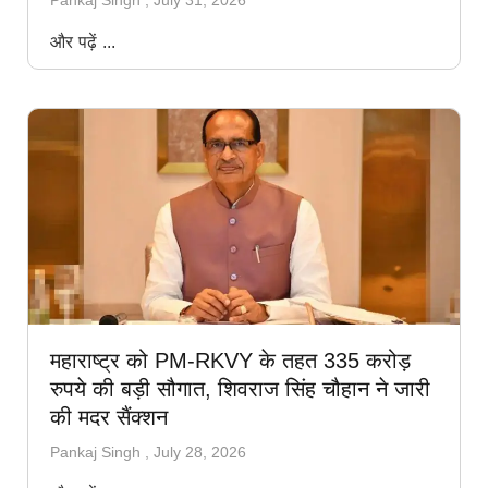
और पढ़ें ...
महाराष्ट्र को PM-RKVY के तहत 335 करोड़
रुपये की बड़ी सौगात, शिवराज सिंह चौहान ने जारी
की मदर सैंक्शन
Pankaj Singh
July 28, 2026