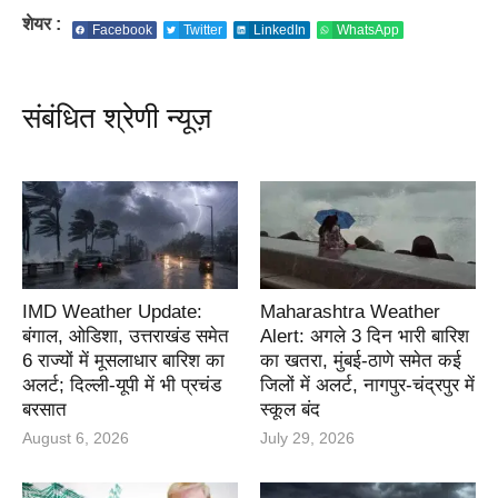
शेयर :
Facebook
Twitter
LinkedIn
WhatsApp
संबंधित श्रेणी न्यूज़
IMD Weather Update:
Maharashtra Weather
बंगाल, ओडिशा, उत्तराखंड समेत
Alert: अगले 3 दिन भारी बारिश
6 राज्यों में मूसलाधार बारिश का
का खतरा, मुंबई-ठाणे समेत कई
अलर्ट; दिल्ली-यूपी में भी प्रचंड
जिलों में अलर्ट, नागपुर-चंद्रपुर में
बरसात
स्कूल बंद
August 6, 2026
July 29, 2026