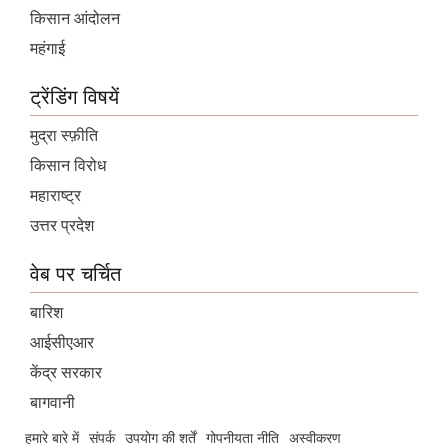
किसान आंदोलन
महंगाई
ट्रेंडिंग विषयें
मुद्रा स्फ़ीति
किसान विरोध
महाराष्ट्र
उत्तर प्रदेश
वेब पर चर्चित
बारिश
आईसीएआर
केंद्र सरकार
बागवानी
हमारे बारे में
संपर्क
उपयोग की शर्तें
गोपनीयता नीति
अस्वीकरण