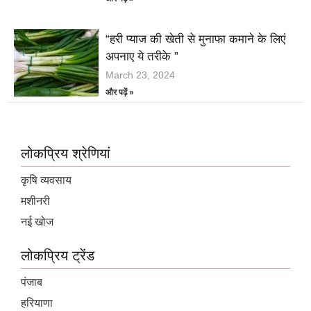
“हरी प्याज की खेती से मुनाफा कमाने के लिएं
अपनाए ये तरीके ”
March 23, 2024
और पढ़ें »
लोकप्रिय श्रेणियां
कृषि व्यवसाय
मशीनरी
नई खोज
लोकप्रिय ट्रेंड
पंजाब
हरियाणा