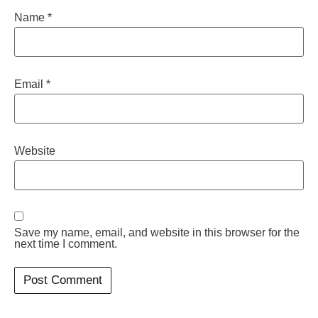
Name
*
Email
*
Website
Save my name, email, and website in this browser for the
next time I comment.