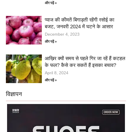
और पढ़ें »
प्याज की कीमतें बिगाड़ती रहेंगी रसोई का
बजट, जनवरी 2024 में घटने के आसार
December 4, 2023
और पढ़ें »
आख़िर क्यों समय से पहले गिर जा रहें हैं कटहल
के फल? कैसे कर सकतें हैं इसका बचाव?
April 8, 2024
और पढ़ें »
विज्ञापन