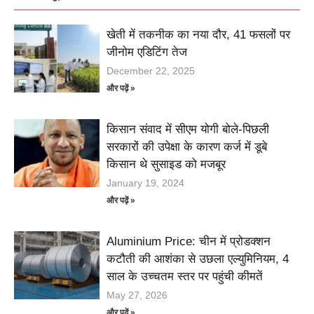
खेती में तकनीक का नया दौर, 41 फसलों पर
जीनोम एडिटिंग तेज
December 22, 2025
और पढ़ें »
किसान संवाद में सीएम योगी बोले-पिछली
सरकारों की उपेक्षा के कारण कर्ज में डूबे
किसान थे सुसाइड को मजबूर
January 19, 2024
और पढ़ें »
Aluminium Price: चीन में प्रोडक्शन
कटौती की आशंका से उछला एल्युमिनियम, 4
साल के उच्चतम स्तर पर पहुंची कीमतें
May 27, 2026
और पढ़ें »