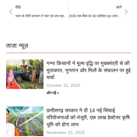
पीछे
आगे
भारत के चीनी उत्पादन में नंबर एक बना महाराष्ट्र
2030 तक विश्व का 30 प्रतिशत दूध उत्पादन करेगा भारत
ताज़ा न्यूज़
गन्ना किसानों ने मूल्य वृद्धि पर मुख्यमंत्री से की
मुलाकात, भुगतान और मिलों के संचालन पर हुई
चर्चा
October 31, 2025
और पढ़ें »
छत्तीसगढ़ सरकार ने दी 14 नई सिंचाई
परियोजनाओं को मंजूरी, एक लाख हेक्टेयर कृषि
भूमि को होगा लाभ
November 15, 2025