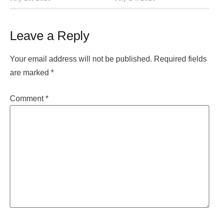
Leave a Reply
Your email address will not be published.
Required fields
are marked
*
Comment
*