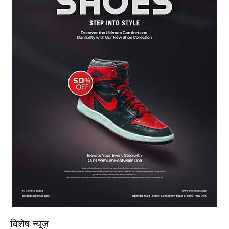
विशेष न्यूज़