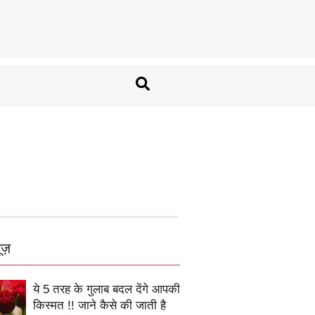
ूज़
ये 5 तरह के गुलाब बदल देंगे आपकी
किस्मत !! जाने कैसे की जाती है