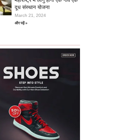
महाराष्ट्र में लागु होगी एक गांव एक
दूध संस्थान योजना
March 21, 2024
और पढ़ें »