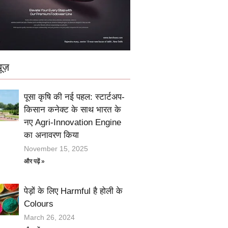
ूज़
पूसा कृषि की नई पहल: स्टार्टअप-
किसान कनेक्ट के साथ भारत के
नए Agri-Innovation Engine
का अनावरण किया
November 15, 2025
और पढ़ें »
पेड़ों के लिए Harmful है होली के
Colours
March 26, 2024