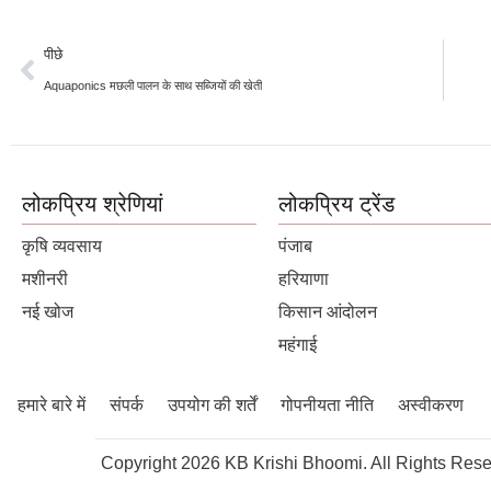
पीछे
Aquaponics मछली पालन के साथ सब्जियों की खेती
लोकप्रिय श्रेणियां
लोकप्रिय ट्रेंड
कृषि व्यवसाय
पंजाब
मशीनरी
हरियाणा
नई खोज
किसान आंदोलन
महंगाई
हमारे बारे में
संपर्क
उपयोग की शर्तें
गोपनीयता नीति
अस्वीकरण
Copyright 2026 KB Krishi Bhoomi. All Rights Rese