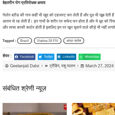
बेहतरीन रोग प्रतिरोधक क्षमता
नेलोर ब्रीड की गाय कहीं भी खुद को एडजस्ट कर लेती हैं और दूध भी खूब देती हैं।
आराम से रह लेती हैं। इन गायों के शरीर पर सफेद फर होता है और ये धूप को रिफ
और त्वचा काफी कठोर होती है इसलिए इन पर खून चूसने वाले कीड़े भी नहीं लगते 
Tagged :
Brazil
,
Viatina-19 FIV
,
आंध्र प्रदेश
शेयर :
Facebook
Twitter
LinkedIn
WhatsApp
Geetanjali Dalvi
ट्रेंडिंग
,
पशु पालन
March 27, 2024
संबंधित श्रेणी न्यूज़