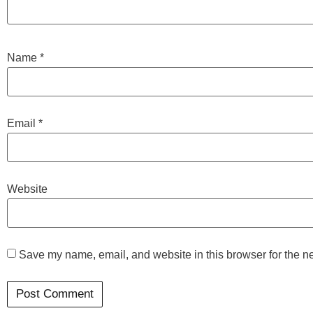
Name
*
Email
*
Website
Save my name, email, and website in this browser for the n