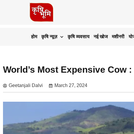
होम
कृषि न्यूज़
कृषि व्यवसाय
नई खोज
मशीनरी
यो
World’s Most Expensive Cow : 40 
Geetanjali Dalvi
March 27, 2024