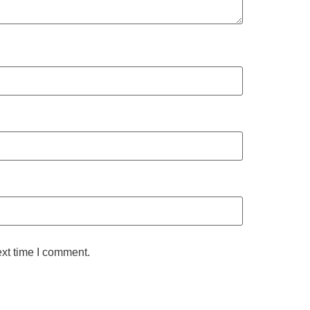
ext time I comment.