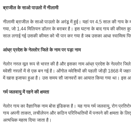
ब्राजील के साओ पाउलो में नीलामी
नीलामी ब्राजील के साओ पाउलो के अरंडू में हुई। यहां पर 4.5 साल की गाय के
गया, जो 1.44 मिलियन डॉलर के बराबर है। इस घटना के बाद गाय की कीमत क
साल लगाई गई उसकी कीमत को भी पार कर गया है जब उसका आधा स्वामित्व पि
आंध्र प्रदेश के नेल्लोर जिले के नाम पर पड़ा नाम
नेलोर नस्ल मूल रूप से भारत की है और इसका नाम आंध्र प्रदेश के नेल्लोर जिल
मवेशी नस्लों में से एक बन गई है। ओंगोल मवेशियों की पहली जोड़ी 1868 में ज
में खास इजाफा हुआ है। उस समय सौ जानवरों का आयात किया गया था। इस आया
गर्म जलवायु में रहने की क्षमता
नेलोर गाय का वैज्ञानिक नाम बोस इंडिकस है। यह गाय गर्म जलवायु, रोग प्रतिरोध
गाय अपनी ताकत, लचीलेपन और कठिन परिस्थितियों में पनपने की क्षमता के लिए जानी
अत्यधिक महत्व दिया जाता है।