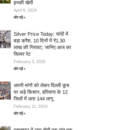
इनकी खेती
April 8, 2024
और पढ़ें »
Silver Price Today: चांदी में
बड़ा क्रैश, 10 दिनों में ₹1.30
लाख की गिरावट; जानिए आज का
सिल्वर रेट
February 3, 2026
और पढ़ें »
अपनी मांगों को लेकर दिल्ली कूच
पर अड़े किसान, हरियाणा के 12
जिलों में धारा 144 लागू
February 11, 2024
और पढ़ें »