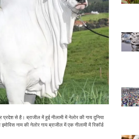
ेश से है। ब्राजील में हुई नीलामी में नेलोर की गाय दुनिया
ोविस नाम की नेलोर गाय ब्राजील में एक नीलामी में रिकॉर्ड