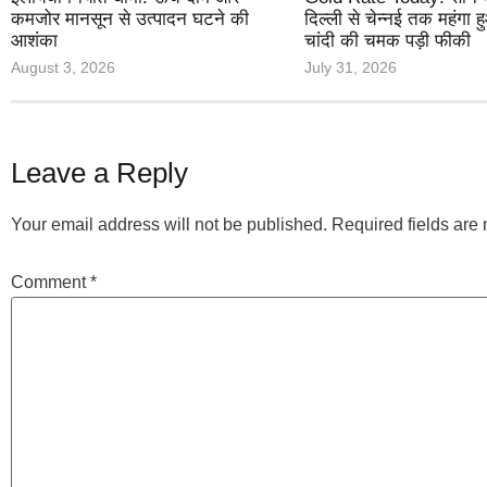
कमजोर मानसून से उत्पादन घटने की
दिल्ली से चेन्नई तक महंगा 
आशंका
चांदी की चमक पड़ी फीकी
August 3, 2026
July 31, 2026
Leave a Reply
Your email address will not be published.
Required fields ar
Comment
*