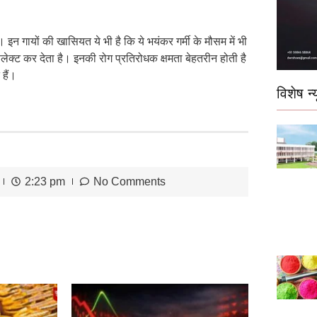
 इन गायों की खासियत ये भी है कि ये भयंकर गर्मी के मौसम में भी
लेक्ट कर देता है। इनकी रोग प्रतिरोधक क्षमता बेहतरीन होती है
हैं।
विशेष न्य
2:23 pm
No Comments