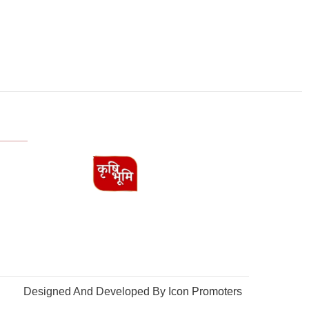
Designed And Developed By
Icon Promoters