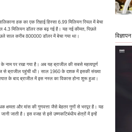
 मालिकाना हक का एक तिहाई हिस्सा 6.99 मिलियन रियल में बेचा
ुल 4.3 मिलियन डॉलर तक बढ़ गई है। यह नई कीमत, पिछले
विज्ञापन
छले साल करीब 800000 डॉलर में बेचा गया था।
े के नाम पर रखा गया है। अब यह ब्राजील की सबसे महत्वपूर्ण
हाज से ब्राजील पहुंची थी। साल 1960 के दशक में इसकी संख्या
त के बाद ब्राजील में इस नस्ल का विकास होना शुरू हुआ।
क क्षमता और मांस की गुणवत्ता जैसे बेहतर गुणों से भरपूर है। यह
 जाती है। इस वजह से इसे उष्णकटिबंधीय क्षेत्रों में इन्हें