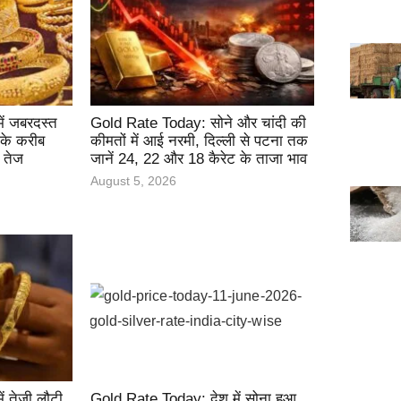
ें जबरदस्त
Gold Rate Today: सोने और चांदी की
 के करीब
कीमतों में आई नरमी, दिल्ली से पटना तक
ई तेज
जानें 24, 22 और 18 कैरेट के ताजा भाव
August 5, 2026
ं तेजी लौटी,
Gold Rate Today: देश में सोना हुआ