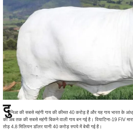
दु
निआ की सबसे महंगी गाय की कीमत 40 करोड़ है और यह गाय भारत के आंध्र प्रद
की अब तक की सबसे महंगी बिकने वाली गाय बन गई है। वियाटिना-19 FIV मारा इम
तोड़ 4.8 मिलियन डॉलर यानी 40 करोड़ रुपये में बेची गई है।