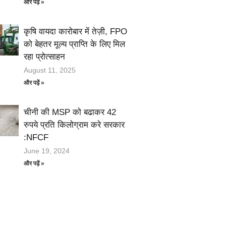
और पढ़ें »
कृषि वायदा कारोबार में तेज़ी, FPO
को बेहतर मूल्य प्राप्ति के लिए मिल
रहा प्रोत्साहन
August 11, 2025
और पढ़ें »
चीनी की MSP को बढाकर 42
रुपये प्रति किलोग्राम करे सरकार
:NFCF
June 19, 2024
और पढ़ें »