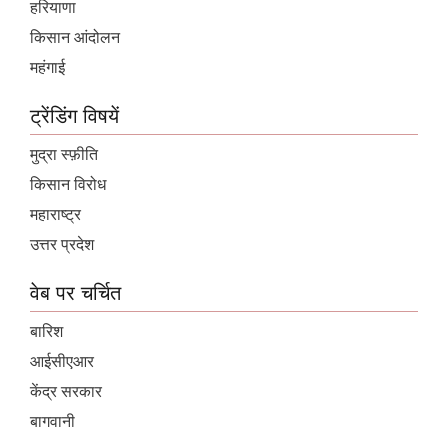
हरियाणा
किसान आंदोलन
महंगाई
ट्रेंडिंग विषयें
मुद्रा स्फ़ीति
किसान विरोध
महाराष्ट्र
उत्तर प्रदेश
वेब पर चर्चित
बारिश
आईसीएआर
केंद्र सरकार
बागवानी