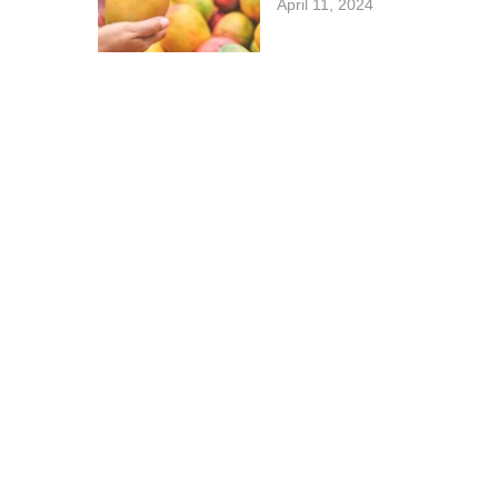
April 11, 2024