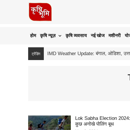
होम
कृषि न्यूज़
कृषि व्यवसाय
नई खोज
मशीनरी
यो
IMD Weather Update: बंगाल, ओडिशा, उत्तराखंड 
ट्रेंडिंग
Lok Sabha Election 2024:
कुछ अनोखे पोलिंग बूथ