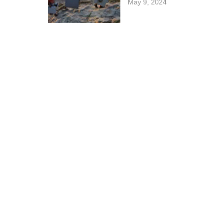
May 9, 2024