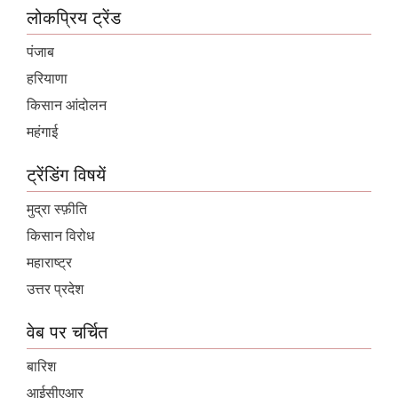
लोकप्रिय ट्रेंड
पंजाब
हरियाणा
किसान आंदोलन
महंगाई
ट्रेंडिंग विषयें
मुद्रा स्फ़ीति
किसान विरोध
महाराष्ट्र
उत्तर प्रदेश
वेब पर चर्चित
बारिश
आईसीएआर