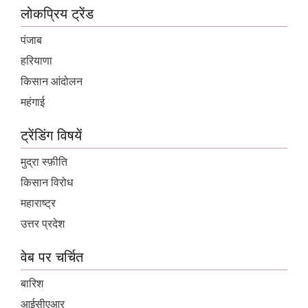
लोकप्रिय ट्रेंड
पंजाब
हरियाणा
किसान आंदोलन
महंगाई
ट्रेंडिंग विषयें
मुद्रा स्फ़ीति
किसान विरोध
महाराष्ट्र
उत्तर प्रदेश
वेब पर चर्चित
बारिश
आईसीएआर