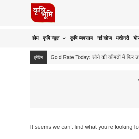
होम
कृषि न्यूज़
कृषि व्यवसाय
नई खोज
मशीनरी
यो
ट्रेंडिंग
It seems we can't find what you're looking fo