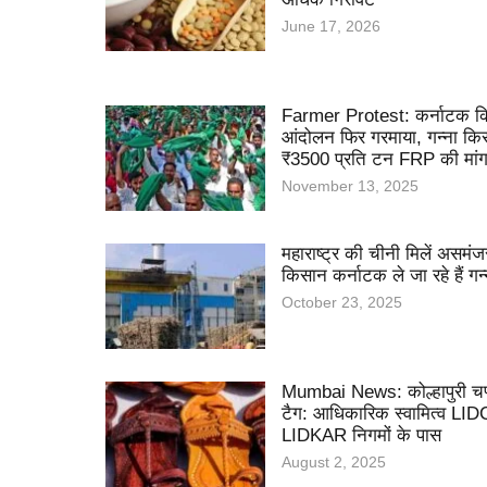
June 17, 2026
Farmer Protest: कर्नाटक 
आंदोलन फिर गरमाया, गन्ना कि
₹3500 प्रति टन FRP की मांग 
November 13, 2025
महाराष्ट्र की चीनी मिलें असमंजस
किसान कर्नाटक ले जा रहे हैं गन्
October 23, 2025
Mumbai News: कोल्हापुरी चप
टैग: आधिकारिक स्वामित्व L
LIDKAR निगमों के पास
August 2, 2025