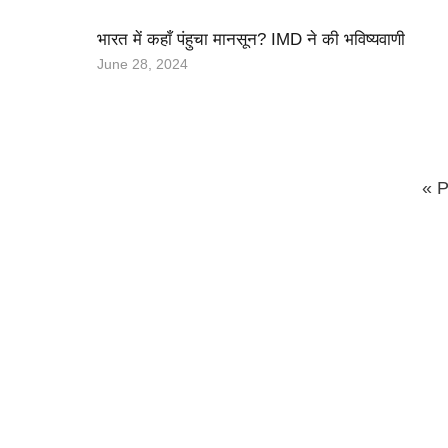
भारत में कहाँ पंहुचा मानसून? IMD ने की भविष्यवाणी
June 28, 2024
« P