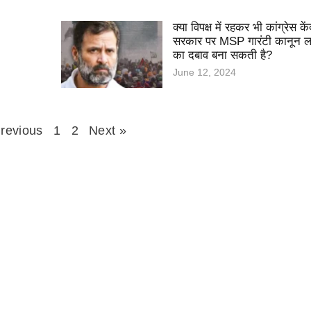
क्या विपक्ष में रहकर भी कांग्रेस कें
सरकार पर MSP गारंटी कानून ला
का दबाव बना सकती है?
June 12, 2024
revious
1
2
Next »