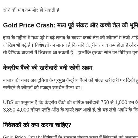
सोने की मांग कमजोर हो सकती है।
Gold Price Crash: मध्य पूर्व संकट और कच्चे तेल की भूम
हाल के महीनों में मध्य पूर्व में बढ़े तनाव के कारण कच्चे तेल की कीमतों में तेजी
जोखिम भी बढ़े हैं। विशेषज्ञों का मानना है कि यदि क्षेत्रीय तनाव कम होता है 
तो वैश्विक बाजारों में स्थिरता आ सकती है। हालांकि इसका सोने पर मिश्रित प
केंद्रीय बैंकों की खरीदारी बनी रहेगी अहम
बाजार की नजर अब दुनिया के प्रमुख केंद्रीय बैंकों की गोल्ड खरीदारी पर टिकी हुई है। 
खरीदने से कीमतों को मजबूत समर्थन मिला था।
UBS का अनुमान है कि केंद्रीय बैंकों की वार्षिक खरीदारी 750 से 1,000 टन क
3,850-4,000 डॉलर प्रति औंस के दायरे तक आती हैं, तो यह लंबी अवधि के 
निवेशकों को क्या करना चाहिए?
Gold Price Crash: विशेषज्ञों के अनुसार मौजूदा समय में निवेशकों को जल्दबाज