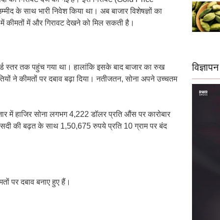
उम्मीद के साथ भारी निवेश किया था। अब बाजार विशेषज्ञों का
 में कीमतों में और गिरावट देखने को मिल सकती है।
विज्ञापन
ॉर्ड स्तर तक पहुंच गया था। हालांकि इसके बाद बाजार का रुख
ियों ने कीमतों पर दबाव बढ़ा दिया। नतीजतन, सोना अपने उच्चतम
य बाजार में हाजिर सोना लगभग 4,222 डॉलर प्रति औंस पर कारोबार
सदी की बढ़त के साथ 1,50,675 रुपये प्रति 10 ग्राम पर बंद
ों पर दबाव बनाए हुए हैं।