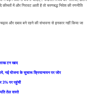
कीमतों में और गिरावट आती है तो चरणबद्ध निवेश की रणनीति
-चढ़ाव और दबाव बने रहने की संभावना से इनकार नहीं किया जा
7 लाख टन खाद
पये, नई योजना के सुचारू क्रियान्वयन पर जोर
र 3% पर पहुंची
्पति तेल सस्ते