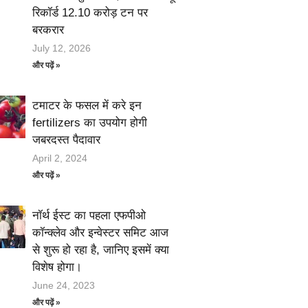
रिकॉर्ड 12.10 करोड़ टन पर
बरकरार
July 12, 2026
और पढ़ें »
टमाटर के फसल में करे इन
fertilizers का उपयोग होगी
जबरदस्त पैदावार
April 2, 2024
और पढ़ें »
नॉर्थ ईस्ट का पहला एफपीओ
कॉन्क्लेव और इन्वेस्टर समिट आज
से शुरू हो रहा है, जानिए इसमें क्या
विशेष होगा।
June 24, 2023
और पढ़ें »