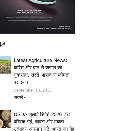
ूज़
Latest Agriculture News:
बारिश और बाढ़ से कपास को
नुकसान, सस्ते आयात से कीमतों
पर दबाव
September 10, 2025
और पढ़ें »
USDA जुलाई रिपोर्ट 2026-27:
वैश्विक गेहूं, चावल और मक्का
उत्पादन अनुमान घटे, भारत का गेहूं