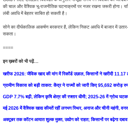
की चाल और वैश्विक भू-राजनीतिक घटनाक्रमों पर नजर रखना जरूरी होगा। यदि 
लंबी अवधि में बेहतर साबित हो सकती है।
सोने का दीर्घकालिक आकर्षण बरकरार है, लेकिन निकट अवधि में बाजार में उतार
सकता।
====
इन ख़बरों को भी पढ़ें…
खरीफ 2026: जैविक खाद की मांग में रिकॉर्ड उछाल, किसानों ने खरीदी 11.1
ग्रामीण विकास को बड़ी ताकत: केंद्र ने राज्यों को जारी किए 95,692 करोड़ रु
GDP 7.7% बढ़ी, लेकिन कृषि क्षेत्र की रफ्तार धीमी; 2025-26 में ग्रोथ घटक
मई 2026 में वैश्विक खाद्य कीमतें रहीं लगभग स्थिर, अनाज और चीनी महंगी, वनस
अक्टूबर तक कॉटन आयात शुल्क मुक्त, उद्योग को राहत; किसानों पर बढ़ेगा दबाव