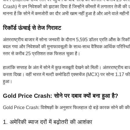
Crash) ने उन निवेशकों को झटका दिया है जिन्होंने कीमतों में लगातार तेजी की 
मानना है कि सोने में कमजोरी का दौर अभी खत्म नहीं हुआ है और आने वाले महीनों
रिकॉर्ड ऊंचाई से तेज गिरावट
अंतरराष्ट्रीय बाजार में सोना जनवरी के दौरान 5,595 डॉलर प्रति औंस के रिक
बदल गया और निवेशकों की मुनाफावसूली के साथ-साथ वैश्विक आर्थिक परिस्थित
स्तर से करीब 25 प्रतिशत तक फिसल चुका है।
हालांकि सप्ताह के अंत में सोने में कुछ मजबूती देखने को मिली। अंतरराष्ट्री
करता दिखा। वहीं भारत में मल्टी कमोडिटी एक्सचेंज (MCX) पर सोना 1.17 फी
हुआ।
Gold Price Crash: सोने पर दबाव क्यों बना हुआ है?
Gold Price Crash: विशेषज्ञों के अनुसार फिलहाल दो बड़े कारक सोने की कीमत
1. अमेरिकी ब्याज दरों में बढ़ोतरी की आशंका