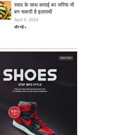
स्वाद के साथ कमाई का जरिया भी
बन सकती है इलायची
April 4, 2024
और पढ़ें »