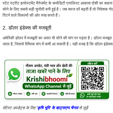
स्टेट स्ट्रीट इनवेस्टमेंट मैनेजमेंट के कमोडिटी एनालिस्ट आकाश दोशी का कहना है
सोने के लिए सबसे बड़ी चुनौती बनी हुई है। जब ब्याज दरें बढ़ती हैं तो निवेशक गोल्
रिटर्न वाले विकल्पों की ओर रुख करते हैं।
2. डॉलर इंडेक्स की मजबूती
अमेरिकी डॉलर में मजबूती का असर भी सोने की मांग पर पड़ता है। डॉलर मजबूत हो
जाता है, जिससे वैश्विक मांग में कमी आ सकती है। यही वजह है कि डॉलर इंडेक्स 
लेटेस्ट अपडेट्स के लिए
‘कृषि भूमि’ के व्हाट्सएप्प चैनल
से जुड़ें