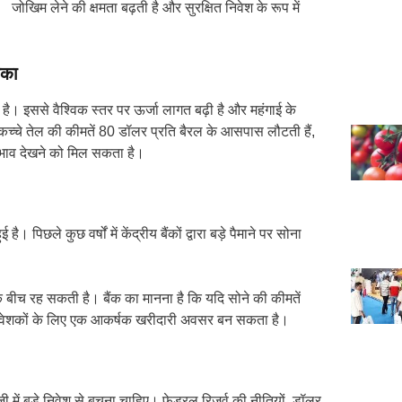
जोखिम लेने की क्षमता बढ़ती है और सुरक्षित निवेश के रूप में
िका
 आई है। इससे वैश्विक स्तर पर ऊर्जा लागत बढ़ी है और महंगाई के
और कच्चे तेल की कीमतें 80 डॉलर प्रति बैरल के आसपास लौटती हैं,
्रभाव देखने को मिल सकता है।
पिछले कुछ वर्षों में केंद्रीय बैंकों द्वारा बड़े पैमाने पर सोना
े बीच रह सकती है। बैंक का मानना है कि यदि सोने की कीमतें
निवेशकों के लिए एक आकर्षक खरीदारी अवसर बन सकता है।
ी में बड़े निवेश से बचना चाहिए। फेडरल रिजर्व की नीतियों, डॉलर