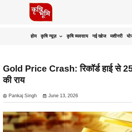
होम
कृषि न्यूज़
कृषि व्यवसाय
नई खोज
मशीनरी
यो
Gold Price Crash: रिकॉर्ड हाई से 25% 
की राय
Pankaj Singh
June 13, 2026