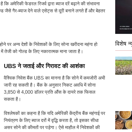
 कि अमेरिकी फेडरल रिजर्व द्वारा ब्याज दरें बढ़ाने की संभावना
ड जैसे गैर-ब्याज देने वाले एसेट्स से दूरी बनाने लगते हैं और बेहतर
विशेष न्य
ने पर अन्य देशों के निवेशकों के लिए सोना खरीदना महंगा हो
में तेजी को गोल्ड के लिए नकारात्मक माना जाता है।
UBS ने जताई और गिरावट की आशंका
वैश्विक निवेश बैंक UBS का मानना है कि सोने में कमजोरी अभी
जारी रह सकती है। बैंक के अनुसार निकट अवधि में सोना
3,850 से 4,000 डॉलर प्रति औंस के दायरे तक फिसल
सकता है।
विश्लेषकों का कहना है कि यदि अमेरिकी केंद्रीय बैंक महंगाई पर
नियंत्रण के लिए ब्याज दरों में वृद्धि करता है, तो इसका सीधा
असर सोने की कीमतों पर पड़ेगा। ऐसे माहौल में निवेशकों की