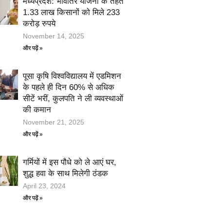
मध्यप्रदेश: भावांतर योजना के तहत
1.33 लाख किसानों को मिले 233
करोड़ रुपये
November 14, 2025
और पढ़ें »
पूसा कृषि विश्वविद्यालय में एडमिशन
के पहले ही दिन 60% से अधिक
सीटें भरीं, कुलपति ने ली व्यवस्थाओं
की कमान
November 21, 2025
और पढ़ें »
गर्मियों में इस पौधे को ले आएं घर,
शुद्ध हवा के साथ मिलेगी ठंडक
April 23, 2024
और पढ़ें »