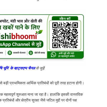
षि भूमि’ के व्हाट्सएप्प चैनल
से जुड़ें
बसे बड़ी प्राथमिकता आर्थिक प्रतिबंधों को पूरी तरह हटाना होगी।
 एक महत्वपूर्ण शुरुआत माना जा रहा है। हालांकि इसकी वास्तविक
तिबंधों और क्षेत्रीय सुरक्षा जैसे जटिल मुद्दों पर दोनों पक्ष