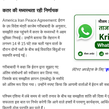
कतर की मध्यस्थता रही निर्णायक
America Iran Peace Agreement: ईरान
के उप विदेश मंत्री काजेम गरीबाबादी के अनुसार,
समझौते तक पहुंचने में कतर के मध्यस्थों ने अहम
भूमिका निभाई। उन्होंने बताया कि तेहरान में
लगभग 14 से 15 घंटे तक चली गहन वार्ता के
दौरान दोनों पक्षों के बीच कई विवादित बिंदुओं पर
सहमति बनाई गई।
गरीबाबादी ने कहा कि ईरान द्वारा सुझाए गए
लेटेस्ट अपडेट्स के लिए
‘कृ
अंतिम संशोधनों को स्वीकार कर लिया गया,
जिसके बाद समझौता ज्ञापन (एमओयू) के मसौदे
को अंतिम रूप दिया गया। उन्होंने स्पष्ट किया कि आगामी वार्ताओं में ईरान की स
पश्चिम एशिया में लंबे समय से जारी तनाव के बीच यह समझौता शांति की दिशा में
सफलता इस बात पर निर्भर करेगी कि आने वाले हफ्तों में परमाणु कार्यक्रम, आर्थिक प्र
कितनी ठोस प्रगति कर पाते हैं।