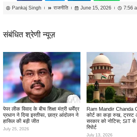
Pankaj Singh
राजनीति
June 15, 2026
7:56 
संबंधित श्रेणी न्यूज़
पेपर लीक विवाद के बीच शिक्षा मंत्री धर्मेंद्र
Ram Mandir Chanda Cho
प्रधान ने दिया इस्तीफा, छात्र आंदोलन ने
कोर्ट का कड़ा रुख, ट्रस्ट 
हासिल की बड़ी जीत
सरकार को नोटिस; SIT से म
रिपोर्ट
July 25, 2026
July 13, 2026