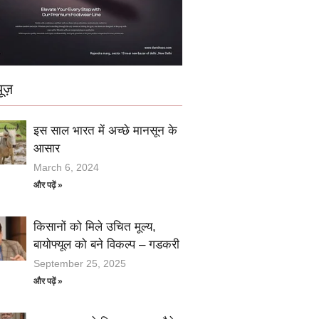
ूज़
इस साल भारत में अच्छे मानसून के
आसार
March 6, 2024
और पढ़ें »
किसानों को मिले उचित मूल्य,
बायोफ्यूल को बने विकल्प – गडकरी
September 25, 2025
और पढ़ें »