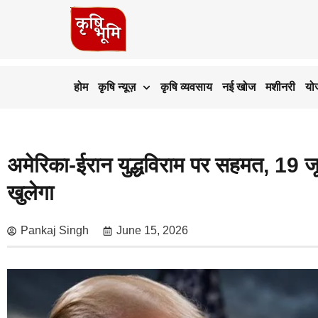
होम
कृषि न्यूज़
कृषि व्यवसाय
नई खोज
मशीनरी
यो
अमेरिका-ईरान युद्धविराम पर सहमत, 19 जू
खुलेगा
Pankaj Singh
June 15, 2026