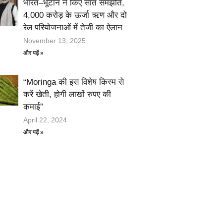
भारत–भूटान ने किए सात समझौते,
4,000 करोड़ के ऊर्जा ऋण और दो
रेल परियोजनाओं में तेजी का ऐलान
November 13, 2025
और पढ़ें »
“Moringa की इस विशेष किस्म से
करें खेती, होगी लाखों रुपए की
कमाई”
April 22, 2024
और पढ़ें »