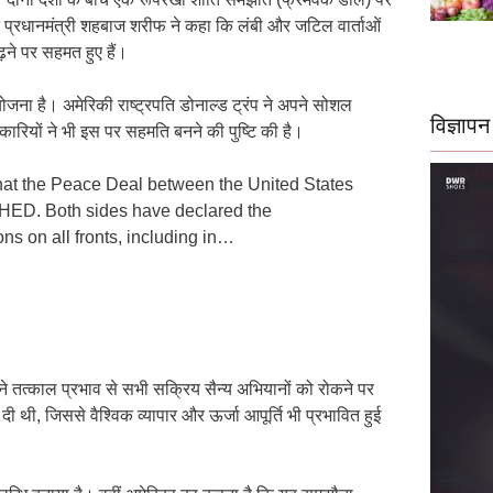
े प्रधानमंत्री शहबाज शरीफ ने कहा कि लंबी और जटिल वार्ताओं
ढ़ने पर सहमत हुए हैं।
ोजना है। अमेरिकी राष्ट्रपति डोनाल्ड ट्रंप ने अपने सोशल
विज्ञापन
रियों ने भी इस पर सहमति बनने की पुष्टि की है।
that the Peace Deal between the United States
HED. Both sides have declared the
ns on all fronts, including in…
े तत्काल प्रभाव से सभी सक्रिय सैन्य अभियानों को रोकने पर
कर दी थी, जिससे वैश्विक व्यापार और ऊर्जा आपूर्ति भी प्रभावित हुई