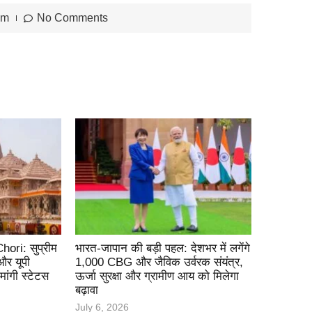
am
No Comments
ri: सुप्रीम
भारत-जापान की बड़ी पहल: देशभर में लगेंगे
और यूपी
1,000 CBG और जैविक उर्वरक संयंत्र,
ांगी स्टेटस
ऊर्जा सुरक्षा और ग्रामीण आय को मिलेगा
बढ़ावा
July 6, 2026