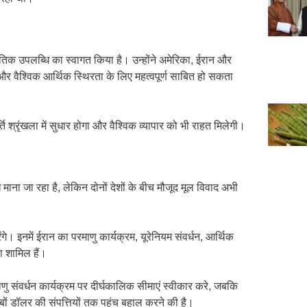
ीतिक उपलब्धि का स्वागत किया है। उन्होंने अमेरिका, ईरान और
ि और वैश्विक आर्थिक स्थिरता के लिए महत्वपूर्ण साबित हो सकता
ि श्रृंखला में सुधार होगा और वैश्विक व्यापार को भी राहत मिलेगी।
ाना जा रहा है, लेकिन दोनों देशों के बीच मौजूद मूल विवाद अभी
े। इनमें ईरान का परमाणु कार्यक्रम, यूरेनियम संवर्धन, आर्थिक
्था शामिल हैं।
ंवर्धन कार्यक्रम पर दीर्घकालिक सीमाएं स्वीकार करे, जबकि
रबों डॉलर की संपत्तियों तक पहुंच बहाल करने की है।