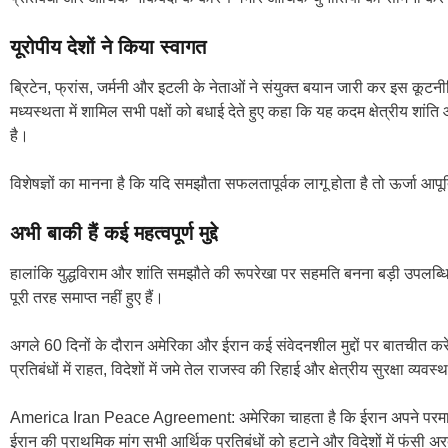
यूरोपीय देशों ने किया स्वागत
ब्रिटेन, फ्रांस, जर्मनी और इटली के नेताओं ने संयुक्त बयान जारी कर इस कूटन
मध्यस्थता में शामिल सभी पक्षों को बधाई देते हुए कहा कि यह कदम क्षेत्रीय शांत
है।
विशेषज्ञों का मानना है कि यदि समझौता सफलतापूर्वक लागू होता है तो ऊर्जा आपूर्त
अभी बाकी हैं कई महत्वपूर्ण मुद्दे
हालांकि युद्धविराम और शांति समझौते की रूपरेखा पर सहमति बनना बड़ी उपलब्धि म
पूरी तरह समाप्त नहीं हुए हैं।
अगले 60 दिनों के दौरान अमेरिका और ईरान कई संवेदनशील मुद्दों पर बातचीत करेंग
प्रतिबंधों में राहत, विदेशों में जमे तेल राजस्व की रिहाई और क्षेत्रीय सुरक्षा व्यवस
America Iran Peace Agreement: अमेरिका चाहता है कि ईरान अपने परमाणु स
ईरान की प्राथमिक मांग सभी आर्थिक प्रतिबंधों को हटाने और विदेशों में फंसी अ