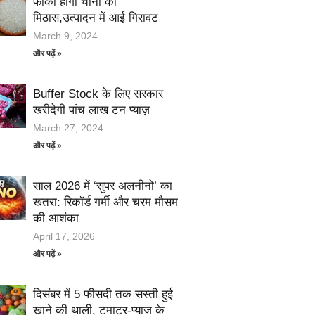
फीकी होगी चीनी की
मिठास,उत्पादन में आई गिरावट
March 9, 2024
और पढ़ें »
Buffer Stock के लिए सरकार
खरीदेगी पांच लाख टन प्याज़
March 27, 2024
और पढ़ें »
साल 2026 में ‘सुपर अलनीनो’ का
खतरा: रिकॉर्ड गर्मी और चरम मौसम
की आशंका
April 17, 2026
और पढ़ें »
दिसंबर में 5 फीसदी तक सस्ती हुई
खाने की थाली, टमाटर-प्याज के