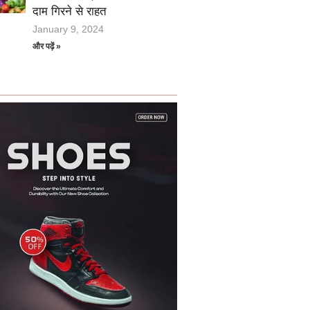
दाम गिरने से राहत
January 9, 2024
और पढ़ें »