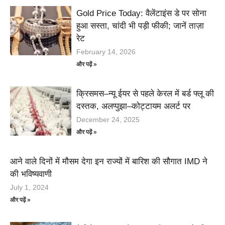
Gold Price Today: वैलेंटाइंस डे पर सोना
हुआ सस्ता, चांदी भी पड़ी फीकी; जानें ताज़ा
रेट
February 14, 2026
और पढ़ें »
क्रिसमस–न्यू ईयर से पहले केरल में बर्ड फ्लू की
दस्तक, अलप्पुझा–कोट्टायम अलर्ट पर
December 24, 2025
और पढ़ें »
आने वाले दिनों में मौसम देगा इन राज्यों में बारिश की सौगात IMD ने
की भविष्यवाणी
July 1, 2024
और पढ़ें »