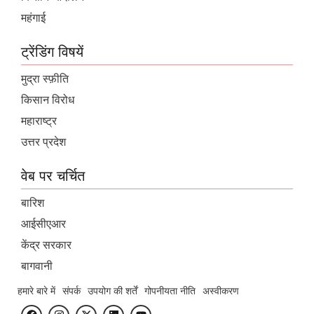
महंगाई
ट्रेंडिंग विषयें
मुद्रा स्फ़ीति
किसान विरोध
महाराष्ट्र
उत्तर प्रदेश
वेब पर चर्चित
बारिश
आईसीएआर
केंद्र सरकार
बागवानी
हमारे बारे में
संपर्क
उपयोग की शर्तें
गोपनीयता नीति
अस्वीकरण