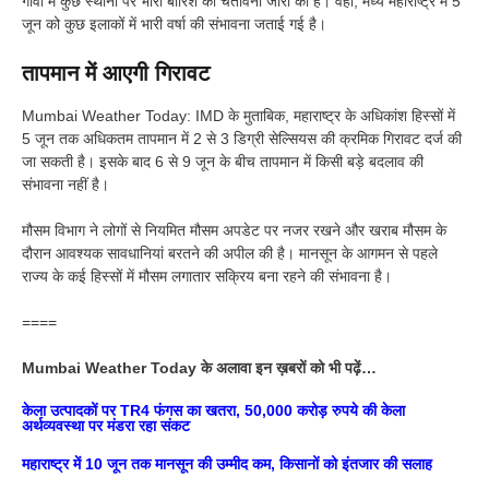
गोवा में कुछ स्थानों पर भारी बारिश की चेतावनी जारी की है। वहीं, मध्य महाराष्ट्र में 5
जून को कुछ इलाकों में भारी वर्षा की संभावना जताई गई है।
तापमान में आएगी गिरावट
Mumbai Weather Today: IMD के मुताबिक, महाराष्ट्र के अधिकांश हिस्सों में
5 जून तक अधिकतम तापमान में 2 से 3 डिग्री सेल्सियस की क्रमिक गिरावट दर्ज की
जा सकती है। इसके बाद 6 से 9 जून के बीच तापमान में किसी बड़े बदलाव की
संभावना नहीं है।
मौसम विभाग ने लोगों से नियमित मौसम अपडेट पर नजर रखने और खराब मौसम के
दौरान आवश्यक सावधानियां बरतने की अपील की है। मानसून के आगमन से पहले
राज्य के कई हिस्सों में मौसम लगातार सक्रिय बना रहने की संभावना है।
====
Mumbai Weather Today के अलावा इन ख़बरों को भी पढ़ें…
केला उत्पादकों पर TR4 फंगस का खतरा, 50,000 करोड़ रुपये की केला
अर्थव्यवस्था पर मंडरा रहा संकट
महाराष्ट्र में 10 जून तक मानसून की उम्मीद कम, किसानों को इंतजार की सलाह