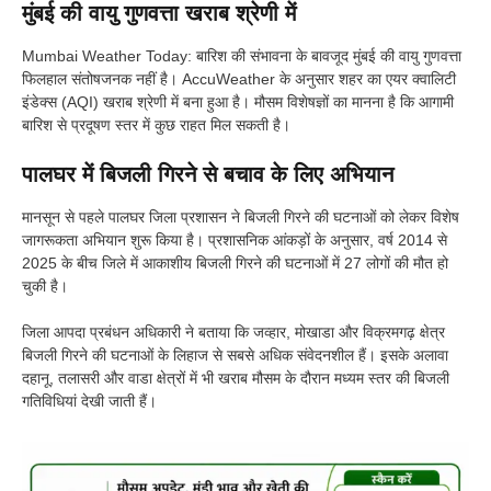
मुंबई की वायु गुणवत्ता खराब श्रेणी में
Mumbai Weather Today: बारिश की संभावना के बावजूद मुंबई की वायु गुणवत्ता
फिलहाल संतोषजनक नहीं है। AccuWeather के अनुसार शहर का एयर क्वालिटी
इंडेक्स (AQI) खराब श्रेणी में बना हुआ है। मौसम विशेषज्ञों का मानना है कि आगामी
बारिश से प्रदूषण स्तर में कुछ राहत मिल सकती है।
पालघर में बिजली गिरने से बचाव के लिए अभियान
मानसून से पहले पालघर जिला प्रशासन ने बिजली गिरने की घटनाओं को लेकर विशेष
जागरूकता अभियान शुरू किया है। प्रशासनिक आंकड़ों के अनुसार, वर्ष 2014 से
2025 के बीच जिले में आकाशीय बिजली गिरने की घटनाओं में 27 लोगों की मौत हो
चुकी है।
जिला आपदा प्रबंधन अधिकारी ने बताया कि जव्हार, मोखाडा और विक्रमगढ़ क्षेत्र
बिजली गिरने की घटनाओं के लिहाज से सबसे अधिक संवेदनशील हैं। इसके अलावा
दहानू, तलासरी और वाडा क्षेत्रों में भी खराब मौसम के दौरान मध्यम स्तर की बिजली
गतिविधियां देखी जाती हैं।