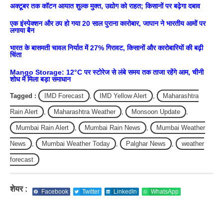
अक्टूबर तक कॉटन आयात शुल्क मुक्त, उद्योग को राहत; किसानों पर बढ़ेगा दबाव
एक इंस्पेक्शन और ठप हो गया 20 साल पुराना कारोबार, जापान ने भारतीय आमों पर
लगाया बैन
भारत के बासमती चावल निर्यात में 27% गिरावट, किसानों और कारोबारियों की बढ़ी
चिंता
Mango Storage: 12°C पर स्टोरेज से लंबे समय तक ताजा रहेंगे आम, चीनी
शोध में मिला बड़ा समाधान
Tagged :
IMD Forecast
,
IMD Yellow Alert
,
Maharashtra
Rain Alert
,
Maharashtra Weather
,
Monsoon Update
,
Mumbai Rain Alert
,
Mumbai Rain News
,
Mumbai Weather
News
,
Mumbai Weather Today
,
Palghar News
,
weather
forecast
शेयर :
Facebook
Twitter
LinkedIn
WhatsApp