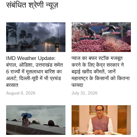
संबंधित श्रेणी न्यूज़
IMD Weather Update:
प्याज का बफर स्टॉक मजबूत
बंगाल, ओडिशा, उत्तराखंड समेत
करने के लिए केंद्र सरकार ने
6 राज्यों में मूसलाधार बारिश का
बढ़ाई खरीद कीमतें, जानें
अलर्ट; दिल्ली-यूपी में भी प्रचंड
महाराष्ट्र के किसानों को कितना
बरसात
फायदा
August 6, 2026
July 31, 2026