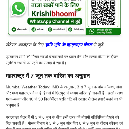
लेटेस्ट अपडेट्स के लिए
‘कृषि भूमि’ के व्हाट्सएप्प चैनल
से जुड़ें
प्रशासन लोगों को मौसम संबंधी चेतावनियों पर ध्यान देने और खराब मौसम के दौरान
सुरक्षित स्थानों पर रहने की सलाह दे रहा है।
महाराष्ट्र में 7 जून तक बारिश का अनुमान
Mumbai Weather Today: IMD के अनुसार, 3 से 7 जून के बीच कोंकण, गोवा
और मध्य महाराष्ट्र के कई हिस्सों में छिटपुट से मध्यम बारिश हो सकती है। इसके साथ
गरज-चमक और 40 से 50 किलोमीटर प्रति घंटे की रफ्तार से तेज हवाएं चलने का भी
अनुमान है।
मराठवाड़ा क्षेत्र में भी 3 से 6 जून के बीच इसी तरह की मौसमी गतिविधियां देखने को
मिल सकती हैं। मौसम विभाग ने 3 से 5 जून और फिर 8 से 9 जून के दौरान कोंकण एवं