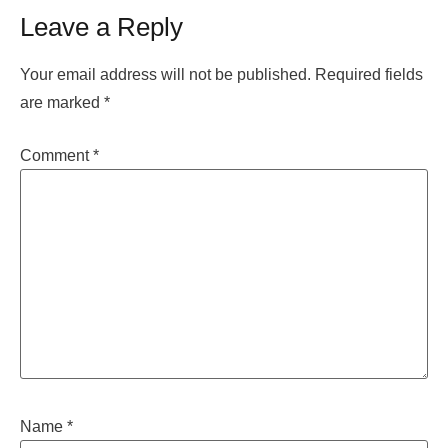
Leave a Reply
Your email address will not be published.
Required fields
are marked
*
Comment
*
Name
*