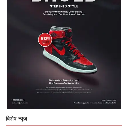
विशेष न्यूज़