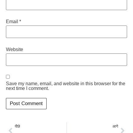
Email
*
Website
Save my name, email, and website in this browser for the
next time I comment.
पीछे
आगे