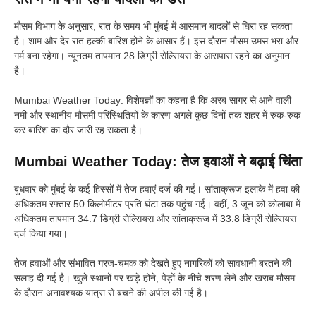
मौसम विभाग के अनुसार, रात के समय भी मुंबई में आसमान बादलों से घिरा रह सकता
है। शाम और देर रात हल्की बारिश होने के आसार हैं। इस दौरान मौसम उमस भरा और
गर्म बना रहेगा। न्यूनतम तापमान 28 डिग्री सेल्सियस के आसपास रहने का अनुमान
है।
Mumbai Weather Today: विशेषज्ञों का कहना है कि अरब सागर से आने वाली
नमी और स्थानीय मौसमी परिस्थितियों के कारण अगले कुछ दिनों तक शहर में रुक-रुक
कर बारिश का दौर जारी रह सकता है।
Mumbai Weather Today: तेज हवाओं ने बढ़ाई चिंता
बुधवार को मुंबई के कई हिस्सों में तेज हवाएं दर्ज की गईं। सांताक्रूज इलाके में हवा की
अधिकतम रफ्तार 50 किलोमीटर प्रति घंटा तक पहुंच गई। वहीं, 3 जून को कोलाबा में
अधिकतम तापमान 34.7 डिग्री सेल्सियस और सांताक्रूज में 33.8 डिग्री सेल्सियस
दर्ज किया गया।
तेज हवाओं और संभावित गरज-चमक को देखते हुए नागरिकों को सावधानी बरतने की
सलाह दी गई है। खुले स्थानों पर खड़े होने, पेड़ों के नीचे शरण लेने और खराब मौसम
के दौरान अनावश्यक यात्रा से बचने की अपील की गई है।