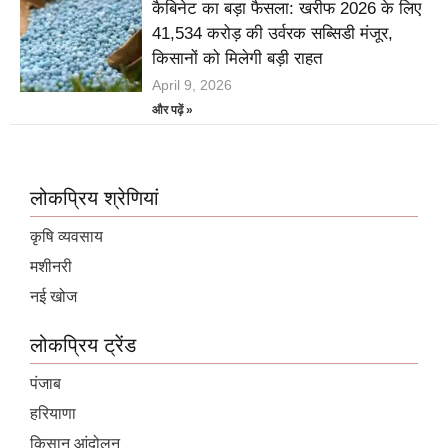
कैबिनेट का बड़ा फैसला: खरीफ 2026 के लिए
41,534 करोड़ की उर्वरक सब्सिडी मंजूर,
किसानों को मिलेगी बड़ी राहत
April 9, 2026
और पढ़ें »
लोकप्रिय श्रेणियां
कृषि व्यवसाय
मशीनरी
नई खोज
लोकप्रिय ट्रेंड
पंजाब
हरियाणा
किसान आंदोलन