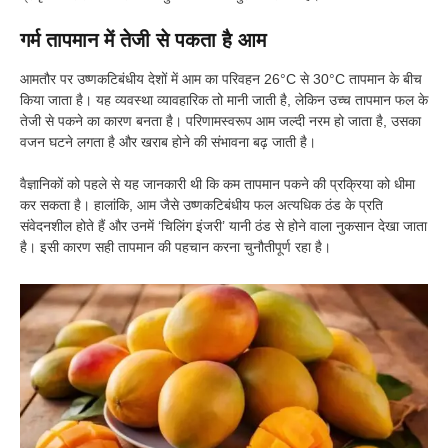
गर्म तापमान में तेजी से पकता है आम
आमतौर पर उष्णकटिबंधीय देशों में आम का परिवहन 26°C से 30°C तापमान के बीच
किया जाता है। यह व्यवस्था व्यावहारिक तो मानी जाती है, लेकिन उच्च तापमान फल के
तेजी से पकने का कारण बनता है। परिणामस्वरूप आम जल्दी नरम हो जाता है, उसका
वजन घटने लगता है और खराब होने की संभावना बढ़ जाती है।
वैज्ञानिकों को पहले से यह जानकारी थी कि कम तापमान पकने की प्रक्रिया को धीमा
कर सकता है। हालांकि, आम जैसे उष्णकटिबंधीय फल अत्यधिक ठंड के प्रति
संवेदनशील होते हैं और उनमें ‘चिलिंग इंजरी’ यानी ठंड से होने वाला नुकसान देखा जाता
है। इसी कारण सही तापमान की पहचान करना चुनौतीपूर्ण रहा है।