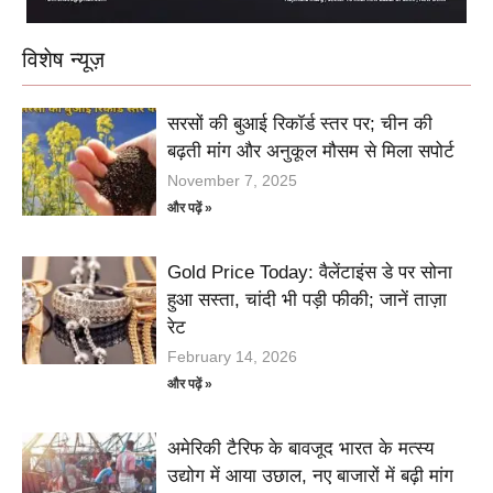
विशेष न्यूज़
सरसों की बुआई रिकॉर्ड स्तर पर; चीन की
बढ़ती मांग और अनुकूल मौसम से मिला सपोर्ट
November 7, 2025
और पढ़ें »
Gold Price Today: वैलेंटाइंस डे पर सोना
हुआ सस्ता, चांदी भी पड़ी फीकी; जानें ताज़ा
रेट
February 14, 2026
और पढ़ें »
अमेरिकी टैरिफ के बावजूद भारत के मत्स्य
उद्योग में आया उछाल, नए बाजारों में बढ़ी मांग