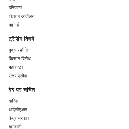
हरियाणा
किसान आंदोलन
महंगाई
ट्रेंडिंग विषयें
मुद्रा स्फ़ीति
किसान विरोध
महाराष्ट्र
उत्तर प्रदेश
वेब पर चर्चित
बारिश
आईसीएआर
केंद्र सरकार
बागवानी