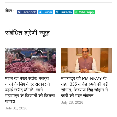
शेयर :
Facebook
Twitter
LinkedIn
WhatsApp
संबंधित श्रेणी न्यूज़
प्याज का बफर स्टॉक मजबूत
महाराष्ट्र को PM-RKVY के
करने के लिए केंद्र सरकार ने
तहत 335 करोड़ रुपये की बड़ी
बढ़ाई खरीद कीमतें, जानें
सौगात, शिवराज सिंह चौहान ने
महाराष्ट्र के किसानों को कितना
जारी की मदर सैंक्शन
फायदा
July 28, 2026
July 31, 2026