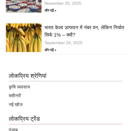
November 20, 2025
और पढ़ें »
भारत केला उत्पादन में नंबर वन, लेकिन निर्यात
सिर्फ 1% – क्यों?
September 24, 2025
और पढ़ें »
लोकप्रिय श्रेणियां
कृषि व्यवसाय
मशीनरी
नई खोज
लोकप्रिय ट्रेंड
पंजाब