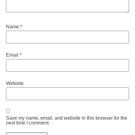
Name
*
Email
*
Website
Save my name, email, and website in this browser for the
next time I comment.