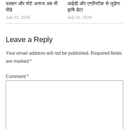
दलहन और मोटे अनाज अब भी
आईडी और एग्रीस्टैक से जुड़ेगा
पीछे
कृषि डेटा
July 22, 2026
July 22, 2026
Leave a Reply
Your email address will not be published.
Required fields
are marked
*
Comment
*