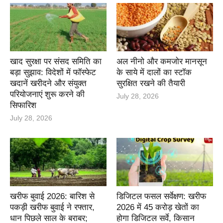
खाद सुरक्षा पर संसद समिति का
अल नीनो और कमजोर मानसून
बड़ा सुझाव: विदेशों में फॉस्फेट
के साये में दालों का स्टॉक
खदानें खरीदने और संयुक्त
सुरक्षित रखने की तैयारी
परियोजनाएं शुरू करने की
July 28, 2026
सिफारिश
July 28, 2026
खरीफ बुवाई 2026: बारिश से
डिजिटल फसल सर्वेक्षण: खरीफ
पकड़ी खरीफ बुवाई ने रफ्तार,
2026 में 45 करोड़ खेतों का
धान पिछले साल के बराबर;
होगा डिजिटल सर्वे, किसान