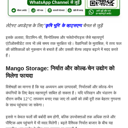
लेटेस्ट अपडेट्स के लिए
‘कृषि भूमि’ के व्हाट्सएप्प
चैनल से जुड़ें
इसके अलावा, विटामिन-सी, फिनोलिक्स और फ्लेवोनॉयड्स जैसे महत्वपूर्ण
एंटीऑक्सीडेंट तत्व भी लंबे समय तक सुरक्षित रहे। वैज्ञानिकों के मुताबिक, ये तत्व फल
की कोशिकाओं को नुकसान से बचाते हैं और उसकी शेल्फ लाइफ बढ़ाने में मदद करते
हैं।
Mango Storage: निर्यात और कोल्ड-चेन उद्योग को
मिलेगा फायदा
विशेषज्ञों का मानना है कि यह अध्ययन आम उत्पादकों, निर्यातकों और कोल्ड-चेन
कंपनियों के लिए बेहद महत्वपूर्ण साबित हो सकता है। यदि परिवहन और भंडारण के
दौरान करीब 12°C तापमान बनाए रखा जाए तो आमों को लंबी दूरी तक बेहतर गुणवत्ता
के साथ पहुंचाया जा सकेगा।
इससे न केवल फलों की बर्बादी कम होगी, बल्कि उपभोक्ताओं तक अधिक ताजे और
पौष्टिक आम पहुंचाने में भी मदद मिलेगी। बढ़ते वैश्विक निर्यात बाजार के बीच यह