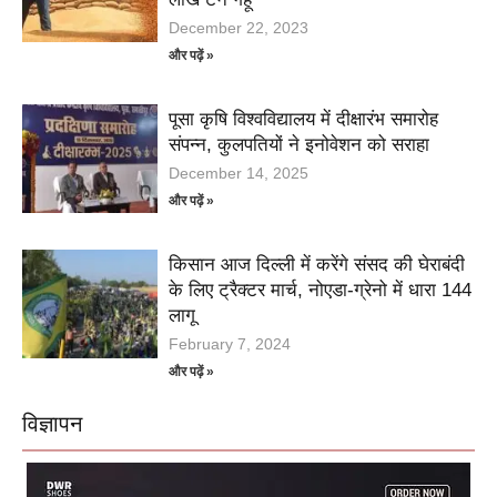
December 22, 2023
और पढ़ें »
पूसा कृषि विश्वविद्यालय में दीक्षारंभ समारोह
संपन्न, कुलपतियों ने इनोवेशन को सराहा
December 14, 2025
और पढ़ें »
किसान आज दिल्ली में करेंगे संसद की घेराबंदी
के लिए ट्रैक्टर मार्च, नोएडा-ग्रेनो में धारा 144
लागू
February 7, 2024
और पढ़ें »
विज्ञापन