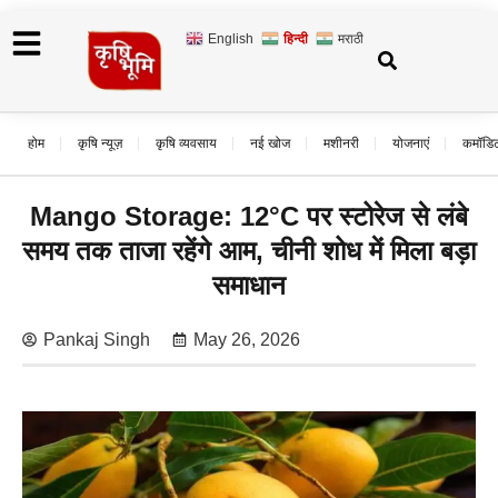
English
हिन्दी
मराठी
होम
कृषि न्यूज़
कृषि व्यवसाय
नई खोज
मशीनरी
योजनाएं
कमॉडि
Mango Storage: 12°C पर स्टोरेज से लंबे
समय तक ताजा रहेंगे आम, चीनी शोध में मिला बड़ा
समाधान
Pankaj Singh
May 26, 2026