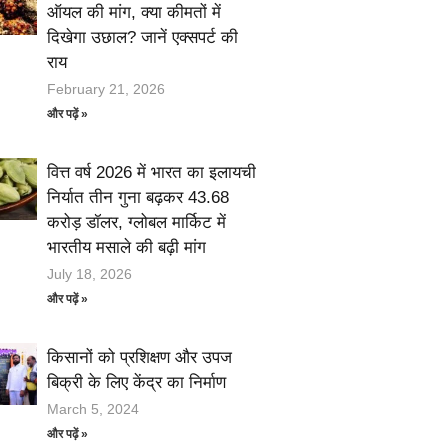
ऑयल की मांग, क्या कीमतों में
दिखेगा उछाल? जानें एक्सपर्ट की
राय
February 21, 2026
और पढ़ें »
वित्त वर्ष 2026 में भारत का इलायची
निर्यात तीन गुना बढ़कर 43.68
करोड़ डॉलर, ग्लोबल मार्किट में
भारतीय मसाले की बढ़ी मांग
July 18, 2026
और पढ़ें »
किसानों को प्रशिक्षण और उपज
बिक्री के लिए केंद्र का निर्माण
March 5, 2024
और पढ़ें »