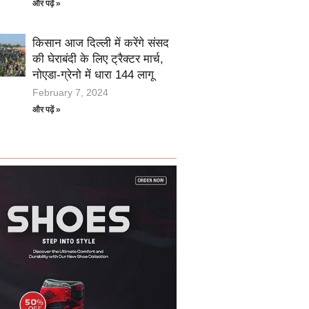
और पढ़ें »
किसान आज दिल्ली में करेंगे संसद
की घेराबंदी के लिए ट्रैक्टर मार्च,
नोएडा-ग्रेनो में धारा 144 लागू
February 7, 2024
और पढ़ें »