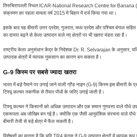
तिरुचिरापल्ली स्थित ICAR-National Research Centre for Banana (NR
संक्रमण का पहला मामला वर्ष 2015 में बिहार में दर्ज किया गया था।
इसके बाद यह बीमारी उत्तर प्रदेश, गुजरात, मध्य प्रदेश और पश्चिम बंगाल सहित क
का दायरा बढ़ने से केला उत्पादन वाले नए क्षेत्रों पर भी खतरा मंडरा रहा है।
राष्ट्रीय केला अनुसंधान केंद्र के निदेशक Dr. R. Selvarajan के अनुसार, यद
उत्पादक क्षेत्रों में व्यापक नुकसान का कारण बन सकता है।
G-9 किस्म पर सबसे ज्यादा खतरा
भारत में बड़े पैमाने पर उगाई जाने वाली ग्रैंड नाइन (G-9) किस्म इस बीमारी के
टिश्यू कल्चर तकनीक से तैयार पौधों के जरिए उगाई जाती है।
टिश्यू कल्चर ने किसानों को अधिक उत्पादन और एक समान गुणवत्ता वाले पौधे उपल
एकरूपता अब जोखिम बन गई है। क्योंकि एक जैसी आनुवंशिक संरचना वाले पौधे क
बीमारी तेजी से बड़े क्षेत्र में फैल सकती है।
विशेषज्ञों का मानना है कि यदि TR4 फंगस ने G-9 उत्पादन क्षेत्रों में व्यापक