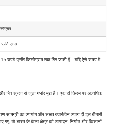
लोग्राम
प्रति एकड़
15 रुपये प्रति किलोग्राम तक गिर जाती हैं। यदि ऐसे समय में
।
जैव सुरक्षा से जुड़ा गंभीर मुद्दा है। एक ही किस्म पर अत्यधिक
्त रोपण सामग्री का उपयोग और सख्त क्वारंटीन उपाय ही इस बीमारी
 गए, तो भारत के केला क्षेत्र को उत्पादन, निर्यात और किसानों