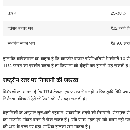
उत्पादन
25-30 टन
वर्तमान बाजार भाव
₹32 प्रति कि
संभावित सकल आय
₹8-9.6 लाख 
हालांकि करिकालन का कहना है कि कमजोर बाजार परिस्थितियों में कीमतें 10 से 
TR4 फंगस का प्रकोप बढ़ता है तो किसानों को दोहरी मार झेलनी पड़ सकती है
राष्ट्रीय स्तर पर निगरानी की जरूरत
विशेषज्ञों का मानना है कि TR4 केवल एक फसल रोग नहीं, बल्कि कृषि विविधता और 
निर्भरता भविष्य में ऐसे जोखिमों को और बढ़ा सकती है।
वैज्ञानिकों के अनुसार शुरुआती पहचान, संक्रमित क्षेत्रों की निगरानी, रोगमुक
को राष्ट्रीय संकट बनने से रोक सकते हैं। यदि समय रहते प्रभावी कदम नहीं उठाए
की आय के स्तर पर बड़ा आर्थिक झटका लग सकता है।