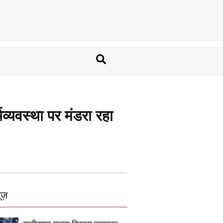
्यवस्था पर मंडरा रहा
ूज़