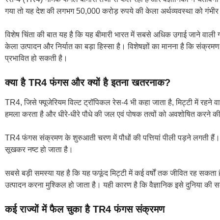
गया तो यह देश की लगभग 50,000 करोड़ रुपये की केला अर्थव्यवस्था को गंभीर
विशेष चिंता की बात यह है कि यह बीमारी भारत में सबसे अधिक उगाई जाने वाली ग
केला उत्पादन और निर्यात का बड़ा हिस्सा है। विशेषज्ञों का मानना है कि संक्रम
प्रभावित हो सकती है।
क्या है TR4 फंगस और क्यों है इतना खतरनाक?
TR4, जिसे फ्यूजेरियम विल्ट ट्रॉपिकल रेस-4 भी कहा जाता है, मिट्टी में रहने
हमला करता है और धीरे-धीरे पौधे की जल एवं पोषक तत्वों को अवशोषित करने की 
TR4 फंगस संक्रमण के शुरुआती चरण में पौधों की पत्तियां पीली पड़ने लगती है
सूखकर नष्ट हो जाता है।
सबसे बड़ी समस्या यह है कि यह फफूंद मिट्टी में कई वर्षों तक जीवित रह सकता
उत्पादन करना मुश्किल हो जाता है। यही कारण है कि वैज्ञानिक इसे दुनिया की सबस
कई राज्यों में फैल चुका है TR4 फंगस संक्रमण