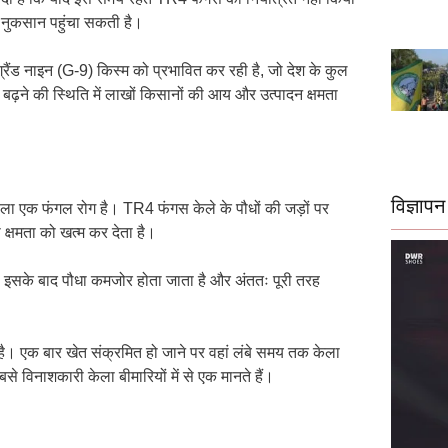
 नुकसान पहुंचा सकती है।
्रैंड नाइन (G-9) किस्म को प्रभावित कर रही है, जो देश के कुल
ण बढ़ने की स्थिति में लाखों किसानों की आय और उत्पादन क्षमता
विज्ञापन
 वाला एक फंगल रोग है। TR4 फंगस केले के पौधों की जड़ों पर
क्षमता को खत्म कर देता है।
ं। इसके बाद पौधा कमजोर होता जाता है और अंततः पूरी तरह
 है। एक बार खेत संक्रमित हो जाने पर वहां लंबे समय तक केला
े विनाशकारी केला बीमारियों में से एक मानते हैं।