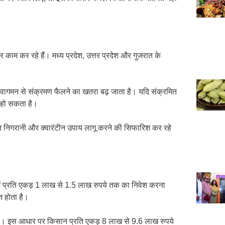
काम कर रहे हैं। मध्य प्रदेश, उत्तर प्रदेश और गुजरात के
पर आवागमन से संक्रमण फैलने का खतरा बढ़ जाता है। यदि संक्रमित
िल हो सकता है।
पर सख्त निगरानी और क्वारंटीन उपाय लागू करने की सिफारिश कर रहे
ें प्रति एकड़ 1 लाख से 1.5 लाख रुपये तक का निवेश करना
त होता है।
्राम है। इस आधार पर किसान प्रति एकड़ 8 लाख से 9.6 लाख रुपये