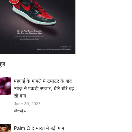
ूज़
महंगाई के मामले में टमाटर के बाद
प्याज़ ने पकड़ी रफ्तार, धीरे धीरे बढ़
रहे दाम
June 30, 2023
और पढ़ें »
Palm Oil: भारत में बढ़ी पाम