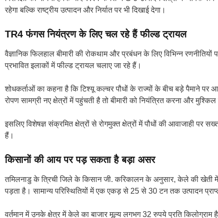
रहेगा बल्कि राष्ट्रीय उत्पादन और निर्यात पर भी दिखाई देगा।
TR4 फंगस नियंत्रण के लिए चल रहे हैं फील्ड ट्रायल
वैज्ञानिक फिलहाल बीमारी की रोकथाम और प्रबंधन के लिए विभिन्न रणनीतियों पर 
प्रभावित इलाकों में फील्ड ट्रायल चलाए जा रहे हैं।
शोधकर्ताओं का कहना है कि टिश्यू कल्चर पौधों के राज्यों के बीच बड़े पैमाने 
रोपण सामग्री नए क्षेत्रों में पहुंचती है तो बीमारी को नियंत्रित करना और मुश्क
इसलिए विशेषज्ञ संक्रमित क्षेत्रों से रोगमुक्त क्षेत्रों में पौधों की आवाजाही 
हैं।
किसानों की आय पर पड़ सकता है बड़ा असर
तमिलनाडु के त्रिची जिले के किसान जी. करिकालन के अनुसार, केले की खेती म
पड़ता है। सामान्य परिस्थितियों में एक एकड़ से 25 से 30 टन तक उत्पादन प्राप्
वर्तमान में उनके क्षेत्र में केले का बाजार मूल्य लगभग 32 रुपये प्रति किलोग