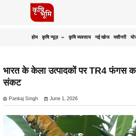
होम
कृषि न्यूज़
कृषि व्यवसाय
नई खोज
मशीनरी
यो
भारत के केला उत्पादकों पर TR4 फंगस का
संकट
Pankaj Singh
June 1, 2026