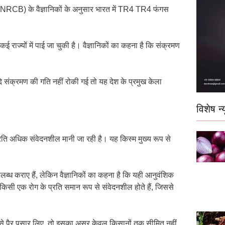
CB) के वैज्ञानिकों के अनुसार भारत में TR4 TR4 फंगस
ई राज्यों में पाई जा चुकी है। वैज्ञानिकों का कहना है कि संक्रमण
ि संक्रमण की गति नहीं रोकी गई तो यह देश के प्रमुख केला
विशेष न्य
 प्रति अधिक संवेदनशील मानी जा रही है। यह किस्म मुख्य रूप से
ब्ध कराए हैं, लेकिन वैज्ञानिकों का कहना है कि यही आनुवंशिक
िसी एक रोग के प्रति समान रूप से संवेदनशील होते हैं, जिससे
 रूप से पैर पसार लिए, तो इसका असर केवल किसानों तक सीमित नहीं