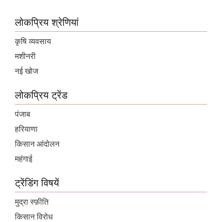
लोकप्रिय श्रेणियां
कृषि व्यवसाय
मशीनरी
नई खोज
लोकप्रिय ट्रेंड
पंजाब
हरियाणा
किसान आंदोलन
महंगाई
ट्रेंडिंग विषयें
मुद्रा स्फ़ीति
किसान विरोध