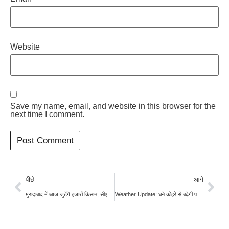
Website
Save my name, email, and website in this browser for the
next time I comment.
पीछे
आगे
मुरादाबाद में आज जुटेंगे हजारों किसान, सीएम योगी आदित्यनाथ भी होंगे शामिल, चौधरी चरण की प्रतिमा का करेंगे अनावरण
Weather Update: घने कोहरे से बढ़ेगी परेशानी, कई राज्यों में बारिश का अलर्ट