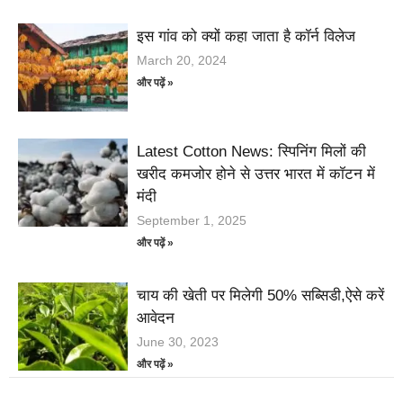
इस गांव को क्यों कहा जाता है कॉर्न विलेज
March 20, 2024
और पढ़ें »
Latest Cotton News: स्पिनिंग मिलों की
खरीद कमजोर होने से उत्तर भारत में कॉटन में
मंदी
September 1, 2025
और पढ़ें »
चाय की खेती पर मिलेगी 50% सब्सिडी,ऐसे करें
आवेदन
June 30, 2023
और पढ़ें »