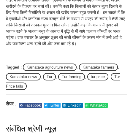
खरीदने के विकल्प पर चर्चा की। उन्होंने कहा कि किसानों को बेहतर मूल्य दिलाने के
लिए बिना किसी बिचौलिये के अरहर की खरीद करना बहुत जरूरी है। हम चाहते हैं कि
वे एफपीओ और कर्नाटक राज्य दलहन बोर्ड के माध्यम से अरहर की खरीद में तेजी लाएं
ताकि किसानों को तत्काल भुगतान मिल सके। उन्होंने कहा कि बाजार में तुअर की
आवक बढ़ने के अलावा मसूर के आयात में वृद्धि से भी आगे चलकर कीमतों पर असर
पड़ेगा। दाल व्यापार के अनुसार तुअर की ऊंची कीमतों के कारण मांग में कमी आई है
और उपभोक्ता अन्य दालों की ओर रुख कर रहे हैं।
Tagged :
Karnataka agriculture news
,
Karnataka farmers
,
Karnataka news
,
Tur
,
Tur farming
,
tur price
,
Tur
Price falls
शेयर :
Facebook
Twitter
LinkedIn
WhatsApp
संबंधित श्रेणी न्यूज़