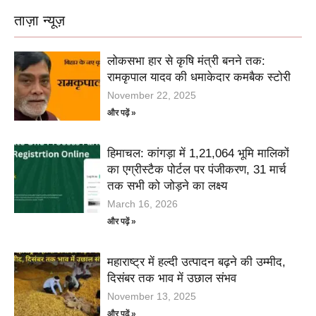
ताज़ा न्यूज़
लोकसभा हार से कृषि मंत्री बनने तक:
रामकृपाल यादव की धमाकेदार कमबैक स्टोरी
November 22, 2025
और पढ़ें »
हिमाचल: कांगड़ा में 1,21,064 भूमि मालिकों
का एग्रीस्टैक पोर्टल पर पंजीकरण, 31 मार्च
तक सभी को जोड़ने का लक्ष्य
March 16, 2026
और पढ़ें »
महाराष्ट्र में हल्दी उत्पादन बढ़ने की उम्मीद,
दिसंबर तक भाव में उछाल संभव
November 13, 2025
और पढ़ें »