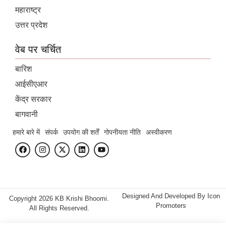
महाराष्ट्र
उत्तर प्रदेश
वेब पर चर्चित
बारिश
आईसीएआर
केंद्र सरकार
बागवानी
हमारे बारे में
संपर्क
उपयोग की शर्तें
गोपनीयता नीति
अस्वीकरण
Designed And Developed By
Icon
Copyright 2026 KB Krishi Bhoomi.
Promoters
All Rights Reserved.