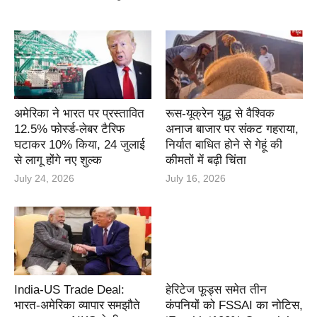
अमेरिका ने भारत पर प्रस्तावित
रूस-यूक्रेन युद्ध से वैश्विक
12.5% फोर्स्ड-लेबर टैरिफ
अनाज बाजार पर संकट गहराया,
घटाकर 10% किया, 24 जुलाई
निर्यात बाधित होने से गेहूं की
से लागू होंगे नए शुल्क
कीमतों में बढ़ी चिंता
July 24, 2026
July 16, 2026
India-US Trade Deal:
हेरिटेज फूड्स समेत तीन
भारत-अमेरिका व्यापार समझौते
कंपनियों को FSSAI का नोटिस,