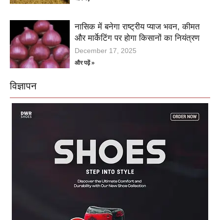
नासिक में बनेगा राष्ट्रीय प्याज भवन, कीमत
और मार्केटिंग पर होगा किसानों का नियंत्रण
December 17, 2025
और पढ़ें »
विज्ञापन