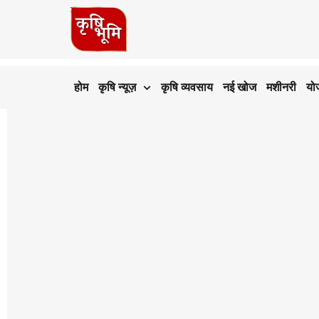
होम
कृषि न्यूज़
कृषि व्यवसाय
नई खोज
मशीनरी
यो