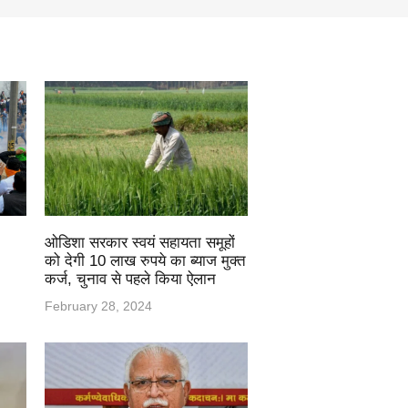
ओडिशा सरकार स्वयं सहायता समूहों
को देगी 10 लाख रुपये का ब्याज मुक्त
कर्ज, चुनाव से पहले किया ऐलान
February 28, 2024