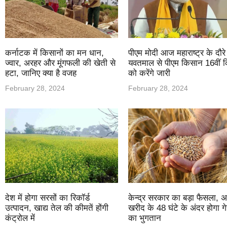
कर्नाटक में किसानों का मन धान,
पीएम मोदी आज महाराष्ट्र के दौरे
ज्वार, अरहर और मूंगफली की खेती से
यवतमाल से पीएम किसान 16वीं क
हटा, जानिए क्या है वजह
को करेंगे जारी
February 28, 2024
February 28, 2024
देश में होगा सरसों का रिकॉर्ड
केन्द्र सरकार का बड़ा फैसला, 
उत्पादन, खाद्य तेल की कीमतें होंगी
खरीद के 48 घंटे के अंदर होगा गेह
कंट्रोल में
का भुगतान