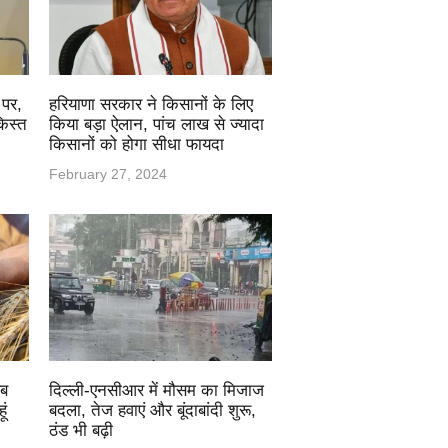
 पर,
हरियाणा सरकार ने किसानों के लिए
िस्त
किया बड़ा ऐलान, पांच लाख से ज्यादा
किसानों को होगा सीधा फायदा
February 27, 2024
अब
दिल्ली-एनसीआर में मौसम का मिजाज
ूं
बदला, तेज हवाएं और बूंदाबांदी शुरू,
ठंड भी बढ़ी