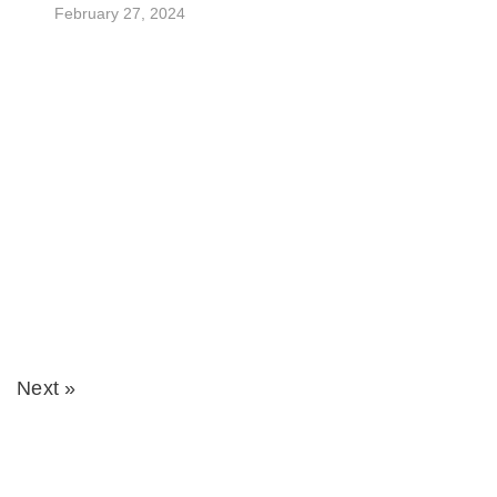
February 27, 2024
Next »