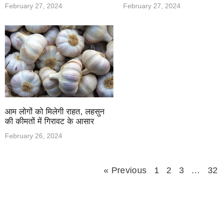
February 27, 2024
February 27, 2024
आम लोगों को मिलेगी राहत, लहसुन
की कीमतों में गिरावट के आसार
February 26, 2024
« Previous
1
2
3
…
32