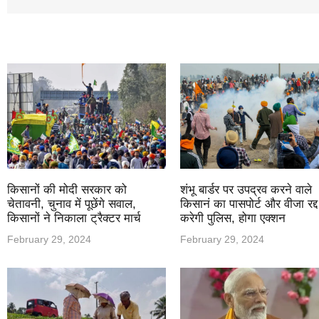
किसानों की मोदी सरकार को
शंभू बार्डर पर उपद्रव करने वाले
चेतावनी, चुनाव में पूछेंगे सवाल,
किसानं का पासपोर्ट और वीजा रद्द
किसानों ने निकाला ट्रैक्टर मार्च
करेगी पुलिस, होगा एक्शन
February 29, 2024
February 29, 2024