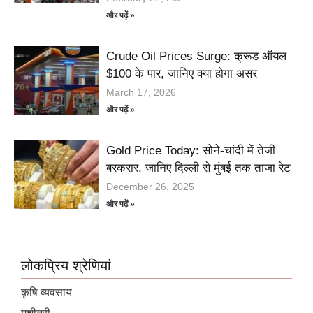
और पढ़ें »
Crude Oil Prices Surge: क्रूड ऑयल
$100 के पार, जानिए क्या होगा असर
March 17, 2026
और पढ़ें »
Gold Price Today: सोने-चांदी में तेजी
बरकरार, जानिए दिल्ली से मुंबई तक ताजा रेट
December 26, 2025
और पढ़ें »
लोकप्रिय श्रेणियां
कृषि व्यवसाय