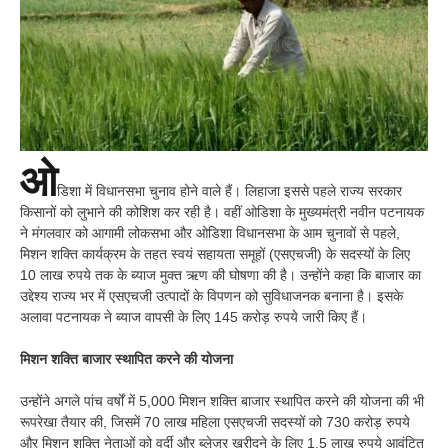
ओ
डिशा में विधानसभा चुनाव होने वाले हैं। लिहाजा इससे पहले राज्य सरकार
किसानों को लुभाने की कोशिश कर रही है। वहीं ओडिशा के मुख्यमंत्री नवीन पटनायक
ने मंगलवार को आगामी लोकसभा और ओडिशा विधानसभा के आम चुनावों से पहले,
मिशन शक्ति कार्यक्रम के तहत स्वयं सहायता समूहों (एसएचजी) के सदस्यों के लिए
10 लाख रुपये तक के ब्याज मुक्त ऋण की घोषणा की है। उन्होंने कहा कि बाजार का
उद्देश्य राज्य भर में एसएचजी उत्पादों के विपणन को सुविधाजनक बनाना है। इसके
अलावा पटनायक ने ब्याज वापसी के लिए 145 करोड़ रुपये जारी किए हैं।
मिशन शक्ति बाजार स्थापित करने की योजना
उन्होंने अगले पांच वर्षों में 5,000 मिशन शक्ति बाजार स्थापित करने की योजना की भी
रूपरेखा तैयार की, जिसमें 70 लाख महिला एसएचजी सदस्यों को 730 करोड़ रुपये
और मिशन शक्ति नेताओं को वर्दी और ब्लेज़र खरीदने के लिए 1.5 लाख रुपये आवंटित