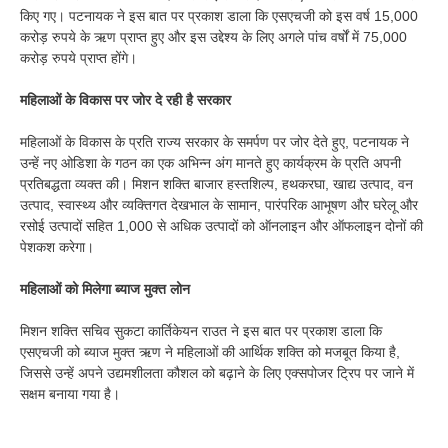
किए गए। पटनायक ने इस बात पर प्रकाश डाला कि एसएचजी को इस वर्ष 15,000
करोड़ रुपये के ऋण प्राप्त हुए और इस उद्देश्य के लिए अगले पांच वर्षों में 75,000
करोड़ रुपये प्राप्त होंगे।
महिलाओं के विकास पर जोर दे रही है सरकार
महिलाओं के विकास के प्रति राज्य सरकार के समर्पण पर जोर देते हुए, पटनायक ने
उन्हें नए ओडिशा के गठन का एक अभिन्न अंग मानते हुए कार्यक्रम के प्रति अपनी
प्रतिबद्धता व्यक्त की। मिशन शक्ति बाजार हस्तशिल्प, हथकरघा, खाद्य उत्पाद, वन
उत्पाद, स्वास्थ्य और व्यक्तिगत देखभाल के सामान, पारंपरिक आभूषण और घरेलू और
रसोई उत्पादों सहित 1,000 से अधिक उत्पादों को ऑनलाइन और ऑफलाइन दोनों की
पेशकश करेगा।
महिलाओं को मिलेगा ब्याज मुक्त लोन
मिशन शक्ति सचिव सुकटा कार्तिकेयन राउत ने इस बात पर प्रकाश डाला कि
एसएचजी को ब्याज मुक्त ऋण ने महिलाओं की आर्थिक शक्ति को मजबूत किया है,
जिससे उन्हें अपने उद्यमशीलता कौशल को बढ़ाने के लिए एक्सपोजर ट्रिप पर जाने में
सक्षम बनाया गया है।