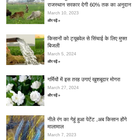
राजस्थान सरकार देगी 60% तक का अनुदान
March 10, 2023
और पढ़ें »
किसानों को ट्यूबवेल से सिंचाई के लिए मुफ्त
बिजली
March 5, 2024
और पढ़ें »
गर्मियों में इस तरह उगाएं खुशबूदार मोगरा
March 27, 2024
और पढ़ें »
नीले रंग का गेहूं हुआ पेटेंट ,अब किसान होंगे
मालामाल
March 7, 2023