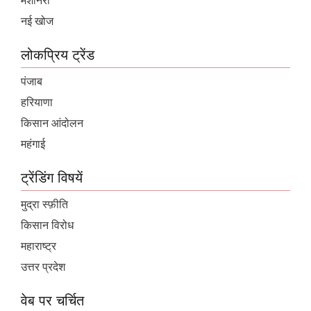
मशीनरी
नई खोज
लोकप्रिय ट्रेंड
पंजाब
हरियाणा
किसान आंदोलन
महंगाई
ट्रेंडिंग विषयें
मुद्रा स्फ़ीति
किसान विरोध
महाराष्ट्र
उत्तर प्रदेश
वेब पर चर्चित