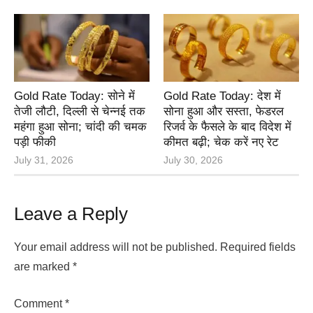
Gold Rate Today: सोने में
Gold Rate Today: देश में
तेजी लौटी, दिल्ली से चेन्नई तक
सोना हुआ और सस्ता, फेडरल
महंगा हुआ सोना; चांदी की चमक
रिजर्व के फैसले के बाद विदेश में
पड़ी फीकी
कीमत बढ़ी; चेक करें नए रेट
July 31, 2026
July 30, 2026
Leave a Reply
Your email address will not be published.
Required fields
are marked
*
Comment
*