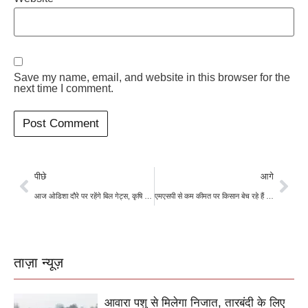
Save my name, email, and website in this browser for the
next time I comment.
पीछे
आगे
आज ओडिशा दौरे पर रहेंगे बिल गेट्स, कृषि संबंधित मुद्दों पर करेंगे राज्य सरकार के अफसरों से चर्चा
एमएसपी से कम कीमत पर किसान बेच रहे हैं सोयाबीन, जानिए क्या हैं कारण
ताज़ा न्यूज़
आवारा पशु से मिलेगा निजात, तारबंदी के लिए