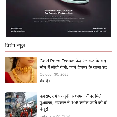
विशेष न्यूज़
Gold Price Today: फेड रेट कट के बाद
सोने में लौटी तेजी, जानें देशभर के ताज़ा रेट
October 30, 2025
और पढ़ें »
महाराष्ट्र में प्राकृतिक आपदाओं पर मिलेगा
मुआवजा, सरकार ने 106 करोड़ रुपये की दी
मंजूरी
February 22, 2024