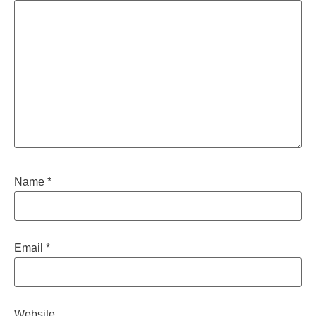
Name
*
Email
*
Website