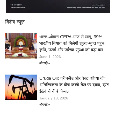
विशेष न्यूज़
भारत-ओमान CEPA आज से लागू, 99%
भारतीय निर्यात को मिलेगी शुल्क-मुक्त पहुंच;
कृषि, ऊर्जा और उर्वरक सुरक्षा को बड़ा बल
June 1, 2026
और पढ़ें »
Crude Oil: ग्रीनलैंड और वेस्ट एशिया की
अनिश्चितता के बीच कच्चे तेल पर दबाव, ब्रेंट
$64 से नीचे फिसला
January 19, 2026
और पढ़ें »