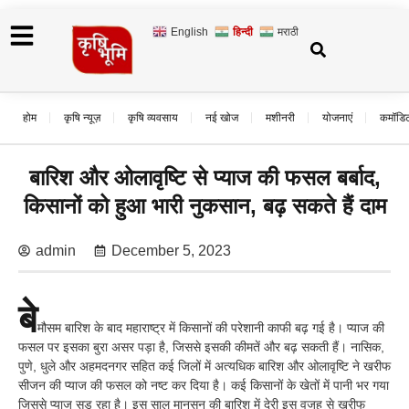
English
हिन्दी
मराठी
होम
कृषि न्यूज़
कृषि व्यवसाय
नई खोज
मशीनरी
योजनाएं
कमॉडि
बारिश और ओलावृष्टि से प्याज की फसल बर्बाद,
किसानों को हुआ भारी नुकसान, बढ़ सकते हैं दाम
admin
December 5, 2023
बे
मौसम बारिश के बाद महाराष्ट्र में किसानों की परेशानी काफी बढ़ गई है। प्याज की
फसल पर इसका बुरा असर पड़ा है, जिससे इसकी कीमतें और बढ़ सकती हैं। नासिक,
पुणे, धुले और अहमदनगर सहित कई जिलों में अत्यधिक बारिश और ओलावृष्टि ने खरीफ
सीजन की प्याज की फसल को नष्ट कर दिया है। कई किसानों के खेतों में पानी भर गया
जिससे प्याज सड़ रहा है। इस साल मानसून की बारिश में देरी इस वजह से खरीफ