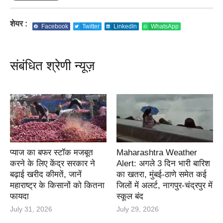
शेयर :
Facebook
Twitter
LinkedIn
WhatsApp
संबंधित श्रेणी न्यूज़
प्याज का बफर स्टॉक मजबूत
Maharashtra Weather
करने के लिए केंद्र सरकार ने
Alert: अगले 3 दिन भारी बारिश
बढ़ाई खरीद कीमतें, जानें
का खतरा, मुंबई-ठाणे समेत कई
महाराष्ट्र के किसानों को कितना
जिलों में अलर्ट, नागपुर-चंद्रपुर में
फायदा
स्कूल बंद
July 31, 2026
July 29, 2026