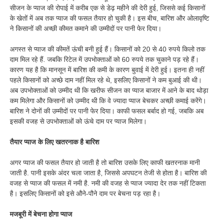
सीजन के प्याज की रोपाई में करीब एक से डेढ़ महीने की देरी हुई, जिससे कई किसानों
के खेतों में अब तक प्याज की फसल तैयार हो चुकी है। इस बीच, बारिश और ओलावृष्टि
ने किसानों की अच्छी कीमत कमाने की उम्मीदों पर पानी फेर दिया।
अगस्त से प्याज की कीमतें ऊंची बनी हुई हैं। किसानों को 20 से 40 रुपये किलो तक
दाम मिल रहे हैं. जबकि रिटेल में उपभोक्ताओं को 60 रुपये तक चुकाने पड़ रहे हैं।
कारण यह है कि मानसून में बारिश की कमी के कारण बुवाई में देरी हुई। इतना ही नहीं
पहले किसानों को अच्छे दाम नहीं मिल रहे थे, इसलिए किसानों ने कम बुआई की थी।
अब उपभोक्ताओं को उम्मीद थी कि खरीफ सीजन का प्याज बाजार में आने के बाद थोड़ा
कम मिलेगा और किसानों को उम्मीद थी कि वे ज्यादा प्याज बेचकर अच्छी कमाई करेंगे।
बारिश ने दोनों की उम्मीदों पर पानी फेर दिया। काफी फसल बर्बाद हो गई, जबकि अब
इसकी वजह से उपभोक्ताओं को ऊंचे दाम पर प्याज मिलेगा।
तैयार प्याज के लिए खतरनाक है बारिश
अगर प्याज की फसल तैयार हो जाती है तो बारिश उसके लिए काफी खतरनाक मानी
जाती है. पानी इसके अंदर चला जाता है, जिससे अपघटन तेजी से होता है। बारिश की
वजह से प्याज की फसल में नमी है. नमी की वजह से प्याज ज्यादा देर तक नहीं टिकता
है। इसलिए किसानों को इसे औने-पौने दाम पर बेचना पड़ रहा है।
मजबूरी में बेचना होगा प्याज