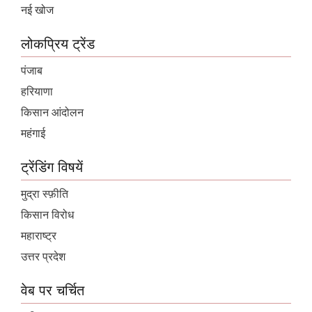
नई खोज
लोकप्रिय ट्रेंड
पंजाब
हरियाणा
किसान आंदोलन
महंगाई
ट्रेंडिंग विषयें
मुद्रा स्फ़ीति
किसान विरोध
महाराष्ट्र
उत्तर प्रदेश
वेब पर चर्चित