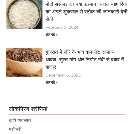
मोदी सरकार का नया फरमान, चावल व्यापारियों
को अगले शुक्रवार से स्टॉक की जानकारी देनी
होगी
February 3, 2024
और पढ़ें »
गुजरात में जीरे के भाव कमजोर: सामान्य
आवक, सुस्त मांग और निर्यात मंदी से दबाव में
बाजार
December 6, 2025
और पढ़ें »
लोकप्रिय श्रेणियां
कृषि व्यवसाय
मशीनरी