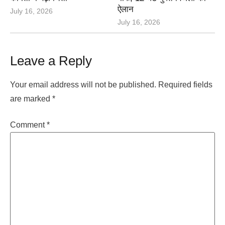
ऐलान
July 16, 2026
July 16, 2026
Leave a Reply
Your email address will not be published.
Required fields
are marked
*
Comment
*