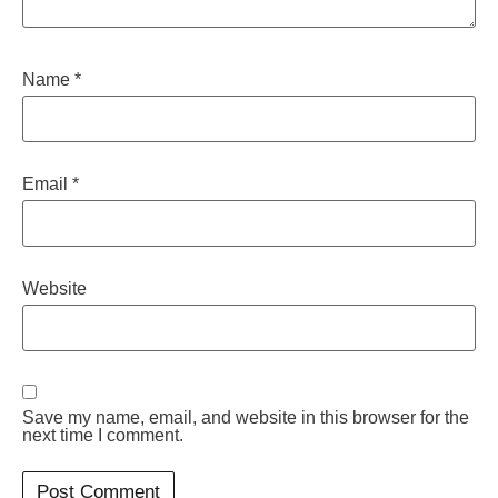
Name
*
Email
*
Website
Save my name, email, and website in this browser for the
next time I comment.