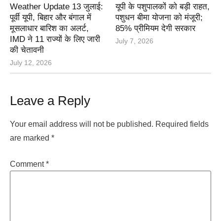
Weather Update 13 जुलाई:
यूपी के पशुपालकों को बड़ी राहत,
पूर्वी यूपी, बिहार और बंगाल में
पशुधन बीमा योजना को मंजूरी;
मूसलाधार बारिश का अलर्ट,
85% प्रीमियम देगी सरकार
IMD ने 11 राज्यों के लिए जारी
July 7, 2026
की चेतावनी
July 12, 2026
Leave a Reply
Your email address will not be published.
Required fields
are marked
*
Comment
*