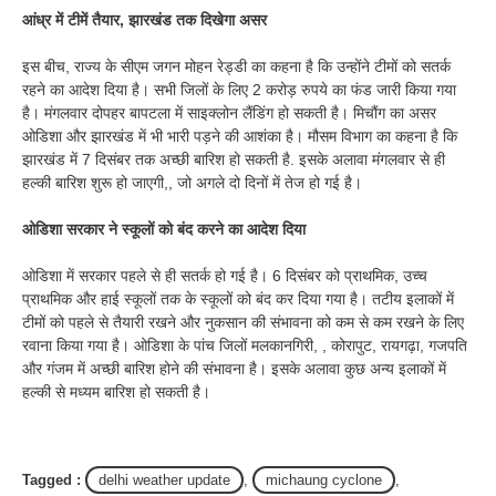
आंध्र में टीमें तैयार, झारखंड तक दिखेगा असर
इस बीच, राज्य के सीएम जगन मोहन रेड्डी का कहना है कि उन्होंने टीमों को सतर्क
रहने का आदेश दिया है। सभी जिलों के लिए 2 करोड़ रुपये का फंड जारी किया गया
है। मंगलवार दोपहर बापटला में साइक्लोन लैंडिंग हो सकती है। मिचौंग का असर
ओडिशा और झारखंड में भी भारी पड़ने की आशंका है। मौसम विभाग का कहना है कि
झारखंड में 7 दिसंबर तक अच्छी बारिश हो सकती है. इसके अलावा मंगलवार से ही
हल्की बारिश शुरू हो जाएगी,, जो अगले दो दिनों में तेज हो गई है।
ओडिशा सरकार ने स्कूलों को बंद करने का आदेश दिया
ओडिशा में सरकार पहले से ही सतर्क हो गई है। 6 दिसंबर को प्राथमिक, उच्च
प्राथमिक और हाई स्कूलों तक के स्कूलों को बंद कर दिया गया है। तटीय इलाकों में
टीमों को पहले से तैयारी रखने और नुकसान की संभावना को कम से कम रखने के लिए
रवाना किया गया है। ओडिशा के पांच जिलों मलकानगिरी, , कोरापुट, रायगढ़ा, गजपति
और गंजम में अच्छी बारिश होने की संभावना है। इसके अलावा कुछ अन्य इलाकों में
हल्की से मध्यम बारिश हो सकती है।
Tagged :
delhi weather update
,
michaung cyclone
,