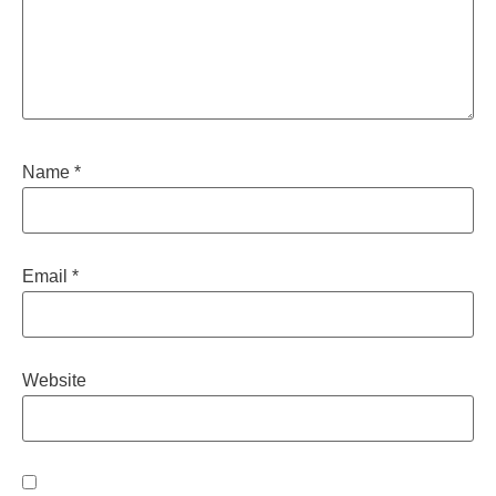
Name
*
Email
*
Website