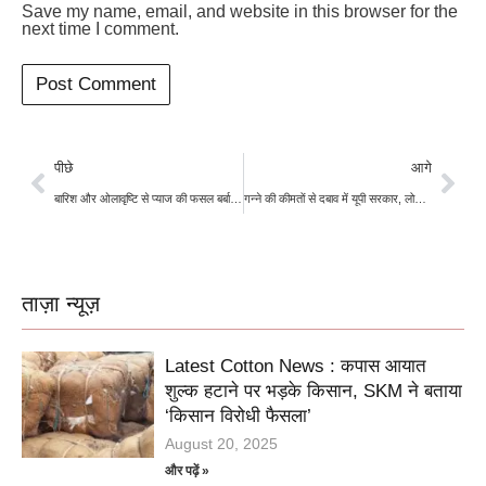
Save my name, email, and website in this browser for the
next time I comment.
पीछे
आगे
बारिश और ओलावृष्टि से प्याज की फसल बर्बाद, किसानों को हुआ भारी नुकसान, बढ़ सकते हैं दाम
गन्ने की कीमतों से दबाव में यूपी सरकार, लोकसभा चुनाव से पहले सीएम योगी कर सकते हैं ऐलान
ताज़ा न्यूज़
Latest Cotton News : कपास आयात
शुल्क हटाने पर भड़के किसान, SKM ने बताया
‘किसान विरोधी फैसला’
August 20, 2025
और पढ़ें »