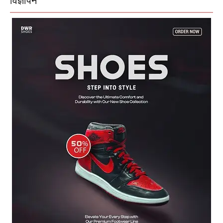
विज्ञापन