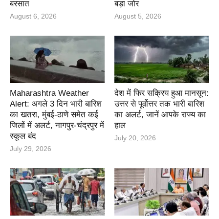
बरसात
बड़ा जोर
August 6, 2026
August 5, 2026
Maharashtra Weather
देश में फिर सक्रिय हुआ मानसून:
Alert: अगले 3 दिन भारी बारिश
उत्तर से पूर्वोत्तर तक भारी बारिश
का खतरा, मुंबई-ठाणे समेत कई
का अलर्ट, जानें आपके राज्य का
जिलों में अलर्ट, नागपुर-चंद्रपुर में
हाल
स्कूल बंद
July 20, 2026
July 29, 2026