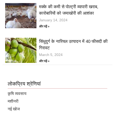
मक्के की कमी से पोल्ट्री व्यापारी खराब,
कारोबारियों को जमाखोरी की आशंका
January 14, 2024
और पढ़ें »
सिंधुदुर्ग के नारियल उत्पादन में 40 फीसदी की
गिरावट
March 5, 2024
और पढ़ें »
लोकप्रिय श्रेणियां
कृषि व्यवसाय
मशीनरी
नई खोज