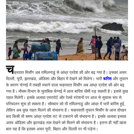
च
क्रवात मिचौंग अब तमिलनाडु से आंध्र प्रदेश की ओर बढ़ गया है। इसका असर
दिल्ली, यूपी, झारखंड, ओडिशा और बिहार में देखने को मिलेगा। भारी
बारिश
और तूफान
के कारण चेन्नई में तबाही मचाने वाला चक्रवात मिचौंग अब आंध्र प्रदेश की ओर बढ़
गया है। मौसम विभाग के मुताबिक चेन्नई में आज बारिश धीमी पड़ सकती है। इससे कुछ
राहत मिलेगी। इसके अलावा एयरपोर्ट और रेलवे स्टेशनों पर आज से सुचारू रूप से
परिचालन शुरू हो सकता है। सोमवार को भी तमिलनाडु और आंध्र में भारी बारिश हुई,
लेकिन अब कुछ राहत मिलने की संभावना है। चक्रवाती तूफान मिचौंग के आज दोपहर
बाद किसी भी समय आंध्र प्रदेश तट से टकराने की संभावना है। इसके अलावा इसका
असर ओडिशा और झारखंड तक देखने को मिलने की संभावना है। इतना ही नहीं खास
बात यह है कि इसका असर यूपी, बिहार और दिल्ली पर भी पड़ेगा।