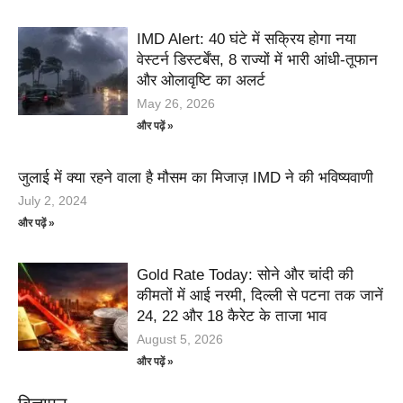
IMD Alert: 40 घंटे में सक्रिय होगा नया
वेस्टर्न डिस्टर्बेंस, 8 राज्यों में भारी आंधी-तूफान
और ओलावृष्टि का अलर्ट
May 26, 2026
और पढ़ें »
जुलाई में क्या रहने वाला है मौसम का मिजाज़ IMD ने की भविष्यवाणी
July 2, 2024
और पढ़ें »
Gold Rate Today: सोने और चांदी की
कीमतों में आई नरमी, दिल्ली से पटना तक जानें
24, 22 और 18 कैरेट के ताजा भाव
August 5, 2026
और पढ़ें »