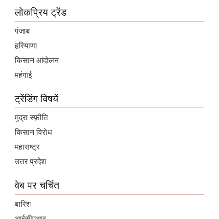
लोकप्रिय ट्रेंड
पंजाब
हरियाणा
किसान आंदोलन
महंगाई
ट्रेंडिंग विषयें
मुद्रा स्फ़ीति
किसान विरोध
महाराष्ट्र
उत्तर प्रदेश
वेब पर चर्चित
बारिश
आईसीएआर