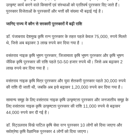
उत्कृष्ट कार्य करने वाले किसानों एवं संस्थाओं को प्रतिवर्ष पुरस्कार दिए जाते हैं।
पुरस्कार विजेताओं के पुरस्कारों और भत्तों की संख्या भी बढ़ाई गई है।
जानिए राज्य में कौन से सरकारी पुरस्कारों में बढ़ी राशि
डॉ. पंजाबराव देशमुख कृषि रत्न पुरस्कार के तहत पहले केवल 75,000, रुपये मिलते
थे, जिसे अब बढ़ाकर 3 लाख रुपये कर दिया गया है ।
वसंतराव नाइक कृषि भूषण पुरस्कार, जिजामाता कृषि भूषण पुरस्कार और कृषि भूषण
जैविक कृषि पुरस्कार की राशि पहले 50-50 हजार रुपये थी। जिसे अब बढ़ाकर 2
लाख रुपये कर दिया गया है ।
वसंतराव नाइक कृषि मित्र पुरस्कार और युवा शेतकरी पुरस्कार पहले 30,000 रुपये
की राशि दी जाती थी, जबकि अब इसे बढ़ाकर 1,20,000 रुपये कर दिया गया है।
सामान्य समूह के लिए वसंतराव नाइक कृषि उत्कृष्टता पुरस्कार और जनजातीय समूह के
लिए वसंतराव नाइक कृषि उत्कृष्टता पुरस्कार की राशि 11,000 रुपये से बढ़ाकर
44,000 रुपये कर दी गई है।
डॉ. विट्ठलराव विखे पाटिल कृषि सेवा रत्न पुरस्कार 10 लोगों को दिया जाएगा और
सर्वश्रेष्ठ कृषि वैज्ञानिक पुरस्कार 4 लोगों को दिया जाएगा।