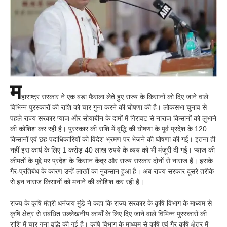
म
हाराष्ट्र सरकार ने एक बड़ा फैसला लेते हुए राज्य के किसानों को दिए जाने वाले
विभिन्न पुरस्कारों की राशि को चार गुना करने की घोषणा की है। लोकसभा चुनाव से
पहले राज्य सरकार प्याज और सोयाबीन के दामों में गिरावट से नाराज किसानों को लुभाने
की कोशिश कर रही है। पुरस्कार की राशि में वृद्धि की घोषणा के पूर्व प्रदेश के 120
किसानों एवं छह पदाधिकारियों को विदेश भ्रमण पर भेजने की घोषणा की गई। इतना ही
नहीं इस कार्य के लिए 1 करोड़ 40 लाख रुपये के व्यय को भी मंजूरी दी गई। प्याज की
कीमतों के मुद्दे पर प्रदेश के किसान केंद्र और राज्य सरकार दोनों से नाराज हैं। इसके
गैर-प्रतिबंध के कारण उन्हें लाखों का नुकसान हुआ है। अब राज्य सरकार दूसरे तरीके
से इन नाराज किसानों को मनाने की कोशिश कर रही है।
राज्य के कृषि मंत्री धनंजय मुंडे ने कहा कि राज्य सरकार के कृषि विभाग के माध्यम से
कृषि क्षेत्र से संबंधित उल्लेखनीय कार्यों के लिए दिए जाने वाले विभिन्न पुरस्कारों की
राशि में चार गुना वृद्धि की गई है। कृषि विभाग के माध्यम से कृषि एवं गैर कृषि क्षेत्र में