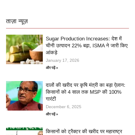
ताज़ा न्यूज़
Sugar Production Increases: देश में
चीनी उत्पादन 22% बढ़ा, ISMA ने जारी किए
आंकड़े
January 17, 2026
और पढ़ें »
दालों की खरीद पर कृषि मंत्री का बड़ा ऐलान:
किसानों को 4 साल तक MSP की 100%
गारंटी
December 6, 2025
और पढ़ें »
किसानों को ट्रैक्टर की खरीद पर महाराष्ट्र