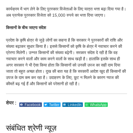
कार्यक्रम में भाग लेने के लिए पुरस्कार विजेताओं के लिए यात्रा भत्ता बढ़ा दिया गया है।
अब प्रत्येक पुरस्कार विजेता को 15,000 रुपये का भत्ता दिया जाएगा।
किसानों के बीच जाएगा संदेश
प्रदेश के कृषि क्षेत्र से जुड़े लोगों का कहना है कि सरकार ने पुरस्कारों की राशि और
संख्या बढ़ाकर सुधार किया है। इससे किसानों को कृषि के क्षेत्र में नवाचार करने की
प्रेरणा मिलेगी। उन्नत किसानों की संख्या बढ़ेगी। सरकार संदेश दे रही है कि वह
नवाचार करने वालों और काम करने वालों के साथ खड़ी है। हालांकि इसके साथ ही
अगर सरकार ने भी ऐसा किया होता कि किसानों को उनकी उपज का सही दाम दिया
जाता तो बहुत अच्छा होता। दुख की बात यह है कि सरकारी आदेश खुद ही किसानों की
उपज के दाम कम कर रहा है। उदाहरण के लिए, छूट न मिलने के कारण प्याज की
कीमतें बढ़ गई हैं और किसानों को परेशानी हो रही है।
शेयर :
Facebook
Twitter
LinkedIn
WhatsApp
संबंधित श्रेणी न्यूज़