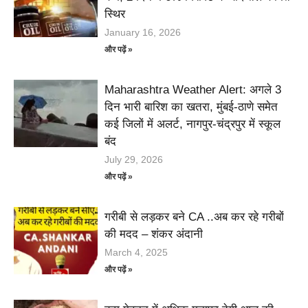
स्थिर
January 16, 2026
और पढ़ें »
Maharashtra Weather Alert: अगले 3
दिन भारी बारिश का खतरा, मुंबई-ठाणे समेत
कई जिलों में अलर्ट, नागपुर-चंद्रपुर में स्कूल
बंद
July 29, 2026
और पढ़ें »
गरीबी से लड़कर बने CA ..अब कर रहे गरीबों
की मदद – शंकर अंदानी
March 4, 2025
और पढ़ें »