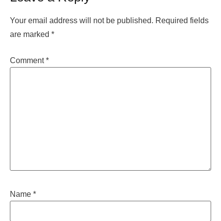
Your email address will not be published.
Required fields
are marked
*
Comment
*
Name
*