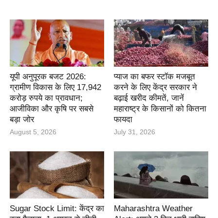
यूपी अनुपूरक बजट 2026:
प्याज का बफर स्टॉक मजबूत
ग्रामीण विकास के लिए 17,942
करने के लिए केंद्र सरकार ने
करोड़ रुपये का प्रावधान;
बढ़ाई खरीद कीमतें, जानें
आजीविका और कृषि पर सबसे
महाराष्ट्र के किसानों को कितना
बड़ा जोर
फायदा
August 5, 2026
July 31, 2026
Sugar Stock Limit: केंद्र का
Maharashtra Weather