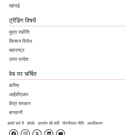
महंगाई
ट्रेंडिंग विषयें
मुद्रा स्फ़ीति
किसान विरोध
महाराष्ट्र
उत्तर प्रदेश
वेब पर चर्चित
बारिश
आईसीएआर
केंद्र सरकार
बागवानी
हमारे बारे में
संपर्क
उपयोग की शर्तें
गोपनीयता नीति
अस्वीकरण