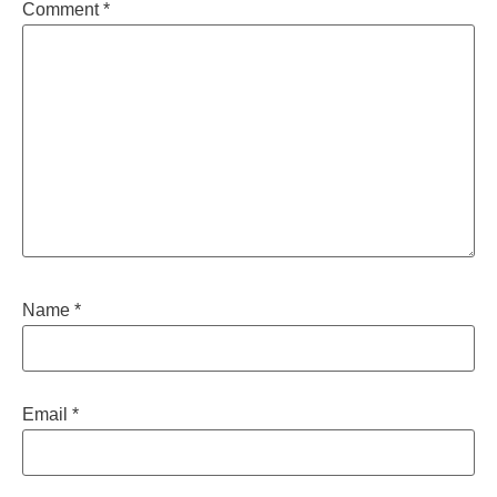
Comment
*
Name
*
Email
*