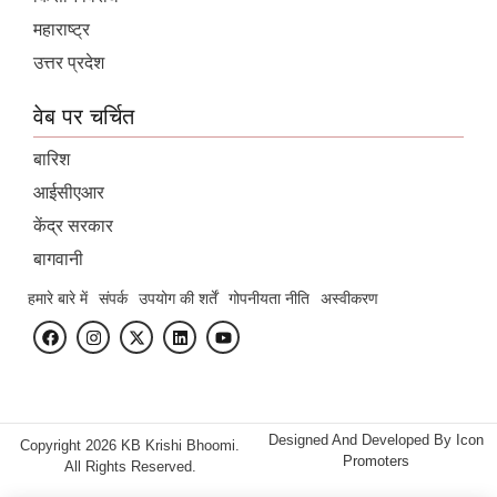
महाराष्ट्र
उत्तर प्रदेश
वेब पर चर्चित
बारिश
आईसीएआर
केंद्र सरकार
बागवानी
हमारे बारे में
संपर्क
उपयोग की शर्तें
गोपनीयता नीति
अस्वीकरण
Designed And Developed By
Icon
Copyright 2026 KB Krishi Bhoomi.
Promoters
All Rights Reserved.