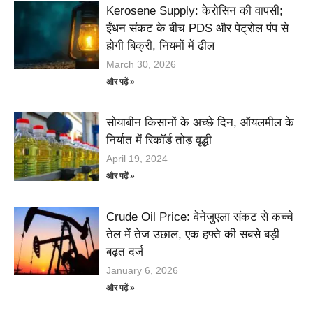
Kerosene Supply: केरोसिन की वापसी;
ईंधन संकट के बीच PDS और पेट्रोल पंप से
होगी बिक्री, नियमों में ढील
March 30, 2026
और पढ़ें »
सोयाबीन किसानों के अच्छे दिन, ऑयलमील के
निर्यात में रिकॉर्ड तोड़ वृद्धी
April 19, 2024
और पढ़ें »
Crude Oil Price: वेनेजुएला संकट से कच्चे
तेल में तेज उछाल, एक हफ्ते की सबसे बड़ी
बढ़त दर्ज
January 6, 2026
और पढ़ें »