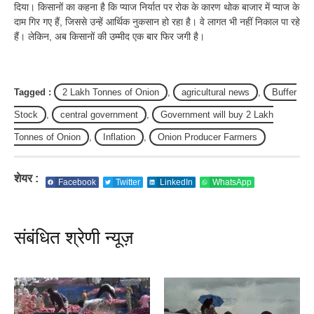
दिया। किसानों का कहना है कि प्याज निर्यात पर रोक के कारण थोक बाजार में प्याज के
दाम गिर गए हैं, जिससे उन्हें आर्थिक नुकसान हो रहा है। वे लागत भी नहीं निकाल पा रहे
हैं। लेकिन, अब किसानों की उम्मीद एक बार फिर जगी है।
Tagged :
2 Lakh Tonnes of Onion
,
agricultural news
,
Buffer
Stock
,
central government
,
Government will buy 2 Lakh
Tonnes of Onion
,
Inflation
,
Onion Producer Farmers
शेयर :
Facebook
Twitter
LinkedIn
WhatsApp
संबंधित श्रेणी न्यूज़