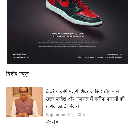
विशेष न्यूज़
केंद्रीय कृषि मंत्री शिवराज सिंह चौहान ने
उत्तर प्रदेश और गुजरात में खरीफ फसलों की
खरीद को दी मंजूरी
September 24, 2025
और पढ़ें »