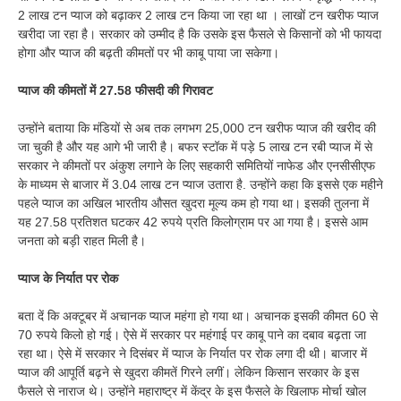
2 लाख टन प्याज को बढ़ाकर 2 लाख टन किया जा रहा था । लाखों टन खरीफ प्याज
खरीदा जा रहा है। सरकार को उम्मीद है कि उसके इस फैसले से किसानों को भी फायदा
होगा और प्याज की बढ़ती कीमतों पर भी काबू पाया जा सकेगा।
प्याज की कीमतों में 27.58 फीसदी की गिरावट
उन्होंने बताया कि मंडियों से अब तक लगभग 25,000 टन खरीफ प्याज की खरीद की
जा चुकी है और यह आगे भी जारी है। बफर स्टॉक में पड़े 5 लाख टन रबी प्याज में से
सरकार ने कीमतों पर अंकुश लगाने के लिए सहकारी समितियों नाफेड और एनसीसीएफ
के माध्यम से बाजार में 3.04 लाख टन प्याज उतारा है. उन्होंने कहा कि इससे एक महीने
पहले प्याज का अखिल भारतीय औसत खुदरा मूल्य कम हो गया था। इसकी तुलना में
यह 27.58 प्रतिशत घटकर 42 रुपये प्रति किलोग्राम पर आ गया है। इससे आम
जनता को बड़ी राहत मिली है।
प्याज के निर्यात पर रोक
बता दें कि अक्टूबर में अचानक प्याज महंगा हो गया था। अचानक इसकी कीमत 60 से
70 रुपये किलो हो गई। ऐसे में सरकार पर महंगाई पर काबू पाने का दबाव बढ़ता जा
रहा था। ऐसे में सरकार ने दिसंबर में प्याज के निर्यात पर रोक लगा दी थी। बाजार में
प्याज की आपूर्ति बढ़ने से खुदरा कीमतें गिरने लगीं। लेकिन किसान सरकार के इस
फैसले से नाराज थे। उन्होंने महाराष्ट्र में केंद्र के इस फैसले के खिलाफ मोर्चा खोल