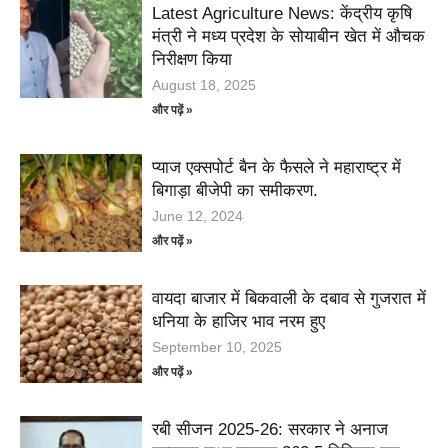
Latest Agriculture News: केंद्रीय कृषि
मंत्री ने मध्य प्रदेश के सोयाबीन खेत में औचक
निरीक्षण किया
August 18, 2025
और पढ़ें »
प्याज एक्सपोर्ट बैन के फैसले ने महाराष्ट्र में
बिगाड़ा बीजेपी का समीकरण.
June 12, 2024
और पढ़ें »
वायदा बाजार में बिकवाली के दबाव से गुजरात में
धनिया के हाजिर भाव नरम हुए
September 10, 2025
और पढ़ें »
रबी सीजन 2025-26: सरकार ने अनाज