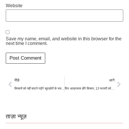
Website
Save my name, email, and website in this browser for the
next time I comment.
पीछे
आगे
किसानों को नहीं काटने पड़ेंगे सूदखोरों के चक्कर, क्रेडिट कार्ड से खेती के लिए मिलेंगे 5.51 लाख करोड़ रुपये
फिर आक्रामक होंगे किसान, 13 फरवरी को दिल्ली में प्रदर्शन करेंगे किसान
ताज़ा न्यूज़