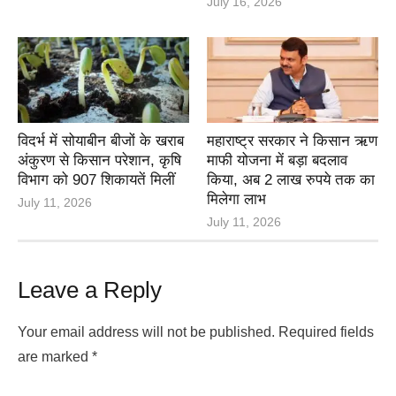
July 16, 2026
विदर्भ में सोयाबीन बीजों के खराब
महाराष्ट्र सरकार ने किसान ऋण
अंकुरण से किसान परेशान, कृषि
माफी योजना में बड़ा बदलाव
विभाग को 907 शिकायतें मिलीं
किया, अब 2 लाख रुपये तक का
मिलेगा लाभ
July 11, 2026
July 11, 2026
Leave a Reply
Your email address will not be published.
Required fields
are marked
*