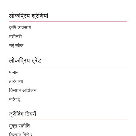
लोकप्रिय श्रेणियां
कृषि व्यवसाय
मशीनरी
नई खोज
लोकप्रिय ट्रेंड
पंजाब
हरियाणा
किसान आंदोलन
महंगाई
ट्रेंडिंग विषयें
मुद्रा स्फ़ीति
किसान विरोध