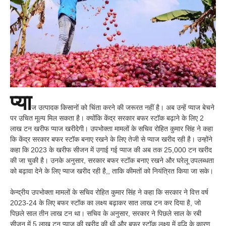
प्या
ज उत्पादक किसानों को चिंता करने की जरूरत नहीं है। अब उन्हें प्याज बेचने
पर उचित मूल्य मिल सकता है। क्योंकि केंद्र सरकार बफर स्टॉक बढ़ाने के लिए 2
लाख टन खरीफ प्याज खरीदेगी। उपभोक्ता मामलों के सचिव रोहित कुमार सिंह ने कहा
कि केंद्र सरकार बफर स्टॉक बनाए रखने के लिए तेजी से प्याज खरीद रही है। उन्होंने
कहा कि 2023 के खरीफ सीजन में उगाई गई प्याज की अब तक 25,000 टन खरीद
की जा चुकी है। उनके अनुसार, सरकार बफर स्टॉक बनाए रखने और घरेलू उपलब्धता
को बढ़ावा देने के लिए प्याज खरीद रही है,, ताकि कीमतों को नियंत्रित किया जा सके।
केन्द्रीय उपभोक्ता मामलों के सचिव रोहित कुमार सिंह ने कहा कि सरकार ने वित्त वर्ष
2023-24 के लिए बफर स्टॉक का लक्ष्य बढ़ाकर सात लाख टन कर दिया है, जो
पिछले साल तीन लाख टन था। सचिव के अनुसार, सरकार ने पिछले साल के रबी
सीजन में 5 लाख टन प्याज की खरीद की थी और बफर स्टॉक लक्ष्य में वृद्धि के कारण,