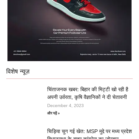
विशेष न्यूज़
चिंताजनक खबर: बिहार की मिट्टी खो रही है
अपनी उर्वरता, कृषि वैज्ञानिकों ने दी चेतावनी
December 4, 2023
और पढ़ें »
चिड़िया चुग गई खेत: MSP मुद्दे पर मध्य प्रदेश