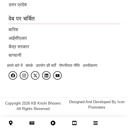
उत्तर प्रदेश
वेब पर चर्चित
बारिश
आईसीएआर
केंद्र सरकार
बागवानी
हमारे बारे में
संपर्क
उपयोग की शर्तें
गोपनीयता नीति
अस्वीकरण
Designed And Developed By
Icon
Copyright 2026 KB Krishi Bhoomi.
Promoters
All Rights Reserved.