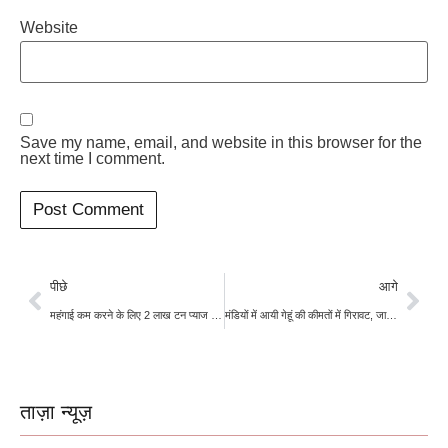
Website
Save my name, email, and website in this browser for the
next time I comment.
पीछे
आगे
महंगाई कम करने के लिए 2 लाख टन प्याज खरीदेगी सरकार, इस तरह बढ़ेगी किसानों की आय
मंडियों में आयी गेहूं की कीमतों में गिरावट, जानिए क्या है देशभर की मंडियों का हाल
ताज़ा न्यूज़