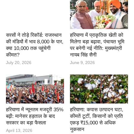
सरसों ने तोड़े रिकॉर्ड: राजस्थान
हरियाणा में प्राकृतिक खेती को
की मंडियों में भाव 8,000 के पार,
मिलेगा बड़ा बढ़ावा, पंचायत भूमि
क्या 10,000 तक पहुंचेगी
पर बनेगी नई नीति: मुख्यमंत्री
कीमत?
नायब सिंह सैनी
July 20, 2026
June 9, 2026
हरियाणा में न्यूनतम मजदूरी 35%
हरियाणा: कपास उत्पादन घटा,
बढ़ी: मानेसर हड़ताल के बाद
कीमतें टूटीं, किसानों को प्रति
सरकार का बड़ा फैसला
एकड़ ₹15,000 से अधिक
नुकसान
April 13, 2026