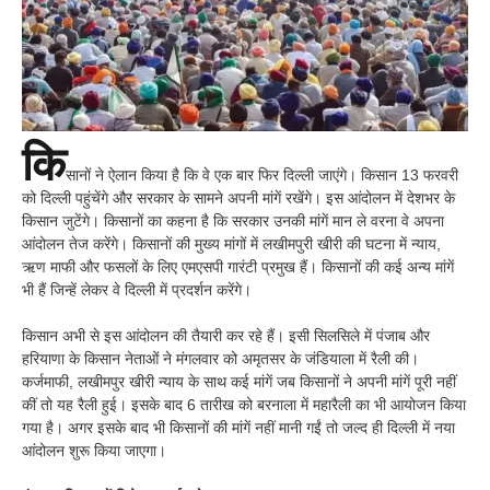
कि
सानों ने ऐलान किया है कि वे एक बार फिर दिल्ली जाएंगे। किसान 13 फरवरी
को दिल्ली पहुंचेंगे और सरकार के सामने अपनी मांगें रखेंगे। इस आंदोलन में देशभर के
किसान जुटेंगे। किसानों का कहना है कि सरकार उनकी मांगें मान ले वरना वे अपना
आंदोलन तेज करेंगे। किसानों की मुख्य मांगों में लखीमपुरी खीरी की घटना में न्याय,
ऋण माफी और फसलों के लिए एमएसपी गारंटी प्रमुख हैं। किसानों की कई अन्य मांगें
भी हैं जिन्हें लेकर वे दिल्ली में प्रदर्शन करेंगे।
किसान अभी से इस आंदोलन की तैयारी कर रहे हैं। इसी सिलसिले में पंजाब और
हरियाणा के किसान नेताओं ने मंगलवार को अमृतसर के जंडियाला में रैली की।
कर्जमाफी, लखीमपुर खीरी न्याय के साथ कई मांगें जब किसानों ने अपनी मांगें पूरी नहीं
कीं तो यह रैली हुई। इसके बाद 6 तारीख को बरनाला में महारैली का भी आयोजन किया
गया है। अगर इसके बाद भी किसानों की मांगें नहीं मानी गईं तो जल्द ही दिल्ली में नया
आंदोलन शुरू किया जाएगा।