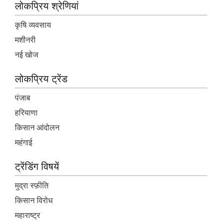
लोकप्रिय श्रेणियां
कृषि व्यवसाय
मशीनरी
नई खोज
लोकप्रिय ट्रेंड
पंजाब
हरियाणा
किसान आंदोलन
महंगाई
ट्रेंडिंग विषयें
मुद्रा स्फ़ीति
किसान विरोध
महाराष्ट्र