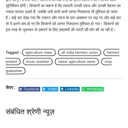
सुनिश्चित होगी। किसानों का कहना है कि व्यापारी उनकी उपज और उनकी मेहनत का
ज्यादा फायदा उठाते हैं, जबकि उन्हें कभी-कभी लागत निकालना भी मुश्किल हो जाता
है। कई बार देखा गया कि टमाटर और प्याज के दाम आसमान पर चढ़ गए और कई बार
तो ये इतने कम हो गए कि किसानों को लागत निकालना मुश्किल हो गया। किसानों को
इस तरह के नुकसान से उबारने के लिए एमएसपी की गारंटी की मांग की जा रही है।
Tagged :
agriculture news
,
all india farmers union
,
farmers
protest
,
kisan andolan
,
latest agriculture news
,
msp
guarantee
शेयर :
Facebook
Twitter
LinkedIn
WhatsApp
संबंधित श्रेणी न्यूज़