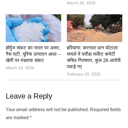
March 25, 2026
हॉर्मुज संकट का भारत पर असर:
हरियाणा: करनाल धान घोटाला
गैस घटी, यूरिया उत्पादन आधा –
मामले में घरौंडा मार्केट कमेटी
खेती पर मंडराया संकट
सचिव गिरफ्तार, कुल 26 आरोपी
पकड़े गए
March 23, 2026
February 20, 2026
Leave a Reply
Your email address will not be published.
Required fields
are marked
*