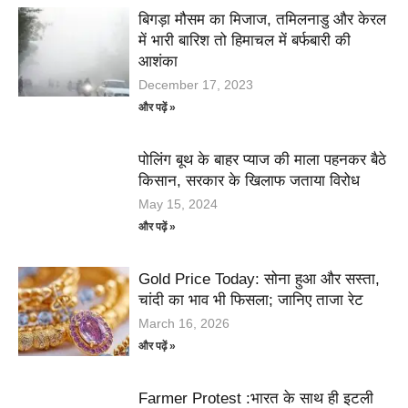
बिगड़ा मौसम का मिजाज, तमिलनाडु और केरल
में भारी बारिश तो हिमाचल में बर्फबारी की
आशंका
December 17, 2023
और पढ़ें »
पोलिंग बूथ के बाहर प्याज की माला पहनकर बैठे
किसान, सरकार के खिलाफ जताया विरोध
May 15, 2024
और पढ़ें »
Gold Price Today: सोना हुआ और सस्ता,
चांदी का भाव भी फिसला; जानिए ताजा रेट
March 16, 2026
और पढ़ें »
Farmer Protest :भारत के साथ ही इटली