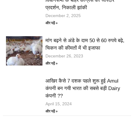
विधानसभा के बाहर कांग्रेस का जोरदार
प्रदर्शन, निकाली झांकी
December 2, 2025
और पढ़ें »
मांग बढ़ने से अंडे के दाम 50 से 60 रुपये बढ़े,
चिकन की कीमतों में भी इजाफा
December 26, 2023
और पढ़ें »
आखिर कैसे 7 दशक पहले शुरू हुई Amul
कंपनी बन गयी भारत की सबसे बड़ी Dairy
कंपनी ??
April 15, 2024
और पढ़ें »