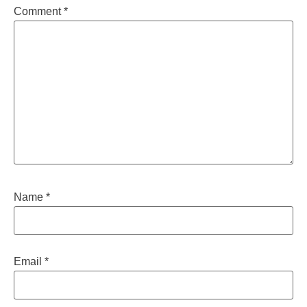
Comment
*
Name
*
Email
*