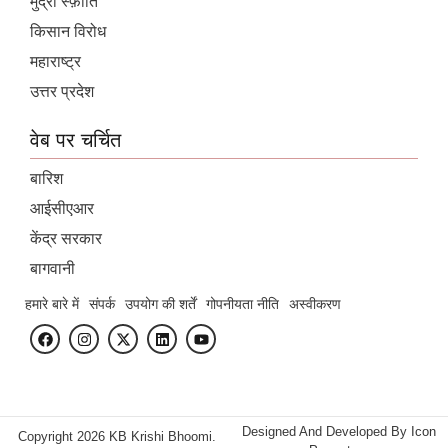
मुद्रा स्फ़ीति
किसान विरोध
महाराष्ट्र
उत्तर प्रदेश
वेब पर चर्चित
बारिश
आईसीएआर
केंद्र सरकार
बागवानी
हमारे बारे में
संपर्क
उपयोग की शर्तें
गोपनीयता नीति
अस्वीकरण
Designed And Developed By
Icon
Copyright 2026 KB Krishi Bhoomi.