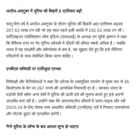
अप्रैल-अक्टूबर में यूरिया की बिक्री 8 प्रतिशत बढ़ी
चालू वित्त वर्ष में अप्रैल-अक्टूबर के दौरान यूरिया की बिक्री आठ प्रतिशत बढ़कर
207.63 लाख टन रही जो एक साल पहले इसी अवधि में 192.61 लाख टन थी।
फर्टिलाइजर एसोसिएशन ऑफ इंडिया (एफएआई) के अध्यक्ष एन सुरेश कृष्णन ने कहा
कि वैश्विक स्तर पर गैर-यूरिया उर्वरकों में डीएपी की कीमत सबसे अधिक है। जबकि
भारत में यह एमओपी और कॉम्प्लेक्स से कम है, यह सुझाव देते हुए कि इसे नीतिगत
परिवर्तनों के साथ संबोधित किया जाना चाहिए।
एनबीएस सब्सिडी पर प्रतिकूल प्रभाव
विशेषज्ञों और विनिर्माताओं ने कहा कि उर्वरक के असंतुलित उपयोग से मुख्य रूप से 45
किलोग्राम के बैग पर 267 रुपये की अत्यधिक रियायती दर है। सरकार भारत के
पड़ोसी देशों समेत अन्य देशों में यूरिया की ऊंची दरों की तुलना करते हुए इसे अपनी
उपलब्धि बता रही है। उन्होंने कहा कि अंतरराष्ट्रीय कीमतों में उतार-चढ़ाव और रबी
2023-24 के लिए पोषक तत्व आधारित सब्सिडी (एनबीएस) दरों में गिरावट फास्फोरस
और पोटाश डूइंग को प्रभावित करेगी।
नैनो यूरिया के लॉन्च के बाद आयात शून्य हो जाएगा