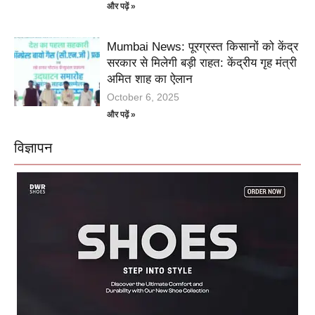
और पढ़ें »
Mumbai News: पूरग्रस्त किसानों को केंद्र
सरकार से मिलेगी बड़ी राहत: केंद्रीय गृह मंत्री
अमित शाह का ऐलान
October 6, 2025
और पढ़ें »
विज्ञापन