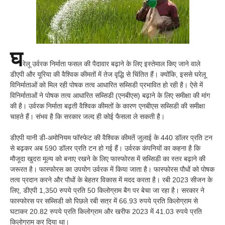
घ
रेलू उर्वरक निर्माता फसल की पैदावार बढ़ाने के लिए इस्तेमाल किए जाने वाले
डीएपी और यूरिया की वैश्विक कीमतों में तेज वृद्धि से चिंतित हैं। क्योंकि, इससे घरेलू
विनिर्माताओं को मिल रही पोषक तत्व आधारित सब्सिडी प्रभावित हो रही है। ऐसे में
विनिर्माताओं ने पोषक तत्व आधारित सब्सिडी (एनबीएस) बढ़ाने के लिए समीक्षा की मांग
की है। उर्वरक निर्माता बढ़ती वैश्विक कीमतों के कारण एनबीएस सब्सिडी की समीक्षा
चाहते हैं। संभव है कि सरकार जल्द ही कोई फैसला ले सकती है।
डीएपी यानी डी-अमोनियम फॉस्फेट की वैश्विक कीमतें जुलाई के 440 डॉलर प्रति टन
से बढ़कर अब 590 डॉलर प्रति टन हो गई हैं। उर्वरक कंपनियों का कहना है कि
मौजूदा खुदरा मूल्य को बनाए रखने के लिए फास्फोरस में सब्सिडी का स्तर बढ़ाने की
जरूरत है। फास्फोरस का उपयोग उर्वरक में किया जाता है। फास्फोरस पौधों को पोषक
तत्व प्रदान करने और पौधों के बेहतर विकास में मदद करता है। रबी 2023 सीजन के
लिए, डीएपी 1,350 रुपये प्रति 50 किलोग्राम बैग पर बेचा जा रहा है। सरकार ने
फास्फोरस पर सब्सिडी को पिछले रबी सत्र में 66.93 रुपये प्रति किलोग्राम से
घटाकर 20.82 रुपये प्रति किलोग्राम और खरीफ 2023 में 41.03 रुपये प्रति
किलोग्राम कर दिया था।