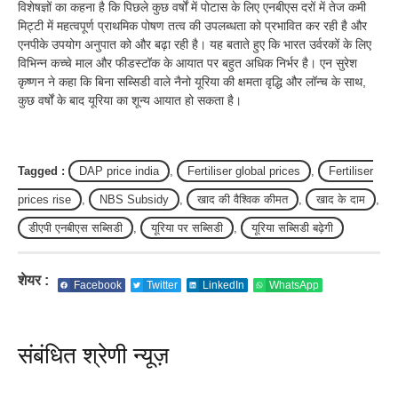
विशेषज्ञों का कहना है कि पिछले कुछ वर्षों में पोटास के लिए एनबीएस दरों में तेज कमी
मिट्टी में महत्वपूर्ण प्राथमिक पोषण तत्व की उपलब्धता को प्रभावित कर रही है और
एनपीके उपयोग अनुपात को और बढ़ा रही है। यह बताते हुए कि भारत उर्वरकों के लिए
विभिन्न कच्चे माल और फीडस्टॉक के आयात पर बहुत अधिक निर्भर है। एन सुरेश
कृष्णन ने कहा कि बिना सब्सिडी वाले नैनो यूरिया की क्षमता वृद्धि और लॉन्च के साथ,
कुछ वर्षों के बाद यूरिया का शून्य आयात हो सकता है।
Tagged :
DAP price india
,
Fertiliser global prices
,
Fertiliser
prices rise
,
NBS Subsidy
,
खाद की वैश्विक कीमत
,
खाद के दाम
,
डीएपी एनबीएस सब्सिडी
,
यूरिया पर सब्सिडी
,
यूरिया सब्सिडी बढ़ेगी
शेयर :
Facebook
Twitter
LinkedIn
WhatsApp
संबंधित श्रेणी न्यूज़