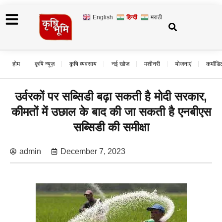
English
हिन्दी
मराठी
होम
कृषि न्यूज़
कृषि व्यवसाय
नई खोज
मशीनरी
योजनाएं
कमॉडि
उर्वरकों पर सब्सिडी बढ़ा सकती है मोदी सरकार,
कीमतों में उछाल के बाद की जा सकती है एनबीएस
सब्सिडी की समीक्षा
admin
December 7, 2023