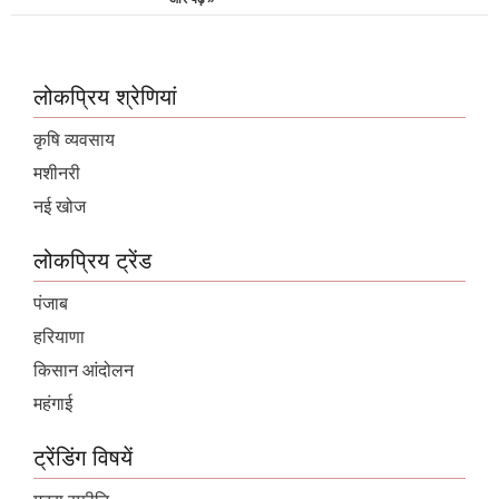
लोकप्रिय श्रेणियां
कृषि व्यवसाय
मशीनरी
नई खोज
लोकप्रिय ट्रेंड
पंजाब
हरियाणा
किसान आंदोलन
महंगाई
ट्रेंडिंग विषयें