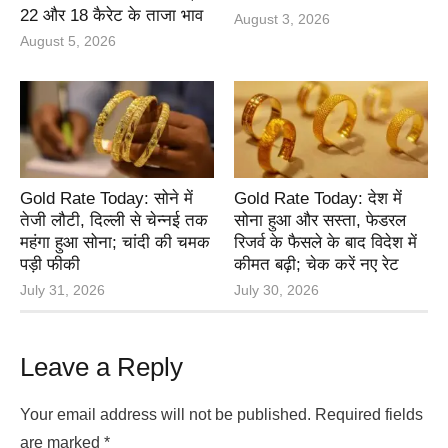
22 और 18 कैरेट के ताजा भाव
August 3, 2026
August 5, 2026
Gold Rate Today: सोने में
Gold Rate Today: देश में
तेजी लौटी, दिल्ली से चेन्नई तक
सोना हुआ और सस्ता, फेडरल
महंगा हुआ सोना; चांदी की चमक
रिजर्व के फैसले के बाद विदेश में
पड़ी फीकी
कीमत बढ़ी; चेक करें नए रेट
July 31, 2026
July 30, 2026
Leave a Reply
Your email address will not be published.
Required fields
are marked
*