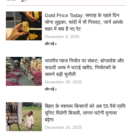
Gold Price Today: सप्ताह के पहले दिन
सोना लुढ़का, चांदी में भी गिरावट, जानें आपके
शहर में क्या हैं नए रेट
December 8, 2025
और पढ़ें »
भारतीय प्याज निर्यात पर संकट: बांग्लादेश और
सऊदी अरब ने घटाई खरीद, निर्यातकों के
सामने बड़ी चुनौती
November 28, 2025
और पढ़ें »
बिहार के मशरूम किसानों को अब 55 पैसे प्रति
यूनिट मिलेगी बिजली, लागत घटेगी मुनाफा
बढ़ेगा
December 24, 2025