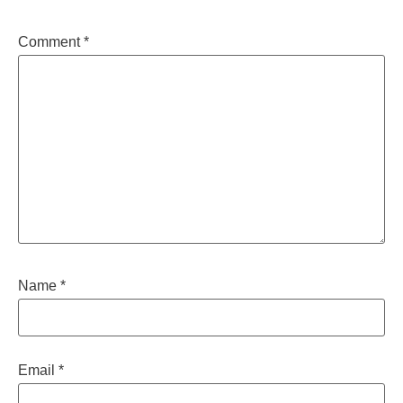
Comment
*
Name
*
Email
*