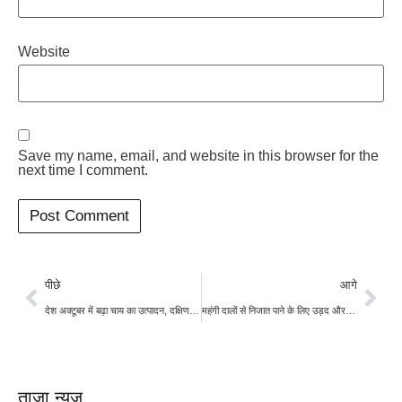
Website
Save my name, email, and website in this browser for the
next time I comment.
पीछे
आगे
देश अक्टूबर में बढ़ा चाय का उत्पादन, दक्षिण राज्यों की उत्पादन क्षमता में आयी गिरावट
महंगी दालों से निजात पाने के लिए उड़द और अरहर का आयात करेगी सरकार, आम लोगों को मिलेगी राहत
ताज़ा न्यूज़