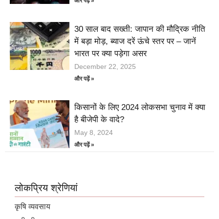
और पढ़ें »
30 साल बाद सख्ती: जापान की मौद्रिक नीति
में बड़ा मोड़, ब्याज दरें ऊंचे स्तर पर – जानें
भारत पर क्या पड़ेगा असर
December 22, 2025
और पढ़ें »
किसानों के लिए 2024 लोकसभा चुनाव में क्या
है बीजेपी के वादे?
May 8, 2024
और पढ़ें »
लोकप्रिय श्रेणियां
कृषि व्यवसाय