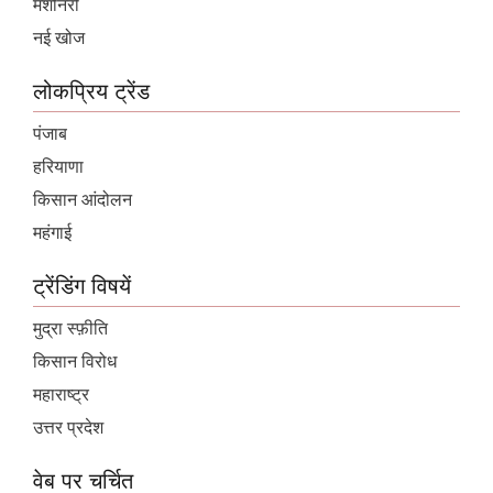
मशीनरी
नई खोज
लोकप्रिय ट्रेंड
पंजाब
हरियाणा
किसान आंदोलन
महंगाई
ट्रेंडिंग विषयें
मुद्रा स्फ़ीति
किसान विरोध
महाराष्ट्र
उत्तर प्रदेश
वेब पर चर्चित