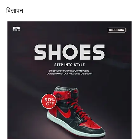
विज्ञापन