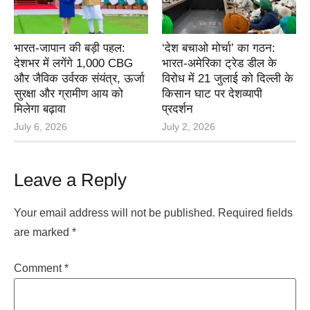
भारत-जापान की बड़ी पहल:
‘देश बचाओ मोर्चा’ का गठन:
देशभर में लगेंगे 1,000 CBG
भारत-अमेरिका ट्रेड डील के
और जैविक उर्वरक संयंत्र, ऊर्जा
विरोध में 21 जुलाई को दिल्ली के
सुरक्षा और ग्रामीण आय को
किसान घाट पर देशव्यापी
मिलेगा बढ़ावा
प्रदर्शन
July 6, 2026
July 2, 2026
Leave a Reply
Your email address will not be published.
Required fields
are marked
*
Comment
*