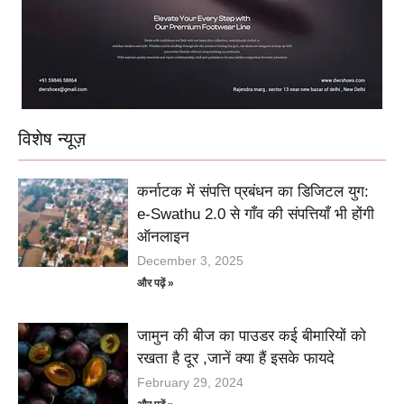
विशेष न्यूज़
कर्नाटक में संपत्ति प्रबंधन का डिजिटल युग:
e-Swathu 2.0 से गाँव की संपत्तियाँ भी होंगी
ऑनलाइन
December 3, 2025
और पढ़ें »
जामुन की बीज का पाउडर कई बीमारियों को
रखता है दूर ,जानें क्या हैं इसके फायदे
February 29, 2024