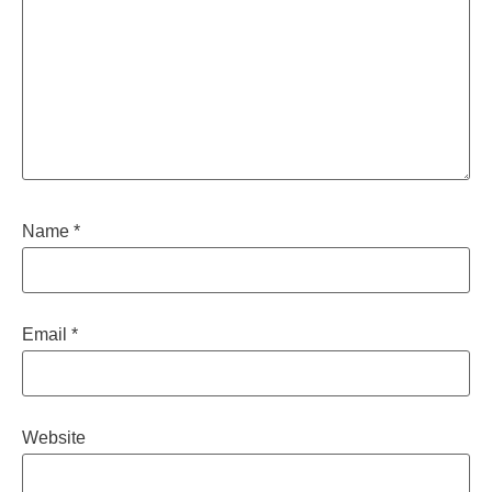
Name
*
Email
*
Website