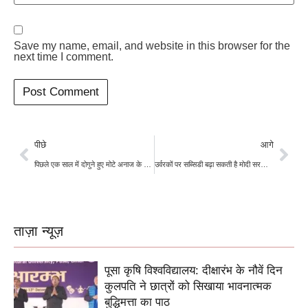
Save my name, email, and website in this browser for the
next time I comment.
पीछे
आगे
पिछले एक साल में दोगुने हुए मोटे अनाज के दाम, बाजार में लगातार बढ़ रही मांग
उर्वरकों पर सब्सिडी बढ़ा सकती है मोदी सरकार, कीमतों में उछाल के बाद की जा सकती है एनबीएस सब्सिडी की समीक्षा
ताज़ा न्यूज़
पूसा कृषि विश्वविद्यालय: दीक्षारंभ के नौवें दिन
कुलपति ने छात्रों को सिखाया भावनात्मक
बुद्धिमत्ता का पाठ