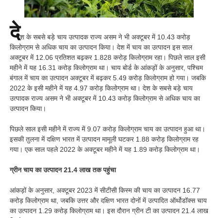
दे
श के सबसे बड़े चाय उत्पादक राज्य असम ने भी अक्टूबर में 10.43 करोड़
किलोग्राम से अधिक चाय का उत्पादन किया। देश में चाय का उत्पादन इस साल
अक्टूबर में 12.06 प्रतिशत बढ़कर 1.828 करोड़ किलोग्राम रहा। पिछले साल इसी
महीने में यह 16.31 करोड़ किलोग्राम था। चाय बोर्ड के आंकड़ों के अनुसार, पश्चिम
बंगाल में चाय का उत्पादन अक्टूबर में बढ़कर 5.49 करोड़ किलोग्राम हो गया। जबकि
2022 के इसी महीने में यह 4.97 करोड़ किलोग्राम था। देश के सबसे बड़े चाय
उत्पादक राज्य असम ने भी अक्टूबर में 10.43 करोड़ किलोग्राम से अधिक चाय का
उत्पादन किया।
पिछले साल इसी महीने में राज्य में 9.07 करोड़ किलोग्राम चाय का उत्पादन हुआ था।
इसकी तुलना में दक्षिण भारत में उत्पादन मामूली घटकर 1.88 करोड़ किलोग्राम रह
गया। एक साल पहले 2022 के अक्टूबर महीने में यह 1.89 करोड़ किलोग्राम था।
ग्रीन चाय का उत्पादन 21.4 लाख तक पहुंचा
आंकड़ों के अनुसार, अक्टूबर 2023 में सीटीसी किस्म की चाय का उत्पादन 16.77
करोड़ किलोग्राम था, जबकि उत्तर और दक्षिण भारत दोनों में उत्पादित ऑर्थोडॉक्स चाय
का उत्पादन 1.29 करोड़ किलोग्राम था। इस दौरान ग्रीन टी का उत्पादन 21.4 लाख