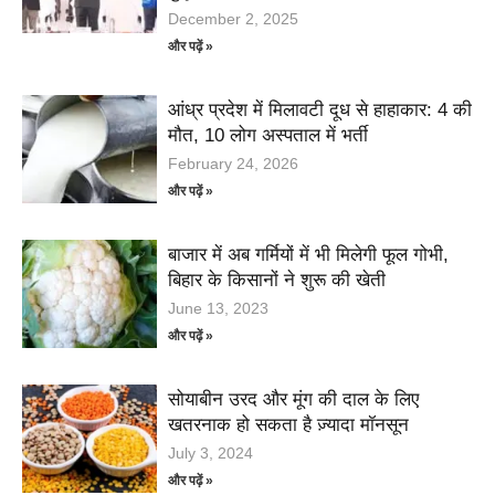
December 2, 2025
और पढ़ें »
आंध्र प्रदेश में मिलावटी दूध से हाहाकार: 4 की
मौत, 10 लोग अस्पताल में भर्ती
February 24, 2026
और पढ़ें »
बाजार में अब गर्मियों में भी मिलेगी फूल गोभी,
बिहार के किसानों ने शुरू की खेती
June 13, 2023
और पढ़ें »
सोयाबीन उरद और मूंग की दाल के लिए
खतरनाक हो सकता है ज़्यादा मॉनसून
July 3, 2024
और पढ़ें »