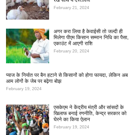
रखें साथ ये दस्तावेज
February 21, 2024
अगर करा लिया है केवाईसी तो जल्दी ही
मिलेगा पीएम किसान सम्मान निधि का पैसा,
एकाउंट में आएगी राशि
February 20, 2024
प्याज के निर्यात पर बैन हटाने से किसानों को होगा फायदा, लेकिन अब
आम लोगों के जेब पर बढ़ेगा बोझ
February 19, 2024
एसकेएम ने केंद्रीय मंत्री और सांसदों के
खिलाफ बनाई रणनीति, केन्द्र सरकार को
घेरने का किया ऐलान
February 19, 2024