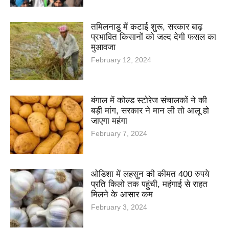
तमिलनाडु में कटाई शुरू, सरकार बाढ़
प्रभावित किसानों को जल्द देगी फसल का
मुआवजा
February 12, 2024
बंगाल में कोल्ड स्टोरेज संचालकों ने की
बड़ी मांग, सरकार ने मान ली तो आलू हो
जाएगा महंगा
February 7, 2024
ओडिशा में लहसुन की कीमत 400 रुपये
प्रति किलो तक पहुंची, महंगाई से राहत
मिलने के आसार कम
February 3, 2024