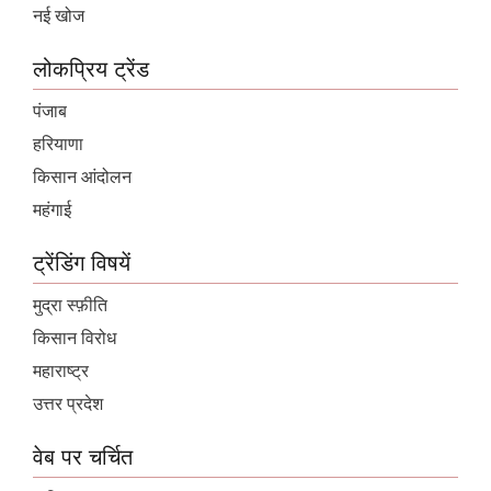
नई खोज
लोकप्रिय ट्रेंड
पंजाब
हरियाणा
किसान आंदोलन
महंगाई
ट्रेंडिंग विषयें
मुद्रा स्फ़ीति
किसान विरोध
महाराष्ट्र
उत्तर प्रदेश
वेब पर चर्चित