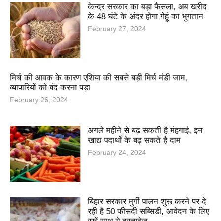
केन्द्र सरकार का बड़ा फैसला, अब खरीद
के 48 घंटे के अंदर होगा गेहूं का भुगतान
February 27, 2024
मिर्च की आवक के कारण एशिया की सबसे बड़ी मिर्च मंडी जाम,
व्यापारियों को बंद करना पड़ा
February 26, 2024
अगले महीने से बढ़ सकती है मंहगाई, इन
खाद्य पदार्थों के बढ़ सकते है दाम
February 24, 2024
बिहार सरकार मुर्गी पालन शुरू करने पर दे
रही है 50 फीसदी सब्सिडी, आवेदन के लिए