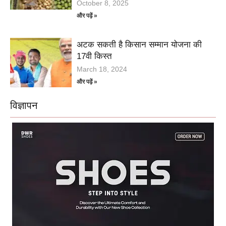
October 8, 2025
और पढ़ें »
अटक सकती है किसान सम्मान योजना की
17वी किस्त
March 18, 2024
और पढ़ें »
विज्ञापन