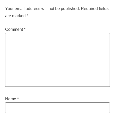
Your email address will not be published.
Required fields
are marked
*
Comment
*
Name
*