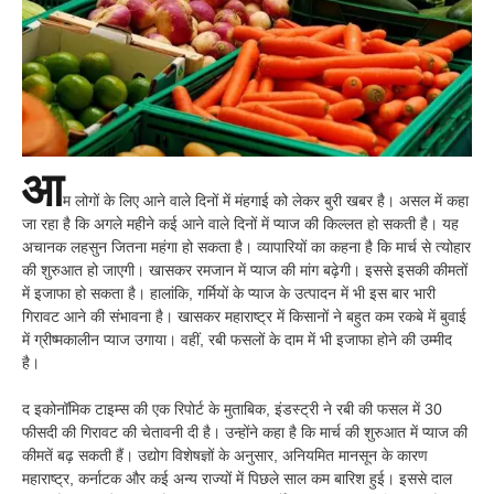
आ
म लोगों के लिए आने वाले दिनों में मंहगाई को लेकर बुरी खबर है। असल में कहा
जा रहा है कि अगले महीने कई आने वाले दिनों में प्याज की किल्लत हो सकती है। यह
अचानक लहसुन जितना महंगा हो सकता है। व्यापारियों का कहना है कि मार्च से त्योहार
की शुरुआत हो जाएगी। खासकर रमजान में प्याज की मांग बढ़ेगी। इससे इसकी कीमतों
में इजाफा हो सकता है। हालांकि, गर्मियों के प्याज के उत्पादन में भी इस बार भारी
गिरावट आने की संभावना है। खासकर महाराष्ट्र में किसानों ने बहुत कम रकबे में बुवाई
में ग्रीष्मकालीन प्याज उगाया। वहीं, रबी फसलों के दाम में भी इजाफा होने की उम्मीद
है।
द इकोनॉमिक टाइम्स की एक रिपोर्ट के मुताबिक, इंडस्ट्री ने रबी की फसल में 30
फीसदी की गिरावट की चेतावनी दी है। उन्होंने कहा है कि मार्च की शुरुआत में प्याज की
कीमतें बढ़ सकती हैं। उद्योग विशेषज्ञों के अनुसार, अनियमित मानसून के कारण
महाराष्ट्र, कर्नाटक और कई अन्य राज्यों में पिछले साल कम बारिश हुई। इससे दाल