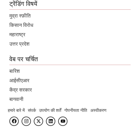
ट्रेंडिंग विषयें
मुद्रा स्फ़ीति
किसान विरोध
महाराष्ट्र
उत्तर प्रदेश
वेब पर चर्चित
बारिश
आईसीएआर
केंद्र सरकार
बागवानी
हमारे बारे में
संपर्क
उपयोग की शर्तें
गोपनीयता नीति
अस्वीकरण