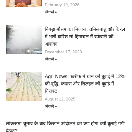
February 19, 2026
और पढ़ें »
बिगड़ा मौसम का मिजाज, तमिलनाडु और केरल
में भारी बारिश तो हिमाचल में बर्फबारी की
आशंका
December 17, 2023
और पढ़ें »
Agri News: खरीफ में धान की बुवाई में 12%
की वृद्धि, कपास और तिलहन की बुवाई में
गिरावट
August 12, 2025
और पढ़ें »
लोकसभा चुनाव के बाद किसान आंदोलन का क्या होगा,क्यों बुलाई गयी
बैठक?