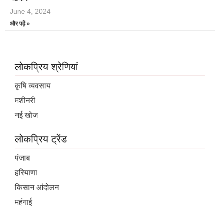
June 4, 2024
और पढ़ें »
लोकप्रिय श्रेणियां
कृषि व्यवसाय
मशीनरी
नई खोज
लोकप्रिय ट्रेंड
पंजाब
हरियाणा
किसान आंदोलन
महंगाई