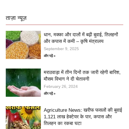
ताज़ा न्यूज़
धान, मक्का और दालों में बढ़ी बुवाई, तिलहनों
और कपास में कमी – कृषि मंत्रालय
September 9, 2025
और पढ़ें »
मराठवाड़ा में तीन दिनों तक जारी रहेगी बारिश,
मौसम विभाग ने दी चेतावनी
February 26, 2024
और पढ़ें »
Agriculture News: खरीफ फसलों की बुवाई
1,121 लाख हेक्टेयर के पार, कपास और
तिलहन का रकबा घटा