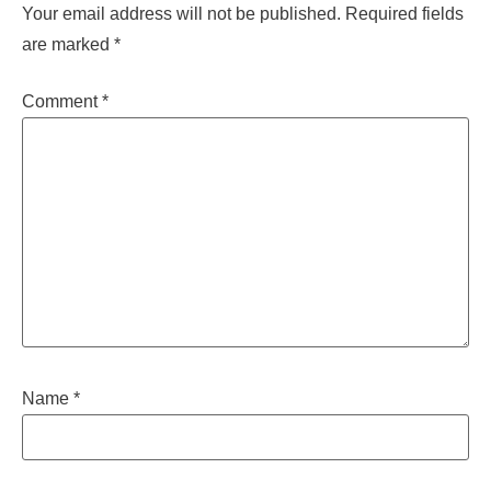
Your email address will not be published.
Required fields
are marked
*
Comment
*
Name
*