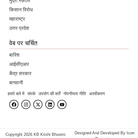
मुद्रा स्फ़ीति
किसान विरोध
महाराष्ट्र
उत्तर प्रदेश
वेब पर चर्चित
बारिश
आईसीएआर
केंद्र सरकार
बागवानी
हमारे बारे में
संपर्क
उपयोग की शर्तें
गोपनीयता नीति
अस्वीकरण
Designed And Developed By
Icon
Copyright 2026 KB Krishi Bhoomi.