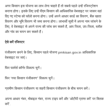
अगर किसान इस योजना का लाभ लेना चाहते हैं तो सबसे पहले उन्हें रजिस्ट्रेशन
कराना होगा। इसके लिए उन्हें पीएम किसान की आधिकारिक वेबसाइट पर जाकर वहां
दिए गए स्टेप्स को फॉलो करना होगा। उन्हें अपने आधार कार्ड का विवरण, बैंक खाता
विवरण और भूमि विवरण भी जमा करना होगा। लाभार्थी सूची में अपना नाम जांचने के
लिए, वे वेबसाइट से अपने राज्य की जांच कर सकते हैं, आप जिला, उप-जिला, ब्लॉक
और गांव का चयन कर सकते हैं।
ऐसे करें रजिस्टर
पंजीकरण करने के लिए, किसान पहले योजना pmkisan.gov.in आधिकारिक
वेबसाइट पर जाएं।
फिर फार्मर्स कॉर्नर विकल्प चुनें।
फिर ‘नया किसान पंजीकरण” विकल्प चुनें।
ग्रामीण किसान पंजीकरण या शहरी किसान पंजीकरण के बीच चयन करें।
अपना आधार नंबर, मोबाइल नंबर, राज्य टाइप करें और ‘ओटीपी प्राप्त करें’ पर क्लिक
करें’.