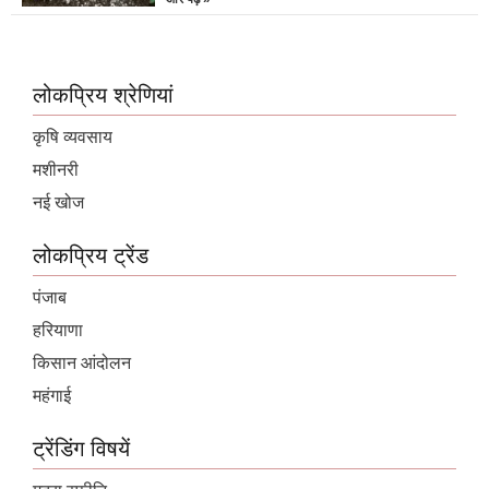
लोकप्रिय श्रेणियां
कृषि व्यवसाय
मशीनरी
नई खोज
लोकप्रिय ट्रेंड
पंजाब
हरियाणा
किसान आंदोलन
महंगाई
ट्रेंडिंग विषयें