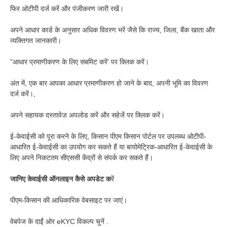
फिर ओटीपी दर्ज करें और पंजीकरण जारी रखें।
अपने आधार कार्ड के अनुसार अधिक विवरण भरें जैसे कि राज्य, जिला, बैंक खाता और
व्यक्तिगत जानकारी।
”आधार प्रमाणीकरण के लिए सबमिट करें’ पर क्लिक करें।
अंत में, एक बार आपका आधार प्रमाणीकरण हो जाने के बाद, अपनी भूमि का विवरण
दर्ज करें।,
अपने सहायक दस्तावेज़ अपलोड करें और सहेजें पर क्लिक करें।
ई-केवाईसी को पूरा करने के लिए, किसान पीएम किसान पोर्टल पर उपलब्ध ओटीपी-
आधारित ई-केवाईसी का उपयोग कर सकते हैं या बायोमेट्रिक-आधारित ई-केवाईसी के
लिए अपने निकटतम सीएससी केंद्रों से संपर्क कर सकते हैं।
जानिए केवाईसी ऑनलाइन कैसे अपडेट क
रें
पीएम-किसान की आधिकारिक वेबसाइट पर जाएं।
वेबपेज के दाईं ओर eKYC विकल्प चुनें .