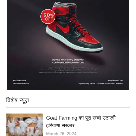
विशेष न्यूज़
Goat Farming का पूरा खर्चा उठाएगी
हरियाणा सरकार
March 26, 2024