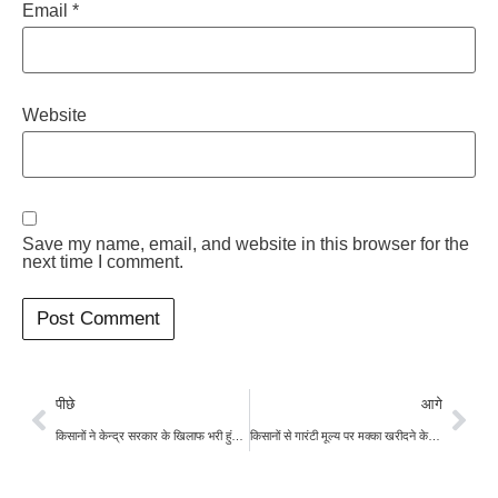
Email
*
Website
Save my name, email, and website in this browser for the
next time I comment.
पीछे
आगे
किसानों ने केन्द्र सरकार के खिलाफ भरी हुंकार, 21 फरवरी को करेंगे दिल्ली मार्च
किसानों से गारंटी मूल्य पर मक्का खरीदने के लिए डिस्टिलरी, नेफेड और एनसीसीएफ में होगा अनुबंध