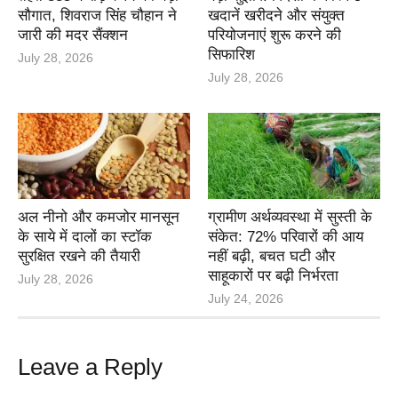
सौगात, शिवराज सिंह चौहान ने
खदानें खरीदने और संयुक्त
जारी की मदर सैंक्शन
परियोजनाएं शुरू करने की
सिफारिश
July 28, 2026
July 28, 2026
अल नीनो और कमजोर मानसून
ग्रामीण अर्थव्यवस्था में सुस्ती के
के साये में दालों का स्टॉक
संकेत: 72% परिवारों की आय
सुरक्षित रखने की तैयारी
नहीं बढ़ी, बचत घटी और
साहूकारों पर बढ़ी निर्भरता
July 28, 2026
July 24, 2026
Leave a Reply