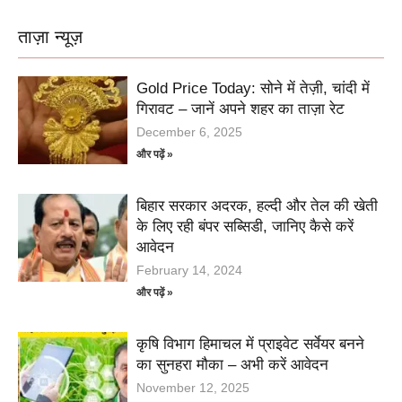
ताज़ा न्यूज़
Gold Price Today: सोने में तेज़ी, चांदी में
गिरावट – जानें अपने शहर का ताज़ा रेट
December 6, 2025
और पढ़ें »
बिहार सरकार अदरक, हल्दी और तेल की खेती
के लिए रही बंपर सब्सिडी, जानिए कैसे करें
आवेदन
February 14, 2024
और पढ़ें »
कृषि विभाग हिमाचल में प्राइवेट सर्वेयर बनने
का सुनहरा मौका – अभी करें आवेदन
November 12, 2025