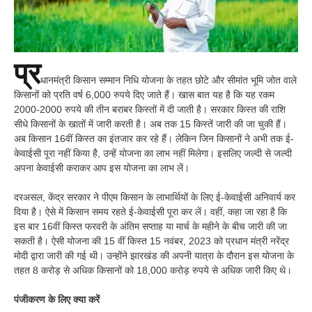
प्र
धानमंत्री किसान सम्मान निधि योजना के तहत छोटे और सीमांत भूमि जोत वाले
किसानों को प्रति वर्ष 6,000 रुपये दिए जाते हैं। खास बात यह है कि यह रकम
2000-2000 रुपये की तीन बराबर किस्तों में दी जाती है। सरकार किस्त की राशि
सीधे किसानों के खातों में जारी करती है। अब तक 15 किस्तें जारी की जा चुकी हैं।
अब किसान 16वीं किस्त का इंतजार कर रहे हैं। लेकिन जिन किसानों ने अभी तक ई-
केवाईसी पूरा नहीं किया है, उन्हें योजना का लाभ नहीं मिलेगा। इसलिए जल्दी से जल्दी
अपना केवाईसी कराकर आप इस योजना का लाभ लें।
दरअसल, केंद्र सरकार ने पीएम किसान के लाभार्थियों के लिए ई-केवाईसी अनिवार्य कर
दिया है। ऐसे में किसान समय रहते ई-केवाईसी पूरा कर लें। वहीं, कहा जा रहा है कि
इस बार 16वीं किस्त फरवरी के अंतिम सप्ताह या मार्च के महीने के बीच जारी की जा
सकती है। ऐसी योजना की 15 वीं किस्त 15 नवंबर, 2023 को प्रधान मंत्री नरेंद्र
मोदी द्वारा जारी की गई थी। उन्होंने झारखंड की अपनी यात्रा के दौरान इस योजना के
तहत 8 करोड़ से अधिक किसानों को 18,000 करोड़ रुपये से अधिक जारी किए थे।
पंजीकरण के लिए क्या करें