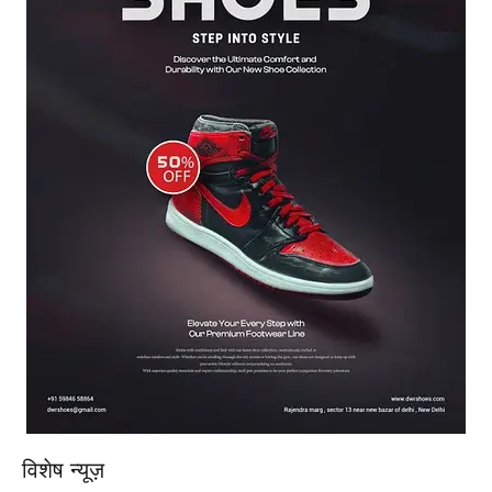
विशेष न्यूज़