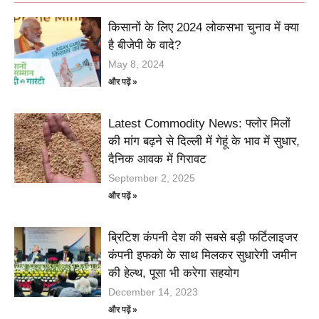
किसानों के लिए 2024 लोकसभा चुनाव में क्या
है बीजेपी के वादे?
May 8, 2024
और पढ़ें »
Latest Commodity News: फ्लोर मिलों
की मांग बढ़ने से दिल्ली में गेहूं के भाव में सुधार,
दैनिक आवक में गिरावट
September 2, 2025
और पढ़ें »
ब्रिटिश कंपनी देश की सबसे बड़ी फर्टिलाइजर
कंपनी इफको के साथ मिलकर सुधारेगी जमीन
की हेल्थ, पूसा भी करेगा सहयोग
December 14, 2023
और पढ़ें »