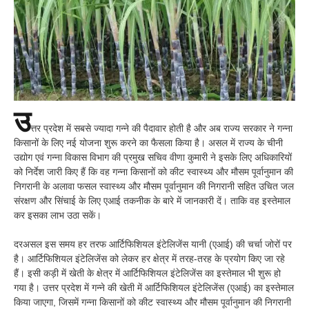
उ
त्तर प्रदेश में सबसे ज्यादा गन्ने की पैदावार होती है और अब राज्य सरकार ने गन्ना
किसानों के लिए नई योजना शुरू करने का फैसला किया है। असल में राज्य के चीनी
उद्योग एवं गन्ना विकास विभाग की प्रमुख सचिव वीणा कुमारी ने इसके लिए अधिकारियों
को निर्देश जारी किए हैं कि वह गन्ना किसानों को कीट स्वास्थ्य और मौसम पूर्वानुमान की
निगरानी के अलावा फसल स्वास्थ्य और मौसम पूर्वानुमान की निगरानी सहित उचित जल
संरक्षण और सिंचाई के लिए एआई तकनीक के बारे में जानकारी दें। ताकि वह इस्तेमाल
कर इसका लाभ उठा सकें।
दरअसल इस समय हर तरफ आर्टिफिशियल इंटेलिजेंस यानी (एआई) की चर्चा जोरों पर
है। आर्टिफिशियल इंटेलिजेंस को लेकर हर क्षेत्र में तरह-तरह के प्रयोग किए जा रहे
हैं। इसी कड़ी में खेती के क्षेत्र में आर्टिफिशियल इंटेलिजेंस का इस्तेमाल भी शुरू हो
गया है। उत्तर प्रदेश में गन्ने की खेती में आर्टिफिशियल इंटेलिजेंस (एआई) का इस्तेमाल
किया जाएगा, जिसमें गन्ना किसानों को कीट स्वास्थ्य और मौसम पूर्वानुमान की निगरानी