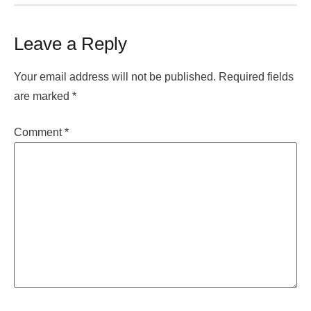
Leave a Reply
Your email address will not be published.
Required fields
are marked
*
Comment
*