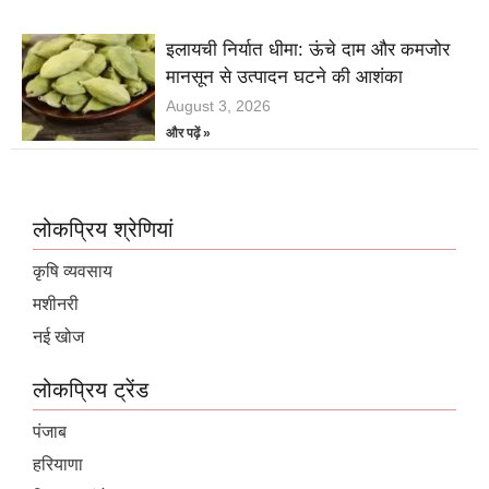
इलायची निर्यात धीमा: ऊंचे दाम और कमजोर
मानसून से उत्पादन घटने की आशंका
August 3, 2026
और पढ़ें »
लोकप्रिय श्रेणियां
कृषि व्यवसाय
मशीनरी
नई खोज
लोकप्रिय ट्रेंड
पंजाब
हरियाणा