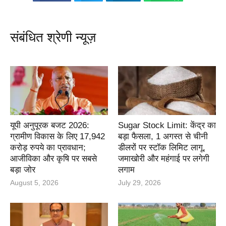
संबंधित श्रेणी न्यूज़
यूपी अनुपूरक बजट 2026:
Sugar Stock Limit: केंद्र का
ग्रामीण विकास के लिए 17,942
बड़ा फैसला, 1 अगस्त से चीनी
करोड़ रुपये का प्रावधान;
डीलरों पर स्टॉक लिमिट लागू,
आजीविका और कृषि पर सबसे
जमाखोरी और महंगाई पर लगेगी
बड़ा जोर
लगाम
August 5, 2026
July 29, 2026