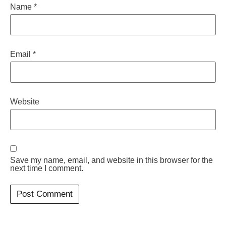
Name
*
Email
*
Website
Save my name, email, and website in this browser for the
next time I comment.