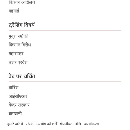
किसान आंदोलन
महंगाई
ट्रेंडिंग विषयें
मुद्रा स्फ़ीति
किसान विरोध
महाराष्ट्र
उत्तर प्रदेश
वेब पर चर्चित
बारिश
आईसीएआर
केंद्र सरकार
बागवानी
हमारे बारे में
संपर्क
उपयोग की शर्तें
गोपनीयता नीति
अस्वीकरण