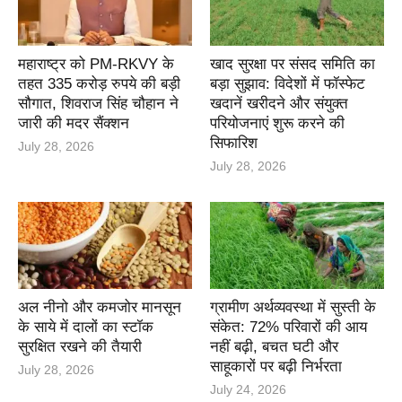
महाराष्ट्र को PM-RKVY के
खाद सुरक्षा पर संसद समिति का
तहत 335 करोड़ रुपये की बड़ी
बड़ा सुझाव: विदेशों में फॉस्फेट
सौगात, शिवराज सिंह चौहान ने
खदानें खरीदने और संयुक्त
जारी की मदर सैंक्शन
परियोजनाएं शुरू करने की
सिफारिश
July 28, 2026
July 28, 2026
अल नीनो और कमजोर मानसून
ग्रामीण अर्थव्यवस्था में सुस्ती के
के साये में दालों का स्टॉक
संकेत: 72% परिवारों की आय
सुरक्षित रखने की तैयारी
नहीं बढ़ी, बचत घटी और
साहूकारों पर बढ़ी निर्भरता
July 28, 2026
July 24, 2026