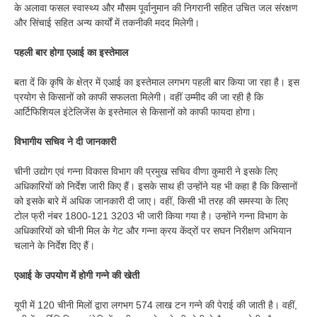
के अलावा फसल स्वास्थ्य और मौसम पूर्वानुमान की निगरानी सहित उचित जल संरक्षण
और सिंचाई सहित अन्य कार्यों में तकनीकी मदद मिलेगी।
पहली बार होगा एआई का इस्तेमाल
बता दें कि कृषि के क्षेत्र में एआई का इस्तेमाल लगभग पहली बार किया जा रहा है। इस
प्रयोग से किसानों को काफी सफलता मिलेगी। वहीं उम्मीद की जा रही है कि
आर्टिफिशियल इंटेलिजेंस के इस्तेमाल से किसानों को काफी फायदा होगा।
विभागीय सचिव ने दी जानकारी
चीनी उद्योग एवं गन्ना विकास विभाग की प्रमुख सचिव वीणा कुमारी ने इसके लिए
अधिकारियों को निर्देश जारी किए हैं। इसके साथ ही उन्होंने यह भी कहा है कि किसानों
को इसके बारे में अधिक जानकारी दी जाए। वहीं, किसी भी तरह की समस्या के लिए
टोल फ्री नंबर 1800-121 3203 भी जारी किया गया है। उन्होंने गन्ना विभाग के
अधिकारियों को चीनी मिल के गेट और गन्ना क्रय केंद्रों पर सघन निरीक्षण अभियान
चलाने के निर्देश दिए हैं।
एआई के उपयोग में होगी गन्ने की खेती
यूपी में 120 चीनी मिलों द्वारा लगभग 574 लाख टन गन्ने की पेराई की जाती है। वहीं,