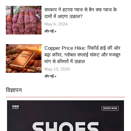
सरकार ने हटाया प्याज से बैन क्या प्याज के
दामों में आएगा उछाल?
May 6, 2024
और पढ़ें »
Copper Price Hike: रिकॉर्ड हाई की ओर
बढ़ा कॉपर, ग्लोबल सप्लाई संकट और मजबूत
मांग से कीमतों में उछाल
May 13, 2026
और पढ़ें »
विज्ञापन