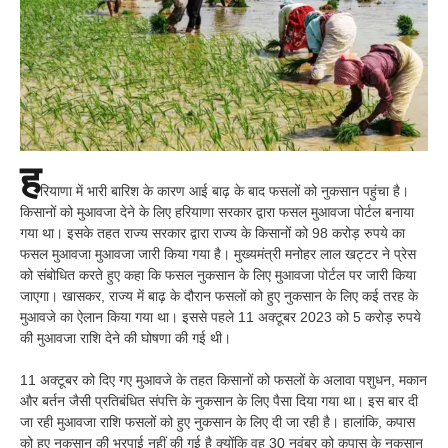
ह
रियाणा में भारी बारिश के कारण आई बाढ़ के बाद फसलों को नुकसान पहुंचा है।
किसानों को मुआवजा देने के लिए हरियाणा सरकार द्वारा फसल मुआवजा पोर्टल बनाया
गया था। इसके तहत राज्य सरकार द्वारा राज्य के किसानों को 98 करोड़ रुपये का
फसल मुआवजा मुआवजा जारी किया गया है। मुख्यमंत्री मनोहर लाल खट्टर ने प्रेस
को संबोधित करते हुए कहा कि फसल नुकसान के लिए मुआवजा पोर्टल पर जारी किया
जाएगा। खासकर, राज्य में बाढ़ के दौरान फसलों को हुए नुकसान के लिए कई तरह के
मुआवजे का ऐलान किया गया था। इससे पहले 11 अक्टूबर 2023 को 5 करोड़ रुपये
की मुआवजा राशि देने की घोषणा की गई थी।
11 अक्टूबर को दिए गए मुआवजे के तहत किसानों को फसलों के अलावा पशुधन, मकान
और बर्तन जैसी प्रतिबंधित संपत्ति के नुकसान के लिए पैसा दिया गया था। इस बार दी
जा रही मुआवजा राशि फसलों को हुए नुकसान के लिए दी जा रही है। हालांकि, कपास
को हुए नुकसान की भरपाई नहीं की गई है क्योंकि वह 30 नवंबर को कपास के नुकसान