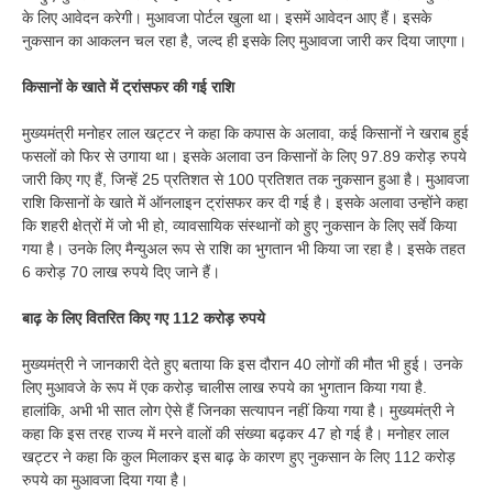
के लिए आवेदन करेगी। मुआवजा पोर्टल खुला था। इसमें आवेदन आए हैं। इसके
नुकसान का आकलन चल रहा है, जल्द ही इसके लिए मुआवजा जारी कर दिया जाएगा।
किसानों के खाते में ट्रांसफर की गई राशि
मुख्यमंत्री मनोहर लाल खट्टर ने कहा कि कपास के अलावा, कई किसानों ने खराब हुई
फसलों को फिर से उगाया था। इसके अलावा उन किसानों के लिए 97.89 करोड़ रुपये
जारी किए गए हैं, जिन्हें 25 प्रतिशत से 100 प्रतिशत तक नुकसान हुआ है। मुआवजा
राशि किसानों के खाते में ऑनलाइन ट्रांसफर कर दी गई है। इसके अलावा उन्होंने कहा
कि शहरी क्षेत्रों में जो भी हो, व्यावसायिक संस्थानों को हुए नुकसान के लिए सर्वे किया
गया है। उनके लिए मैन्युअल रूप से राशि का भुगतान भी किया जा रहा है। इसके तहत
6 करोड़ 70 लाख रुपये दिए जाने हैं।
बाढ़ के लिए वितरित किए गए 112 करोड़ रुपये
मुख्यमंत्री ने जानकारी देते हुए बताया कि इस दौरान 40 लोगों की मौत भी हुई। उनके
लिए मुआवजे के रूप में एक करोड़ चालीस लाख रुपये का भुगतान किया गया है.
हालांकि, अभी भी सात लोग ऐसे हैं जिनका सत्यापन नहीं किया गया है। मुख्यमंत्री ने
कहा कि इस तरह राज्य में मरने वालों की संख्या बढ़कर 47 हो गई है। मनोहर लाल
खट्टर ने कहा कि कुल मिलाकर इस बाढ़ के कारण हुए नुकसान के लिए 112 करोड़
रुपये का मुआवजा दिया गया है।