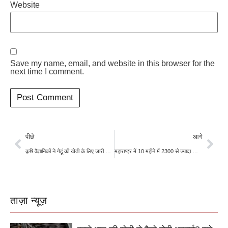
Website
Save my name, email, and website in this browser for the
next time I comment.
पीछे
आगे
कृषि वैज्ञानिकों ने गेहूं की खेती के लिए जारी की एडवाइजरी, सिंचाई की सलाह
महाराष्ट्र में 10 महीने में 2300 से ज्यादा किसानों ने की आत्महत्या, फार्मर सुसाइड के मामलों में अमरावती टॉप पर
ताज़ा न्यूज़