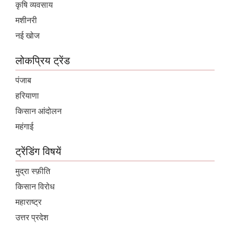
कृषि व्यवसाय
मशीनरी
नई खोज
लोकप्रिय ट्रेंड
पंजाब
हरियाणा
किसान आंदोलन
महंगाई
ट्रेंडिंग विषयें
मुद्रा स्फ़ीति
किसान विरोध
महाराष्ट्र
उत्तर प्रदेश