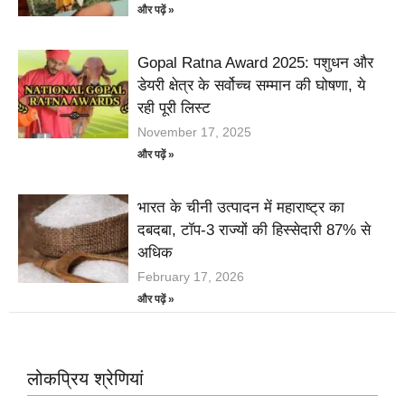
और पढ़ें »
Gopal Ratna Award 2025: पशुधन और
डेयरी क्षेत्र के सर्वोच्च सम्मान की घोषणा, ये
रही पूरी लिस्ट
November 17, 2025
और पढ़ें »
भारत के चीनी उत्पादन में महाराष्ट्र का
दबदबा, टॉप-3 राज्यों की हिस्सेदारी 87% से
अधिक
February 17, 2026
और पढ़ें »
लोकप्रिय श्रेणियां