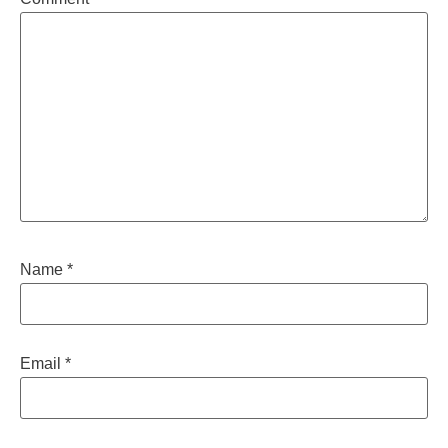
Name
*
Email
*