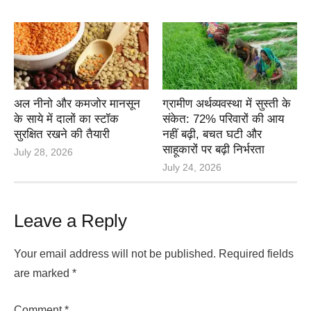
अल नीनो और कमजोर मानसून
ग्रामीण अर्थव्यवस्था में सुस्ती के
के साये में दालों का स्टॉक
संकेत: 72% परिवारों की आय
सुरक्षित रखने की तैयारी
नहीं बढ़ी, बचत घटी और
साहूकारों पर बढ़ी निर्भरता
July 28, 2026
July 24, 2026
Leave a Reply
Your email address will not be published.
Required fields
are marked
*
Comment
*