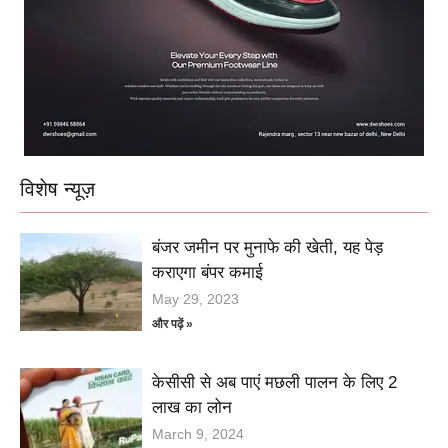
विशेष न्यूज़
बंजर जमीन पर मुनाफे की खेती, यह पेड़
कराएगा बंपर कमाई
May 29, 2023
और पढ़ें »
केसीसी से अब पाएं मछली पालन के लिए 2
लाख का लोन
March 9, 2024