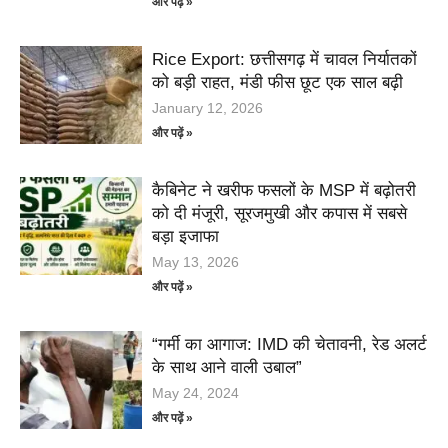
और पढ़ें »
Rice Export: छत्तीसगढ़ में चावल निर्यातकों
को बड़ी राहत, मंडी फीस छूट एक साल बढ़ी
January 12, 2026
और पढ़ें »
कैबिनेट ने खरीफ फसलों के MSP में बढ़ोतरी
को दी मंजूरी, सूरजमुखी और कपास में सबसे
बड़ा इजाफा
May 13, 2026
और पढ़ें »
“गर्मी का आगाज: IMD की चेतावनी, रेड अलर्ट
के साथ आने वाली उबाल”
May 24, 2024
और पढ़ें »