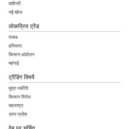
मशीनरी
नई खोज
लोकप्रिय ट्रेंड
पंजाब
हरियाणा
किसान आंदोलन
महंगाई
ट्रेंडिंग विषयें
मुद्रा स्फ़ीति
किसान विरोध
महाराष्ट्र
उत्तर प्रदेश
वेब पर चर्चित