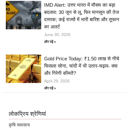
IMD Alert: उत्तर भारत में मौसम का बड़ा
बदलाव: 30 जून से लू, फिर मानसून की तेज
दस्तक; कई राज्यों में भारी बारिश और तूफान
का अलर्ट
June 30, 2026
और पढ़ें »
Gold Price Today: ₹1.50 लाख से नीचे
फिसला सोना, चांदी में भी उतार-चढ़ाव- क्या
और गिरेगी कीमतें?
April 29, 2026
और पढ़ें »
लोकप्रिय श्रेणियां
कृषि व्यवसाय