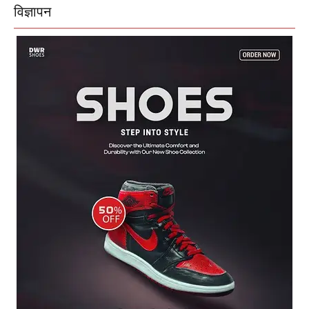
विज्ञापन