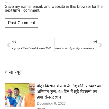
Save my name, email, and website in this browser for the
next time I comment.
पीछे
आगे
महाराष्ट्र में पिछले 3 सालों में लगभग 7000 से अधिक किसानों ने गवाई जान…..क्या होगी इसकी वजह…
किसानों के लिए तोहफा, बिहार राज्य फसल सहायता योजना
ताज़ा न्यूज़
पीएम किसान योजना के लिए मोदी सरकार का
अभियान शुरू, 45 दिन में छूटे किसानों का
होगा रजिस्ट्रेशन
December 6, 2023