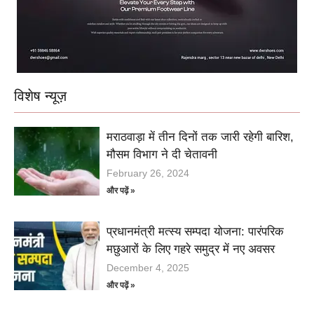
विशेष न्यूज़
मराठवाड़ा में तीन दिनों तक जारी रहेगी बारिश,
मौसम विभाग ने दी चेतावनी
February 26, 2024
और पढ़ें »
प्रधानमंत्री मत्स्य सम्पदा योजना: पारंपरिक
मछुआरों के लिए गहरे समुद्र में नए अवसर
December 4, 2025
और पढ़ें »