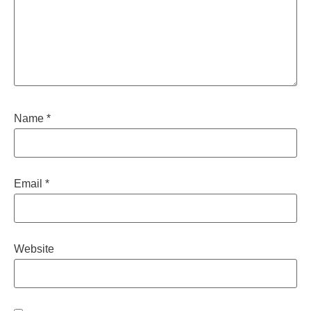
Name
*
Email
*
Website