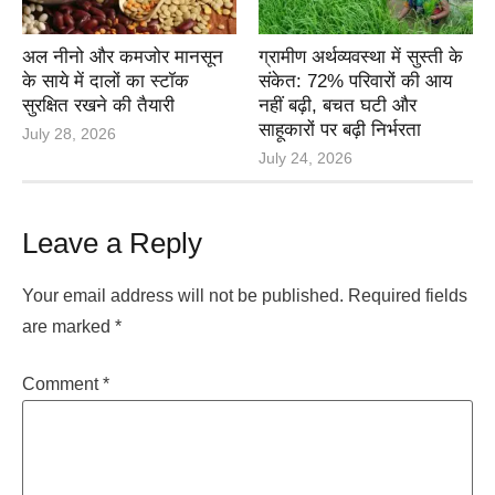
अल नीनो और कमजोर मानसून
ग्रामीण अर्थव्यवस्था में सुस्ती के
के साये में दालों का स्टॉक
संकेत: 72% परिवारों की आय
सुरक्षित रखने की तैयारी
नहीं बढ़ी, बचत घटी और
साहूकारों पर बढ़ी निर्भरता
July 28, 2026
July 24, 2026
Leave a Reply
Your email address will not be published.
Required fields
are marked
*
Comment
*