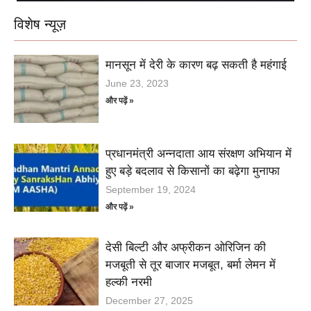
विशेष न्यूज़
मानसून में देरी के कारण बढ़ सकती है महंगाई
June 23, 2023
और पढ़ें »
प्रधानमंत्री अन्नदाता आय संरक्षण अभियान में
हुए बड़े बदलाव से किसानों का बढ़ेगा मुनाफा
September 19, 2024
और पढ़ें »
देसी बिल्टी और अफ्रीकन ओरिजिन की
मजबूती से तूर बाजार मजबूत, बर्मा लेमन में
हल्की नरमी
December 27, 2025