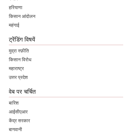
हरियाणा
किसान आंदोलन
महंगाई
ट्रेंडिंग विषयें
मुद्रा स्फ़ीति
किसान विरोध
महाराष्ट्र
उत्तर प्रदेश
वेब पर चर्चित
बारिश
आईसीएआर
केंद्र सरकार
बागवानी