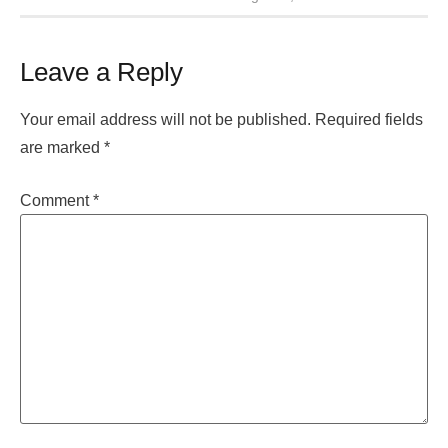
Leave a Reply
Your email address will not be published.
Required fields
are marked
*
Comment
*