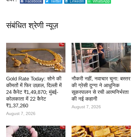
Facebook
Twitter
LinkedIn
WhatsApp
संबंधित श्रेणी न्यूज़
Gold Rate Today: सोने की
नौकरी नहीं, नवाचार चुना: बस्तर
कीमतों में फिर उछाल, दिल्ली में
की ग्रेसी दुग्गा ने आधुनिक
24 कैरेट ₹1,49,870; मुंबई-
सूकरपालन से रची आत्मनिर्भरता
कोलकाता में 22 कैरेट
की नई कहानी
₹1,37,260
August 7, 2026
August 7, 2026