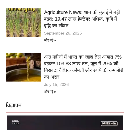
Agriculture News: धान की बुआई में बड़ी
बढ़त: 19.47 लाख हेक्टेयर अधिक, कृषि में
वृद्धि का संकेत
September 26, 2025
और पढ़ें »
आठ महीनों में भारत का खाद्य तेल आयात 7%
बढ़कर 103.88 लाख टन, जून में 29% की
गिरावट; वैश्विक कीमतों और रुपये की कमजोरी
का असर
July 15, 2026
और पढ़ें »
विज्ञापन