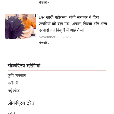
और पढ़ें »
UP खादी महोत्सव: योगी सरकार ने दिया
उद्यमियों को बड़ा मंच, अचार, सिल्क और अन्य
उत्पादों की बिक्री में आई तेज़ी
November 26, 2025
और पढ़ें »
लोकप्रिय श्रेणियां
कृषि व्यवसाय
मशीनरी
नई खोज
लोकप्रिय ट्रेंड
पंजाब