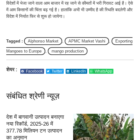
विदेशों में भेजा जाने वाला आम बाजार में रह जाने से कीमतों में भरी गिरावट आई है। ऐसे
में आम किसानों की चिंता बढ़ गई है। हालांकि अभी भी उम्मीद है की स्थिति बदलेगी और
विदेश में निर्यात फिर से शुरू हो जायेगा।
Tagged :
Alphonso Market
,
APMC Market Vashi
,
Exporting
Mangoes to Europe
,
mango production
शेयर :
Facebook
Twitter
LinkedIn
WhatsApp
संबंधित श्रेणी न्यूज़
देश में बागवानी उत्पादन बनाएगा
नया रिकॉर्ड, 2025-26 में
377.78 मिलियन टन उत्पादन
का अनुमान