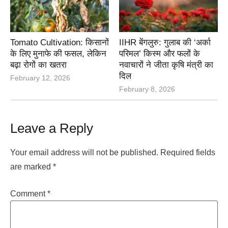
Tomato Cultivation: किसानों
IIHR बेंगलुरु: गुलाब की ‘अर्का
के लिए मुनाफे की फसल, लेकिन
परिमल’ किस्म और फलों के
बढ़ा रोगों का खतरा
नवाचारों ने जीता कृषि मंत्री का
दिल
February 12, 2026
February 8, 2026
Leave a Reply
Your email address will not be published.
Required fields
are marked
*
Comment
*