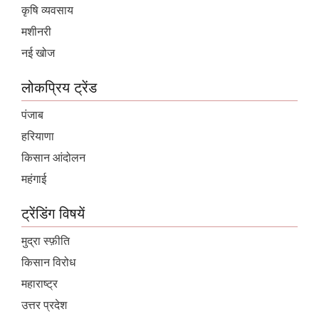
कृषि व्यवसाय
मशीनरी
नई खोज
लोकप्रिय ट्रेंड
पंजाब
हरियाणा
किसान आंदोलन
महंगाई
ट्रेंडिंग विषयें
मुद्रा स्फ़ीति
किसान विरोध
महाराष्ट्र
उत्तर प्रदेश