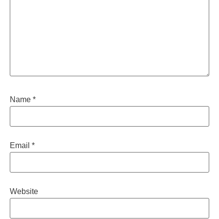
Name
*
Email
*
Website