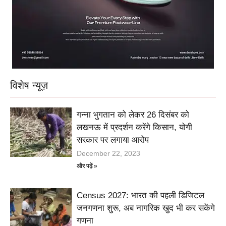
विशेष न्यूज़
गन्ना भुगतान को लेकर 26 दिसंबर को
लखनऊ में प्रदर्शन करेंगे किसान, योगी
सरकार पर लगाया आरोप
December 22, 2023
और पढ़ें »
Census 2027: भारत की पहली डिजिटल
जनगणना शुरू, अब नागरिक खुद भी कर सकेंगे
गणना