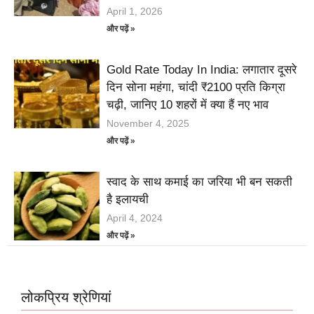
April 1, 2026
और पढ़ें »
Gold Rate Today In India: लगातार दूसरे
दिन सोना महंगा, चांदी ₹2100 प्रति किग्रा
चढ़ी, जानिए 10 शहरों में क्या हैं नए भाव
November 4, 2025
और पढ़ें »
स्वाद के साथ कमाई का जरिया भी बन सकती
है इलायची
April 4, 2024
और पढ़ें »
लोकप्रिय श्रेणियां