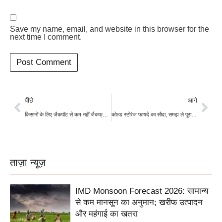
Save my name, email, and website in this browser for the
next time I comment.
पीछे
आगे
किसानों के लिए जैकपॉट से कम नहीं जैकफ्रूट की खेती
कोल्ड स्टोरेज फायदे का सौदा, समझ ले पूरा गणित
ताज़ा न्यूज़
IMD Monsoon Forecast 2026: सामान्य
से कम मानसून का अनुमान; खरीफ उत्पादन
और महंगाई का खतरा