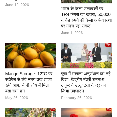
June 12, 2026
भारत के केला उत्पादकों पर
TR4 फंगस का खतरा, 50,000
करोड़ रुपये की केला अर्थव्यवस्था
पर मंडरा रहा संकट
June 1, 2026
Mango Storage: 12°C पर
पूसा में मखाना अनुसंधान को नई
स्टोरेज से लंबे समय तक ताजा
दिशा: केंद्रीय मंत्री रामनाथ
रहेंगे आम, चीनी शोध में मिला
ठाकुर ने उत्कृष्टता केन्द्र का
बड़ा समाधान
किया उद्घाटन
May 26, 2026
February 26, 2026