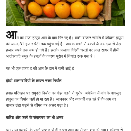
आ
म का राजा हापुस आम के दाम गिर गए हैं। वाशी बाजार समिति में कोंकण हापुस
की आमद 31 हजार पेटी तक पहुंच गई है। आवक बढ़ने से बक्सों के दाम एक से डेढ़
हजार रुपये तक कम हो गये हैं। इसके आलावा विदेशी धरती पर लाल सागर में हौथी
आतंकवादी समूह के हमलों के कारण यूरोप में निर्यात रुक गया है।
यह भी एक वजह है की आम के दाम में कमी आई है
हौथी आतंगवादियों के कारण रुका निर्यात
हवाई परिवहन पर समुद्री निर्यात का बोझ बढ़ने से यूरोप, अमेरिका में मांग के बावजूद
हापुस का निर्यात नहीं हो पा रहा है। जानकार और व्यापारी कह रहे हैं कि आम का
बाजार ठंडा पड़ने से कीमत पर असर पड़ा है।
बारिश और फलों के संक्रमण का भी असर
इस साल फरवरी के पहले सप्ताह से ही हापुस आम का सीजन शुरू हो गया। कोंकण से