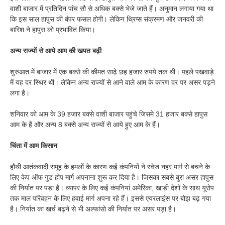
वाशी बाजार में प्रतिदिन पांच सौ से अधिक बक्से भेजे जाते हैं। अनुमान लगाया गया था
कि इस साल हापुस की बंपर फसल होगी। लेकिन थ्रिप्स संक्रमण और जनवरी की
बारिश ने हापुस को प्रभावित किया।
अन्य राज्यों से आये आम की खपत बढ़ी
शुरुआत में बाजार में एक बक्से की कीमत साढ़े छह हजार रुपये तक थी। पहले पखवाड़े
में यह दर स्थिर थी। लेकिन अन्य राज्यों से आने वाले आम के कारण दर पर असर पड़ने
लगा है।
शनिवार को आम के 39 हजार बक्से वाशी बाजार पहुंचे जिसमे 31 हजार बक्से हापुस
आम के हैं और अन्य 8 बक्से अन्य राज्यों से आये हुए आम के हैं।
चिंता में आम किसान
हौथी आतंकवादी समूह के हमलों के कारण कई कंपनियों ने स्वेज नहर मार्ग से बचने के
लिए केप ऑफ गुड होप मार्ग अपनाना शुरू कर दिया है। जिसका सबसे बुरा असर हापुस
की निर्यात पर पड़ा है। व्यापर के लिए कई कंपनियां अमेरिका, खाड़ी देशों के साथ यूरोप
तक माल परिवहन के लिए हवाई मार्ग अपना रहे हैं। इससे एयरलाइंस पर बोझ बढ़ गया
है। निर्यात का खर्च बढ़ने से भी अल्फांसो की निर्यात पर असर पड़ा है।