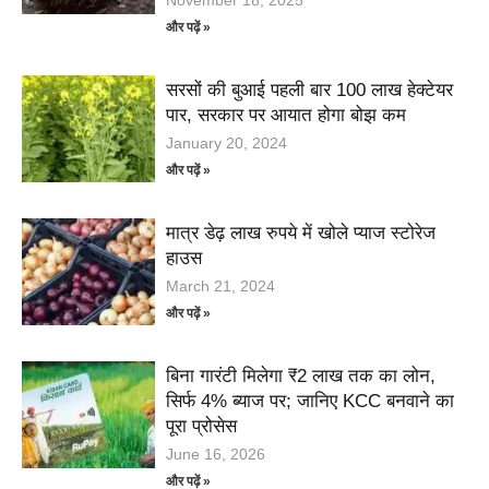
November 18, 2025
और पढ़ें »
सरसों की बुआई पहली बार 100 लाख हेक्टेयर
पार, सरकार पर आयात होगा बोझ कम
January 20, 2024
और पढ़ें »
मात्र डेढ़ लाख रुपये में खोले प्याज स्टोरेज
हाउस
March 21, 2024
और पढ़ें »
बिना गारंटी मिलेगा ₹2 लाख तक का लोन,
सिर्फ 4% ब्याज पर; जानिए KCC बनवाने का
पूरा प्रोसेस
June 16, 2026
और पढ़ें »