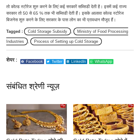
तो कोल्ड स्टोरेज शुरु करने के लिएं कई सरकारें सब्सिडी देती है। इसमें कई राज्य
सरकार तो 50 से 65 % तक भी सब्सिडी देती हैं। इसके आलावा कोल्ड स्टोरेज
बिजनेस शुरु करने के लिए सरकार के पास लोन का भी प्रावधान मौजूद हैं।
Tagged :
Cold Storage Subsidy
,
Ministry of Food Processing
Industries
,
Process of Setting up Cold Storage
शेयर :
Facebook
Twitter
LinkedIn
WhatsApp
संबंधित श्रेणी न्यूज़