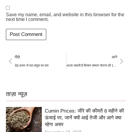
Save my name, email, and website in this browser for the
next time I comment.
पीछे
आगे
डेढ़ हजार से घटा हापुस का दाम
अटक सकती है किसान सम्मान योजना की 17वी किस्त
ताज़ा न्यूज़
Cumin Prices: जीरे की कीमतें 6 महीने की
ऊंचाई पर, जानें क्यों आई तेजी और आगे क्या
रहेगा असर