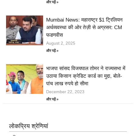
और पढ़ें »
Mumbai News: महाराष्ट्र $1 ट्रिलियन
अर्थव्यवस्था की ओर तेज़ी से अग्रसर: CM
फडणवीस
August 2, 2025
और पढ़ें »
भाजपा सांसद विजयपाल तोमर ने राज्यसभा में
उठाया किसान क्रेडिट कार्ड का मुद्दा, बोले-
पांच लाख रुपये हो सीमा
December 22, 2023
और पढ़ें »
लोकप्रिय श्रेणियां