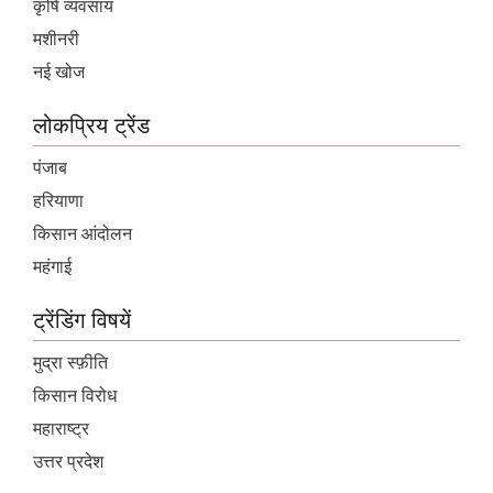
कृषि व्यवसाय
मशीनरी
नई खोज
लोकप्रिय ट्रेंड
पंजाब
हरियाणा
किसान आंदोलन
महंगाई
ट्रेंडिंग विषयें
मुद्रा स्फ़ीति
किसान विरोध
महाराष्ट्र
उत्तर प्रदेश