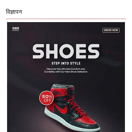
विज्ञापन