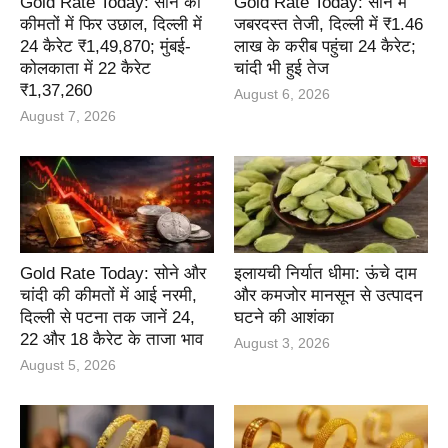
Gold Rate Today: सोने की
Gold Rate Today: सोने में
कीमतों में फिर उछाल, दिल्ली में
जबरदस्त तेजी, दिल्ली में ₹1.46
24 कैरेट ₹1,49,870; मुंबई-
लाख के करीब पहुंचा 24 कैरेट;
कोलकाता में 22 कैरेट
चांदी भी हुई तेज
₹1,37,260
August 6, 2026
August 7, 2026
Gold Rate Today: सोने और
इलायची निर्यात धीमा: ऊंचे दाम
चांदी की कीमतों में आई नरमी,
और कमजोर मानसून से उत्पादन
दिल्ली से पटना तक जानें 24,
घटने की आशंका
22 और 18 कैरेट के ताजा भाव
August 3, 2026
August 5, 2026