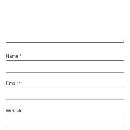
Name
*
Email
*
Website