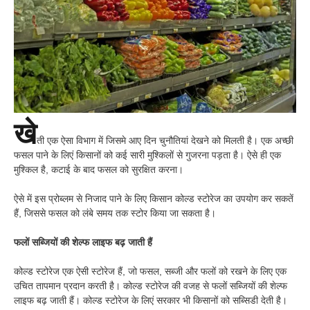
खे
ती एक ऐसा विभाग में जिसमे आए दिन चुनौतियां देखने को मिलती है। एक अच्छी
फसल पाने के लिएं किसानों को कई सारी मुश्किलों से गुजरना पड़ता है। ऐसे ही एक
मुश्किल है, कटाई के बाद फसल को सुरक्षित करना।
ऐसे में इस प्रोब्लम से निजाद पाने के लिए किसान कोल्ड स्टोरेज का उपयोग कर सकतें
हैं, जिससे फसल को लंबे समय तक स्टोर किया जा सकता है।
फलों सब्जियों की शेल्फ लाइफ बढ़ जाती हैं
कोल्ड स्टोरेज एक ऐसी स्टोरेज हैं, जो फसल, सब्जी और फलों को रखने के लिए एक
उचित तापमान प्रदान करती है। कोल्ड स्टोरेज की वजह से फलों सब्जियों की शेल्फ
लाइफ बढ़ जाती हैं। कोल्ड स्टोरेज के लिएं सरकार भी किसानों को सब्सिडी देती है।