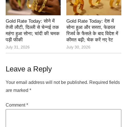
Gold Rate Today: सोने में
Gold Rate Today: देश में
तेजी लौटी, दिल्ली से चेन्नई तक
सोना हुआ और सस्ता, फेडरल
महंगा हुआ सोना; चांदी की चमक
रिजर्व के फैसले के बाद विदेश में
पड़ी फीकी
कीमत बढ़ी; चेक करें नए रेट
July 31, 2026
July 30, 2026
Leave a Reply
Your email address will not be published.
Required fields
are marked
*
Comment
*