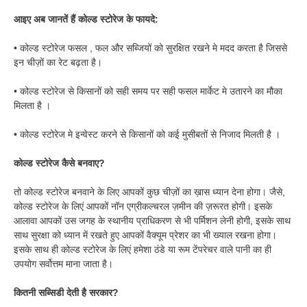
आइए अब जानतें हैं कोल्ड स्टोरेज के फायदे:
• कोल्ड स्टोरेज फसल , फल और सब्जियों को सुरक्षित रखने मे मदद करता है जिससे
इन चीज़ों का रेट बढ़ता है।
• कोल्ड स्टोरेज से किसानों को सही समय पर सही फसल मार्केट मे उतारने का मौका
मिलता है ।
• कोल्ड स्टोरेज मे इन्वेस्ट करने से किसानों को कई मुसीबतों से निजाद मिलती है ।
कोल्ड स्टोरेज कैसे बनवाए?
तो कोल्ड स्टोरेज बनवाने के लिए आपकों कुछ चीज़ों का ख़ास ध्यान देना होगा। जैसे,
कोल्ड स्टोरेज के लिएं आपकों नॉन एग्रीकल्चरल ज़मीन की ज़रूरत होगी। इसके
आलावा आपकों उस जगह के स्थानीय प्राधिकरण से भी पर्मिशन लेनी होगी, इसके साथ
साथ सुरक्षा को ध्यान में रखते हुए आपकों वैक्यूम प्रेशर का भी ख्याल रखना होगा।
इसके साथ ही कोल्ड स्टोरेज के लिएं हमेशा ठंडे या रूम टेंपरेचर वाले पानी का ही
उपयोग सर्वोत्तम माना जाता है।
कितनी सब्सिडी देती है सरकार?