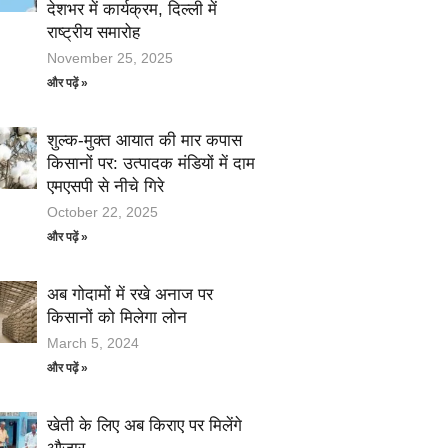
देशभर में कार्यक्रम, दिल्ली में
राष्ट्रीय समारोह
November 25, 2025
और पढ़ें »
शुल्क-मुक्त आयात की मार कपास
किसानों पर: उत्पादक मंडियों में दाम
एमएसपी से नीचे गिरे
October 22, 2025
और पढ़ें »
अब गोदामों में रखे अनाज पर
किसानों को मिलेगा लोन
March 5, 2024
और पढ़ें »
खेती के लिए अब किराए पर मिलेंगे