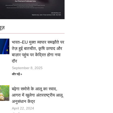
ूज़
भारत–EU मुक्त व्यापार समझौते पर
तेज़ हुई बातचीत, कृषि उत्पाद और
बाज़ार पहुंच पर केंद्रित होगा नया
दौर
September 8, 2025
और पढ़ें »
बढ़ेगा समोसे के आलू का स्वाद,
आगरा में खुलेगा अंतरराष्ट्रीय आलू
अनुसंधान केंद्र
April 22, 2024