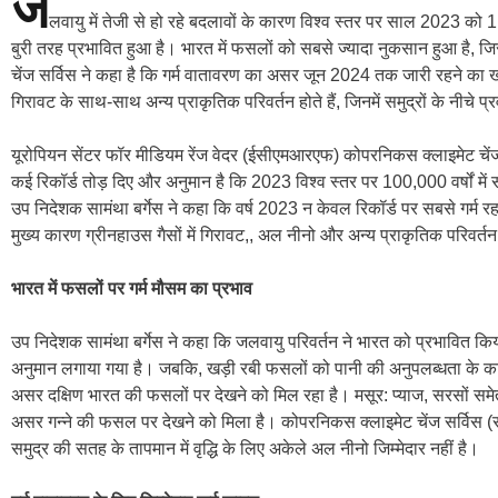
ज
लवायु में तेजी से हो रहे बदलावों के कारण विश्व स्तर पर साल 2023 को
बुरी तरह प्रभावित हुआ है। भारत में फसलों को सबसे ज्यादा नुकसान हुआ है, 
चेंज सर्विस ने कहा है कि गर्म वातावरण का असर जून 2024 तक जारी रहने का खतर
गिरावट के साथ-साथ अन्य प्राकृतिक परिवर्तन होते हैं, जिनमें समुद्रों के नीचे प्र
यूरोपियन सेंटर फॉर मीडियम रेंज वेदर (ईसीएमआरएफ) कोपरनिकस क्लाइमेट चेंज सर्
कई रिकॉर्ड तोड़ दिए और अनुमान है कि 2023 विश्व स्तर पर 100,000 वर्षों में
उप निदेशक सामंथा बर्गेस ने कहा कि वर्ष 2023 न केवल रिकॉर्ड पर सबसे गर्म रहा 
मुख्य कारण ग्रीनहाउस गैसों में गिरावट,, अल नीनो और अन्य प्राकृतिक परिवर्तन 
भारत में फसलों पर गर्म मौसम का प्रभाव
उप निदेशक सामंथा बर्गेस ने कहा कि जलवायु परिवर्तन ने भारत को प्रभावित क
अनुमान लगाया गया है। जबकि, खड़ी रबी फसलों को पानी की अनुपलब्धता के क
असर दक्षिण भारत की फसलों पर देखने को मिल रहा है। मसूर: प्याज, सरसों सम
असर गन्ने की फसल पर देखने को मिला है। कोपरनिकस क्लाइमेट चेंज सर्विस (सी3
समुद्र की सतह के तापमान में वृद्धि के लिए अकेले अल नीनो जिम्मेदार नहीं है।