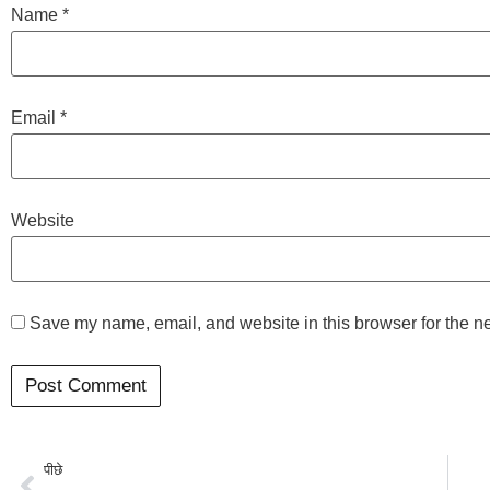
Name
*
Email
*
Website
Save my name, email, and website in this browser for the n
पीछे