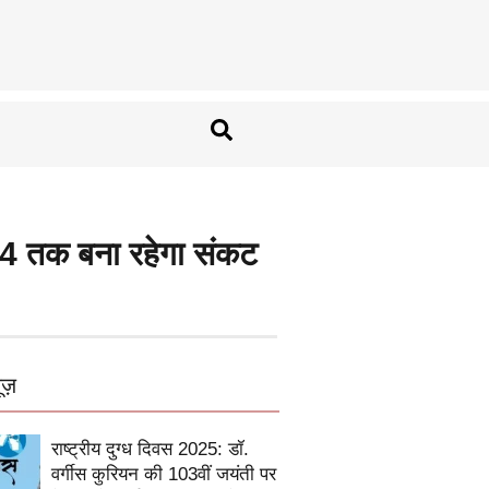
024 तक बना रहेगा संकट
ूज़
राष्ट्रीय दुग्ध दिवस 2025: डॉ.
वर्गीस कुरियन की 103वीं जयंती पर