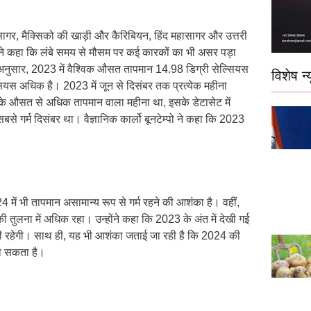
 सागर, मैक्सिको की खाड़ी और कैरिबियन, हिंद महासागर और उत्तरी
होंने कहा कि लंबे समय से मौसम पर कई कारकों का भी असर पड़ा
 अनुसार, 2023 में वैश्विक औसत तापमान 14.98 डिग्री सेल्सियस
विशेष न्य
ल्सियस अधिक है। 2023 में जून से दिसंबर तक प्रत्येक महीना
 के औसत से अधिक तापमान वाला महीना था, इसके डेटासेट में
े गर्म दिसंबर था। वैज्ञानिक कार्लो बूनटेम्पो ने कहा कि 2023
में भी तापमान असामान्य रूप से गर्म रहने की आशंका है। वहीं,
की तुलना में अधिक रहा। उन्होंने कहा कि 2023 के अंत में देखी गई
 जारी रहेगी। साथ ही, यह भी आशंका जताई जा रही है कि 2024 की
जा सकता है।