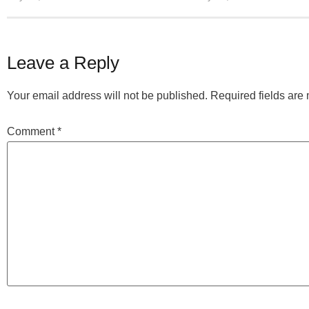
Leave a Reply
Your email address will not be published.
Required fields ar
Comment
*