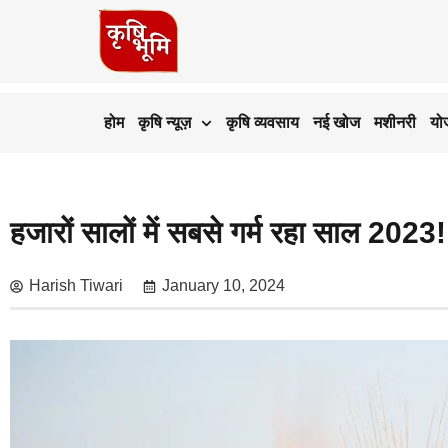
होम
कृषि न्यूज़
कृषि व्यवसाय
नई खोज
मशीनरी
यो
हजारों सालों में सबसे गर्म रहा साल 20
Harish Tiwari
January 10, 2024