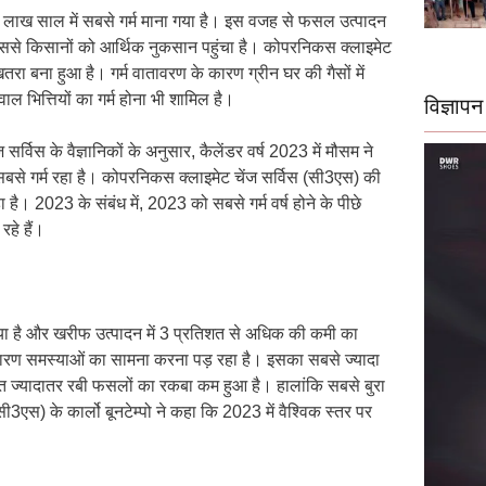
 1 लाख साल में सबसे गर्म माना गया है। इस वजह से फसल उत्पादन
जिससे किसानों को आर्थिक नुकसान पहुंचा है। कोपरनिकस क्लाइमेट
ा बना हुआ है। गर्म वातावरण के कारण ग्रीन घर की गैसों में
वाल भित्तियों का गर्म होना भी शामिल है।
विज्ञापन
विस के वैज्ञानिकों के अनुसार, कैलेंडर वर्ष 2023 में मौसम ने
 सबसे गर्म रहा है। कोपरनिकस क्लाइमेट चेंज सर्विस (सी3एस) की
है। 2023 के संबंध में, 2023 को सबसे गर्म वर्ष होने के पीछे
रहे हैं।
िया है और खरीफ उत्पादन में 3 प्रतिशत से अधिक की कमी का
ारण समस्याओं का सामना करना पड़ रहा है। इसका सबसे ज्यादा
ेत ज्यादातर रबी फसलों का रकबा कम हुआ है। हालांकि सबसे बुरा
एस) के कार्लो बूनटेम्पो ने कहा कि 2023 में वैश्विक स्तर पर