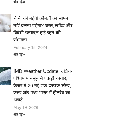
और पढ़ें »
चीनी की महंगी कीमतों का सामना
नहीं करना पड़ेगा? घरेलू स्टॉक और
विदेशी उत्पादन हाई रहने की
संभावना
February 15, 2024
और पढ़ें »
IMD Weather Update: दक्षिण-
पश्चिम मानसून ने पकड़ी रफ्तार,
केरल में 26 मई तक दस्तक संभव;
उत्तर और मध्य भारत में हीटवेव का
अलर्ट
May 19, 2026
और पढ़ें »