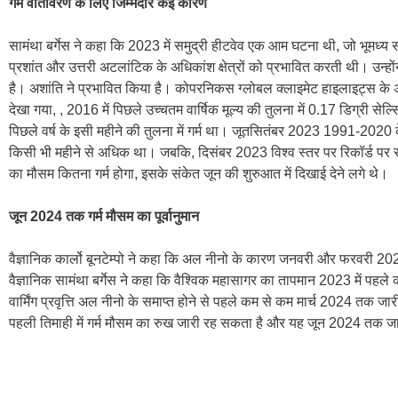
गर्म वातावरण के लिए जिम्मेदार कई कारण
सामंथा बर्गेस ने कहा कि 2023 में समुद्री हीटवेव एक आम घटना थी, जो भूमध्य
प्रशांत और उत्तरी अटलांटिक के अधिकांश क्षेत्रों को प्रभावित करती थी। उन्
है। अशांति ने प्रभावित किया है। कोपरनिकस ग्लोबल क्लाइमेट हाइलाइट्स के
देखा गया, , 2016 में पिछले उच्चतम वार्षिक मूल्य की तुलना में 0.17 डिग्री से
पिछले वर्ष के इसी महीने की तुलना में गर्म था। जूतसितंबर 2023 1991-2020
किसी भी महीने से अधिक था। जबकि, दिसंबर 2023 विश्व स्तर पर रिकॉर्ड पर सबस
का मौसम कितना गर्म होगा, इसके संकेत जून की शुरुआत में दिखाई देने लगे थे।
जून 2024 तक गर्म मौसम का पूर्वानुमान
वैज्ञानिक कार्लो बूनटेम्पो ने कहा कि अल नीनो के कारण जनवरी और फरवरी 2024 
वैज्ञानिक सामंथा बर्गेस ने कहा कि वैश्विक महासागर का तापमान 2023 में पहले 
वार्मिंग प्रवृत्ति अल नीनो के समाप्त होने से पहले कम से कम मार्च 2024 तक
पहली तिमाही में गर्म मौसम का रुख जारी रह सकता है और यह जून 2024 तक 