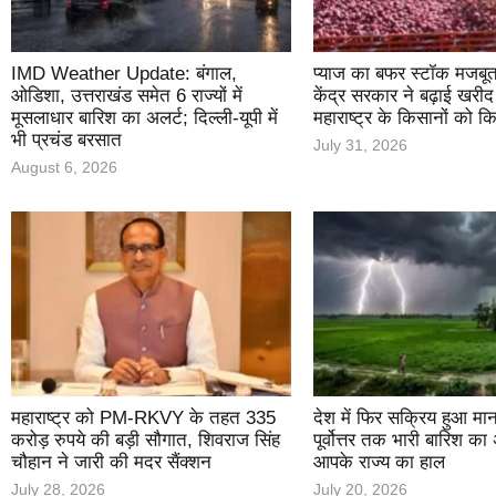
IMD Weather Update: बंगाल,
प्याज का बफर स्टॉक मजबूत
ओडिशा, उत्तराखंड समेत 6 राज्यों में
केंद्र सरकार ने बढ़ाई खरीद 
मूसलाधार बारिश का अलर्ट; दिल्ली-यूपी में
महाराष्ट्र के किसानों को 
भी प्रचंड बरसात
July 31, 2026
August 6, 2026
महाराष्ट्र को PM-RKVY के तहत 335
देश में फिर सक्रिय हुआ मान
करोड़ रुपये की बड़ी सौगात, शिवराज सिंह
पूर्वोत्तर तक भारी बारिश का 
चौहान ने जारी की मदर सैंक्शन
आपके राज्य का हाल
July 28, 2026
July 20, 2026