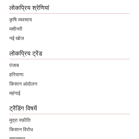
लोकप्रिय श्रेणियां
कृषि व्यवसाय
मशीनरी
नई खोज
लोकप्रिय ट्रेंड
पंजाब
हरियाणा
किसान आंदोलन
महंगाई
ट्रेंडिंग विषयें
मुद्रा स्फ़ीति
किसान विरोध
महाराष्ट्र