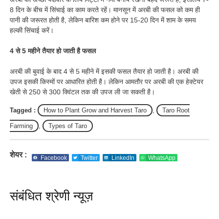
8 दिन के बीच में सिंचाई का काम करते रहें। मानसून में अरबी की फसल को कम ही
पानी की जरूरत होती है, लेकिन बारिश कम होने पर 15-20 दिन में शाम के समय
हल्की सिंचाई करें।
4 से 5 महीने तैयार हो जाती है फसल
अरबी की बुवाई के बाद 4 से 5 महीने में इसकी फसल तैयार हो जाती है। अरबी की
उपज इसकी किस्मों पर आधारित होती है। लेकिन आमतौर पर अरबी की एक हेक्टेयर
खेती से 250 से 300 क्विंटल तक की उपज ली जा सकती है।
Tagged :
How to Plant Grow and Harvest Taro
,
Taro Root
Farming
,
Types of Taro
शेयर :
Facebook
Twitter
LinkedIn
WhatsApp
संबंधित श्रेणी न्यूज़