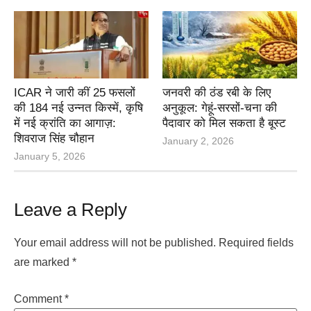
ICAR ने जारी कीं 25 फसलों
जनवरी की ठंड रबी के लिए
की 184 नई उन्नत किस्में, कृषि
अनुकूल: गेहूं-सरसों-चना की
में नई क्रांति का आगाज़:
पैदावार को मिल सकता है बूस्ट
शिवराज सिंह चौहान
January 2, 2026
January 5, 2026
Leave a Reply
Your email address will not be published.
Required fields
are marked
*
Comment
*