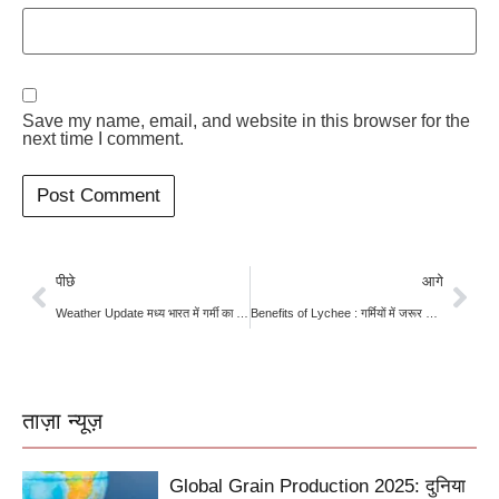
Save my name, email, and website in this browser for the
next time I comment.
पीछे
आगे
Weather Update मध्य भारत में गर्मी का कहर शुरू
Benefits of Lychee : गर्मियों में जरूर खाएं लीची मिलेंगे ये अद्भुत फायदे
ताज़ा न्यूज़
Global Grain Production 2025: दुनिया