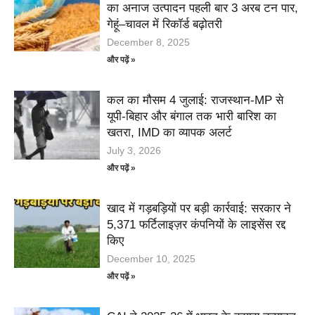
का अनाज उत्पादन पहली बार 3 अरब टन पार,
गेहूं–चावल में रिकॉर्ड बढ़ोतरी
December 8, 2025
और पढ़ें »
कल का मौसम 4 जुलाई: राजस्थान-MP से
यूपी-बिहार और बंगाल तक भारी बारिश का
खतरा, IMD का व्यापक अलर्ट
July 3, 2026
और पढ़ें »
खाद में गड़बड़ियों पर बड़ी कार्रवाई: सरकार ने
5,371 फर्टिलाइज़र कंपनियों के लाइसेंस रद्द
किए
December 10, 2025
और पढ़ें »