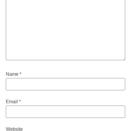
Name
*
Email
*
Website