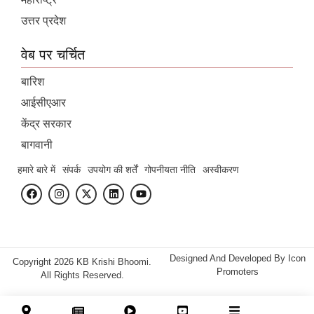
उत्तर प्रदेश
वेब पर चर्चित
बारिश
आईसीएआर
केंद्र सरकार
बागवानी
हमारे बारे में
संपर्क
उपयोग की शर्तें
गोपनीयता नीति
अस्वीकरण
Designed And Developed By
Icon
Copyright 2026 KB Krishi Bhoomi.
Promoters
All Rights Reserved.