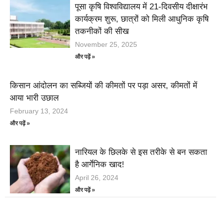
पूसा कृषि विश्वविद्यालय में 21-दिवसीय दीक्षारंभ
कार्यक्रम शुरू, छात्रों को मिली आधुनिक कृषि
तकनीकों की सीख
November 25, 2025
और पढ़ें »
किसान आंदोलन का सब्जियों की कीमतों पर पड़ा असर, कीमतों में
आया भारी उछाल
February 13, 2024
और पढ़ें »
नारियल के छिलके से इस तरीके से बन सकता
है आर्गेनिक खाद!
April 26, 2024
और पढ़ें »