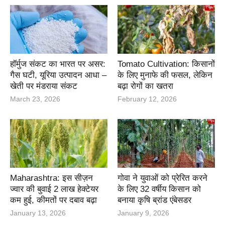
हॉर्मुज संकट का भारत पर असर:
Tomato Cultivation: किसानों
गैस घटी, यूरिया उत्पादन आधा –
के लिए मुनाफे की फसल, लेकिन
खेती पर मंडराया संकट
बढ़ा रोगों का खतरा
March 23, 2026
February 12, 2026
Maharashtra: इस सीज़न
गोवा ने युवाओं को प्रेरित करने
ज्वार की बुवाई 2 लाख हेक्टेयर
के लिए 32 वर्षीय किसान को
कम हुई, कीमतों पर दबाव बढ़ा
बनाया कृषि ब्रांड एंबेसडर
January 13, 2026
January 9, 2026