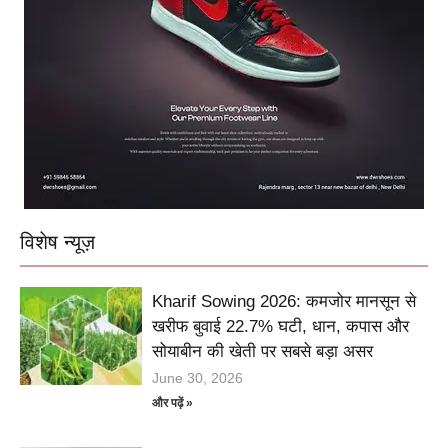
विशेष न्यूज़
Kharif Sowing 2026: कमजोर मानसून से
खरीफ बुवाई 22.7% घटी, धान, कपास और
सोयाबीन की खेती पर सबसे बड़ा असर
June 30, 2026
और पढ़ें »