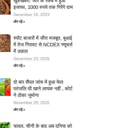
खुशखबरी: जीरे के रकबे में हुआ
इजाफा, 1000 रुपये तक गिरेंगे दाम
December 16, 2023
और पढ़ें »
स्पॉट बाजारों में जीरा मजबूत, बुआई
में तेज गिरावट से NCDEX फ्यूचर्स
में उछाल
December 23, 2025
और पढ़ें »
दो बार सैंपल जांच में हुआ फेल
पतंजलि घी खाने लायक नहीं , कोर्ट
ने ठोका जुर्माना
November 29, 2025
और पढ़ें »
चावल, चीनी के बाद अब दुनिया को