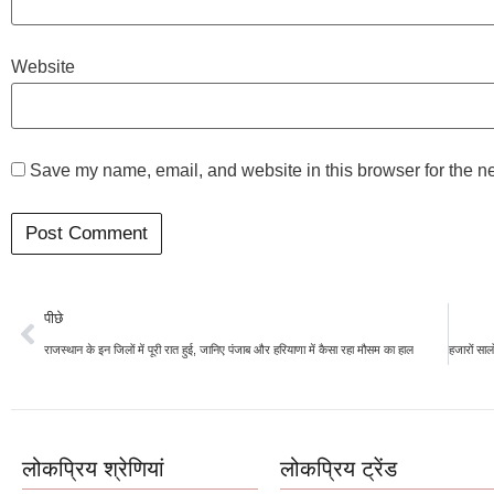
Website
Save my name, email, and website in this browser for the n
पीछे
राजस्थान के इन जिलों में पूरी रात हुई, जानिए पंजाब और हरियाणा में कैसा रहा मौसम का हाल
लोकप्रिय श्रेणियां
लोकप्रिय ट्रेंड