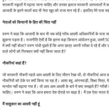
सरकारी स्कूलों में पढ़ाया जाना चाहिए और उनका इलाज सरकारी अस्पतालों में कर
आजादी के इतने सालों बाद भी नेता खुद को राजा मान रहे हैं। इसलिए मेरे पा
नेताओं को किसानों के हित की चिंता नहीं
वरुण ने कहा कि आजादी के बाद भी जब कोई गरीब आदमी अधिकारियों के पास जा 
झुकना पड़ता है। राजनीति ऐसी है कि इतना बड़ा किसान आंदोलन हुआ, उसमें 5
में क्यों नहीं बोला? वरुण गांधी पूछते हैं कि अगर छात्र अपनी परीक्षा दे रहे हैं
वाले लोगों को गिरफ्तार क्यों नहीं किया जाता है?
नौकरियां कहां हैं?
जो सरकारी नौकरी पहले आम आदमी के लिए जीवन रेखा थी, वो नौकरियां आज कहां 
नौकरियों को ठेके पर क्यों किया जा रहा है। आशा बहू, आंगनवाड़ी, शिक्षा मित्र, य
मानदेय नहीं बढ़ाया गया है। तो आप आम आदमी के बारे में क्या समझते हैं? गरी
चाहिए। वरुण ने कहा कि आज हमारा देश दोराहे पर खड़ा है। मैं एक ऐसा भारत द
मैं साहूकार का आदमी नहीं हूं