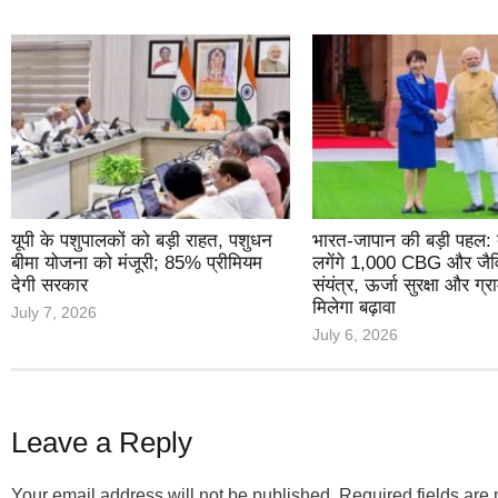
यूपी के पशुपालकों को बड़ी राहत, पशुधन
भारत-जापान की बड़ी पहल: द
बीमा योजना को मंजूरी; 85% प्रीमियम
लगेंगे 1,000 CBG और जैव
देगी सरकार
संयंत्र, ऊर्जा सुरक्षा और ग
मिलेगा बढ़ावा
July 7, 2026
July 6, 2026
Leave a Reply
Your email address will not be published.
Required fields ar