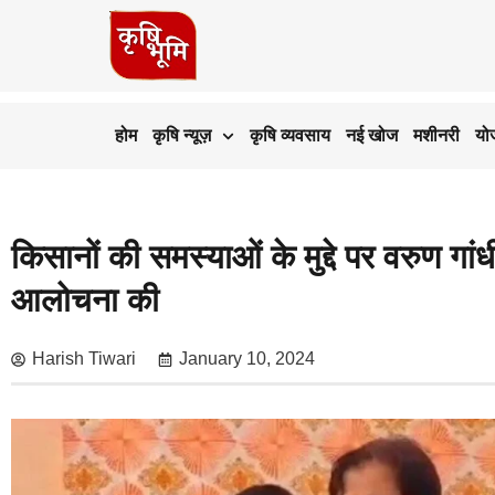
होम
कृषि न्यूज़
कृषि व्यवसाय
नई खोज
मशीनरी
यो
किसानों की समस्याओं के मुद्दे पर वरुण ग
आलोचना की
Harish Tiwari
January 10, 2024