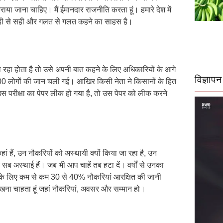
ाया जाना चाहिए। मैं ईमानदार राजनीति करता हूं। हमारे देश में
स सही से सही और गलत से गलत कहने का साहस है।
रहा होता है तो उसे अपनी बात कहने के लिए अधिकारियों के आगे
विज्ञापन
00 लोगों की जान चली गई। आखिर किसी नेता ने किसानों के हित
 और उस परीक्षा का पेपर लीक हो गया है, तो उस पेपर को लीक करने
हैं, उन नौकरियों को अस्थायी क्यों किया जा रहा है, उन
े सब अस्थाई हैं। जब भी आप चाहें तब हटा दें। वर्षों से उनका
बों के लिए कम से कम 30 से 40% नौकरियां आरक्षित की जानी
ेखना चाहता हूं जहां नौकरियां, अवसर और सम्मान हो।