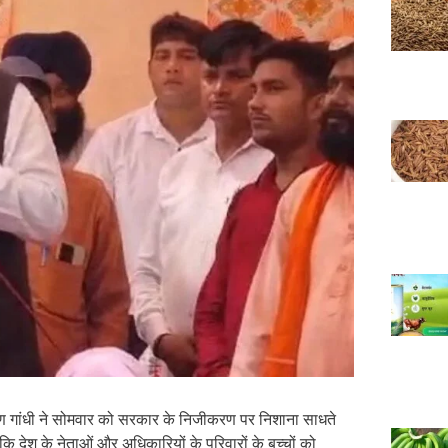
वरुण गांधी ने सोमवार को सरकार के निजीकरण पर निशाना साधते
ि देश के नेताओं और अधिकारियों के परिवारों के बच्चों को