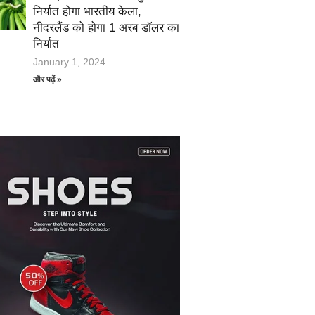
निर्यात होगा भारतीय केला,
नीदरलैंड को होगा 1 अरब डॉलर का
निर्यात
January 1, 2024
और पढ़ें »