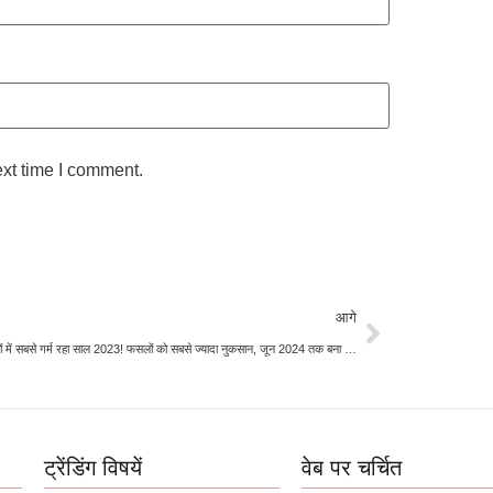
ext time I comment.
आगे
हजारों सालों में सबसे गर्म रहा साल 2023! फसलों को सबसे ज्यादा नुकसान, जून 2024 तक बना रहेगा संकट
ट्रेंडिंग विषयें
वेब पर चर्चित