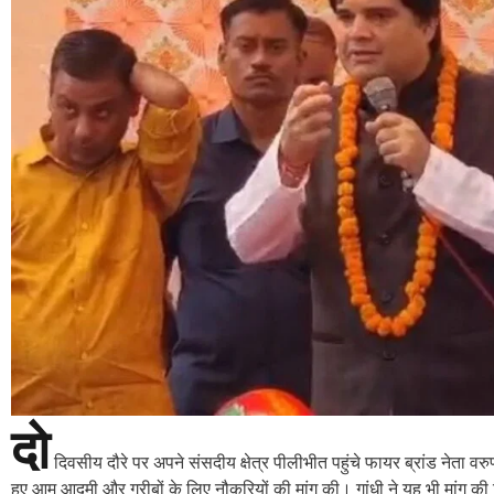
दो
दिवसीय दौरे पर अपने संसदीय क्षेत्र पीलीभीत पहुंचे फायर ब्रांड नेता 
हुए आम आदमी और गरीबों के लिए नौकरियों की मांग की। गांधी ने यह भी मांग की क