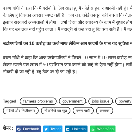
वरुण गांधी ने कहा कि मैं गरीबों के लिए खड़ा हूं. मैं कोई साहूकार आदमी नहीं हूं
के लिए हूं जिसका अवसर स्पष्ट नहीं है। जब तक कोई कानून नहीं बनता कि नेताओं
इलाज सरकारी अस्पतालों में होगा। तभी शिक्षा और स्वास्थ्य के काम में सुधार 
कि यह उन तक नहीं पहुंच जाता। मैं बहादुरी से कह रहा हूं कि क्या सही है। मैं
उद्योगपतियों का 10 करोड़ का कर्ज माफ लेकिन आम आदमी के पास यह सुविधा न
वरुण गांधी ने कहा कि आज उद्योगपतियों ने पिछले 10 साल में 10 लाख करोड़ रुप
लेकर उससे एक लाख में 50 प्रतिशत जमा करने को कहे तो ऐसा नहीं होगा। 
नौकरी दी जा रही है, वह ठेके पर दी जा रही है।
Tagged :
farmers problems
,
government
,
jobs issue
,
poverty
गरीबी और निजीकरण
,
नौकरियों का मुद्दा
,
वरुण गांधी
,
सरकार
शेयर :
Facebook
Twitter
LinkedIn
WhatsApp