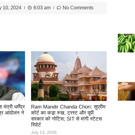
y 10, 2024
6:03 am
No Comments
ंत्री धर्मेंद्र
Ram Mandir Chanda Chori: सुप्रीम
त्र आंदोलन ने
कोर्ट का कड़ा रुख, ट्रस्ट और यूपी
सरकार को नोटिस; SIT से मांगी स्टेटस
रिपोर्ट
July 13, 2026