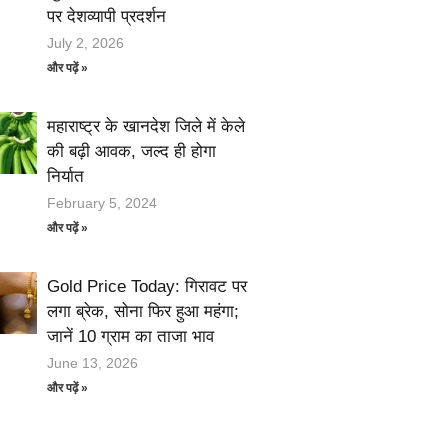
पर देशव्यापी प्रदर्शन
July 2, 2026
और पढ़ें »
महाराष्ट्र के खानदेश जिले में केले
की बढ़ी आवक, जल्द ही होगा
निर्यात
February 5, 2024
और पढ़ें »
Gold Price Today: गिरावट पर
लगा ब्रेक, सोना फिर हुआ महंगा;
जानें 10 ग्राम का ताजा भाव
June 13, 2026
और पढ़ें »