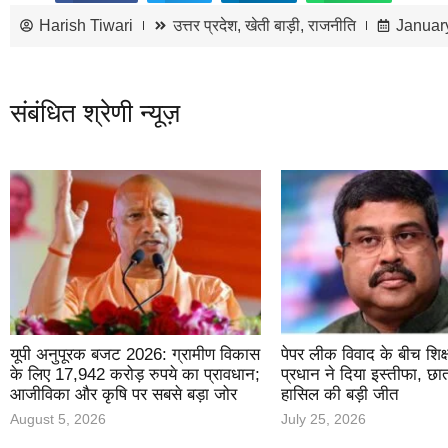
Harish Tiwari
उत्तर प्रदेश
,
खेती बाड़ी
,
राजनीति
Januar
संबंधित श्रेणी न्यूज़
यूपी अनुपूरक बजट 2026: ग्रामीण विकास
पेपर लीक विवाद के बीच शिक्षा म
के लिए 17,942 करोड़ रुपये का प्रावधान;
प्रधान ने दिया इस्तीफा, छा
आजीविका और कृषि पर सबसे बड़ा जोर
हासिल की बड़ी जीत
August 5, 2026
July 25, 2026