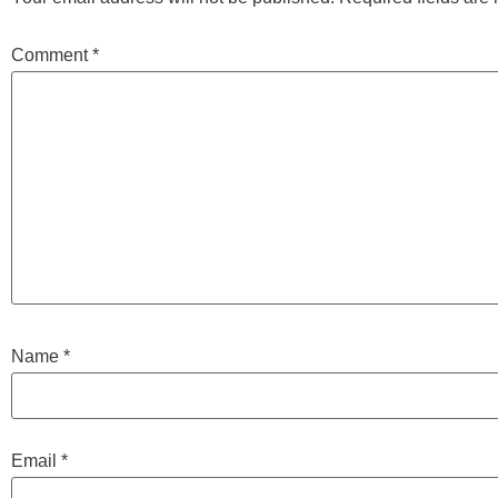
Comment
*
Name
*
Email
*