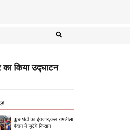
द्र का किया उद्घाटन
ूज़
कुछ घंटों का इंतजार,कल रामलीला
मैदान में जुटेंगे किसान