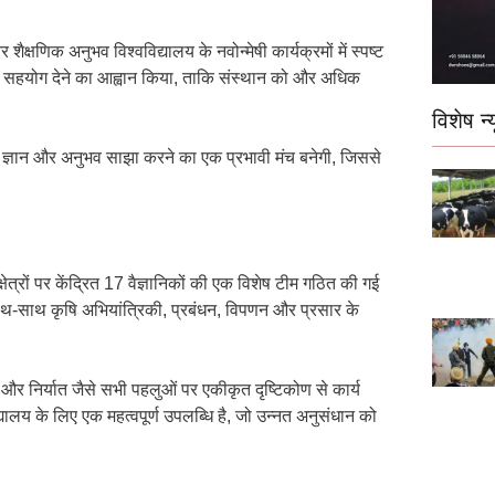
्षणिक अनुभव विश्वविद्यालय के नवोन्मेषी कार्यक्रमों में स्पष्ट
 पूर्ण सहयोग देने का आह्वान किया, ताकि संस्थान को और अधिक
विशेष न्य
े लिए ज्ञान और अनुभव साझा करने का एक प्रभावी मंच बनेगी, जिससे
्षेत्रों पर केंद्रित 17 वैज्ञानिकों की एक विशेष टीम गठित की गई
के साथ-साथ कृषि अभियांत्रिकी, प्रबंधन, विपणन और प्रसार के
 और निर्यात जैसे सभी पहलुओं पर एकीकृत दृष्टिकोण से कार्य
यालय के लिए एक महत्वपूर्ण उपलब्धि है, जो उन्नत अनुसंधान को