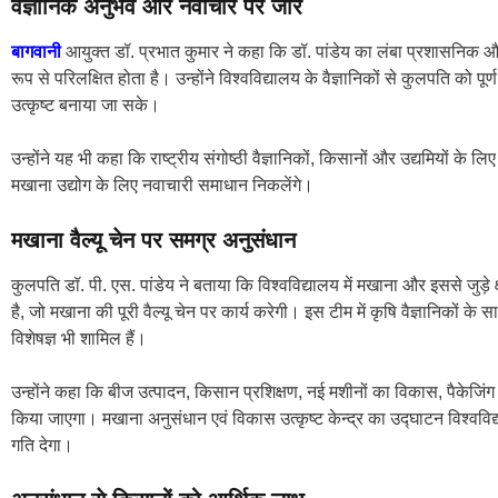
वैज्ञानिक अनुभव और नवाचार पर जोर
बागवानी
आयुक्त डॉ. प्रभात कुमार ने कहा कि डॉ. पांडेय का लंबा प्रशासनिक और शैक
रूप से परिलक्षित होता है। उन्होंने विश्वविद्यालय के वैज्ञानिकों से कुलपति को
उत्कृष्ट बनाया जा सके।
उन्होंने यह भी कहा कि राष्ट्रीय संगोष्ठी वैज्ञानिकों, किसानों और उद्यमियों क
मखाना उद्योग के लिए नवाचारी समाधान निकलेंगे।
मखाना वैल्यू चेन पर समग्र अनुसंधान
कुलपति डॉ. पी. एस. पांडेय ने बताया कि विश्वविद्यालय में मखाना और इससे जुड़े क
है, जो मखाना की पूरी वैल्यू चेन पर कार्य करेगी। इस टीम में कृषि वैज्ञानिकों 
विशेषज्ञ भी शामिल हैं।
उन्होंने कहा कि बीज उत्पादन, किसान प्रशिक्षण, नई मशीनों का विकास, पैकेजिंग
किया जाएगा। मखाना अनुसंधान एवं विकास उत्कृष्ट केन्द्र का उद्घाटन विश्वविद्
गति देगा।