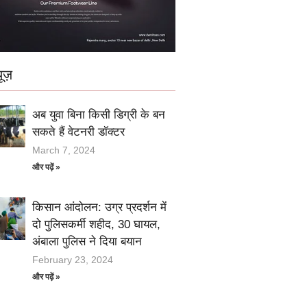
ूज़
अब युवा बिना किसी डिग्री के बन
सकते हैं वेटनरी डॉक्टर
March 7, 2024
और पढ़ें »
किसान आंदोलन: उग्र प्रदर्शन में
दो पुलिसकर्मी शहीद, 30 घायल,
अंबाला पुलिस ने दिया बयान
February 23, 2024
और पढ़ें »