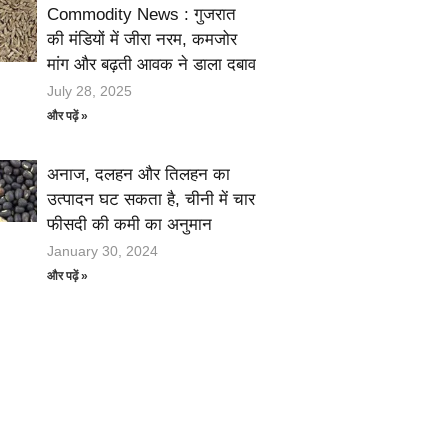
Commodity News : गुजरात
की मंडियों में जीरा नरम, कमजोर
मांग और बढ़ती आवक ने डाला दबाव
July 28, 2025
और पढ़ें »
अनाज, दलहन और तिलहन का
उत्पादन घट सकता है, चीनी में चार
फीसदी की कमी का अनुमान
January 30, 2024
और पढ़ें »