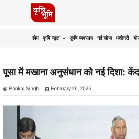
होम
कृषि न्यूज़
कृषि व्यवसाय
नई खोज
मशीनरी
यो
पूसा में मखाना अनुसंधान को नई दिशा: केंद्
Pankaj Singh
February 26, 2026