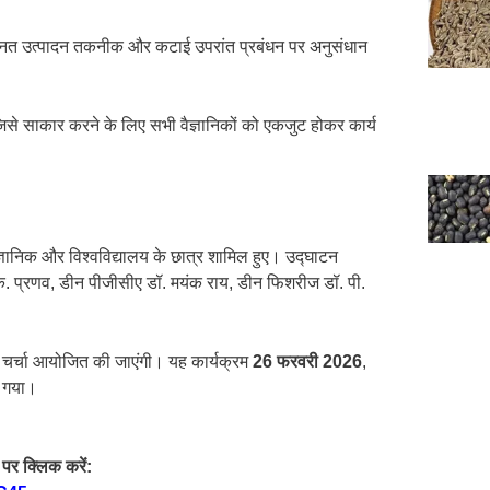
, उन्नत उत्पादन तकनीक और कटाई उपरांत प्रबंधन पर अनुसंधान
जिसे साकार करने के लिए सभी वैज्ञानिकों को एकजुट होकर कार्य
ज्ञानिक और विश्वविद्यालय के छात्र शामिल हुए। उद्घाटन
के. प्रणव, डीन पीजीसीए डॉ. मयंक राय, डीन फिशरीज डॉ. पी.
ापक चर्चा आयोजित की जाएंगी। यह कार्यक्रम
26 फरवरी 2026
,
ा गया।
पर क्लिक करें: