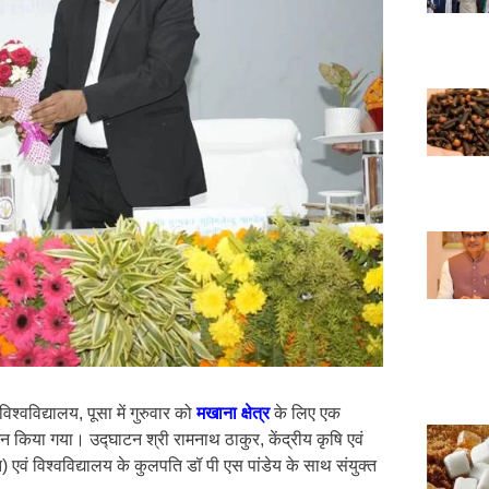
विश्वविद्यालय, पूसा में गुरुवार को
मखाना क्षेत्र
के लिए एक
 किया गया। उद्घाटन श्री रामनाथ ठाकुर, केंद्रीय कृषि एवं
 एवं विश्वविद्यालय के कुलपति डॉ पी एस पांडेय के साथ संयुक्त