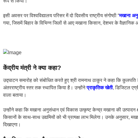
रूप से किया।
इसी अवसर पर विश्वविद्यालय परिसर में दो दिवसीय राष्ट्रीय संगोष्ठी “
मखाना अनु
गया, जिसमें बिहार के विभिन्न जिलों से आए मखाना किसान, देशभर के वैज्ञानिक औ
केंद्रीय मंत्री ने क्या कहा?
उद्घाटन समारोह को संबोधित करते हुए श्री रामनाथ ठाकुर ने कहा कि कुलपति डॉ. पी
अंतरराष्ट्रीय स्तर तक स्थापित किया है। उन्होंने
प्राकृतिक खेती
, डिजिटल एग्र
वाला बताया।
उन्होंने कहा कि मखाना अनुसंधान एवं विकास उत्कृष्ट केन्द्र मखाना की उत्पादन क
किसानों के साथ-साथ उद्यमियों को भी प्रत्यक्ष लाभ मिलेगा। उनके अनुसार, मखाना 
दिखाएगा।