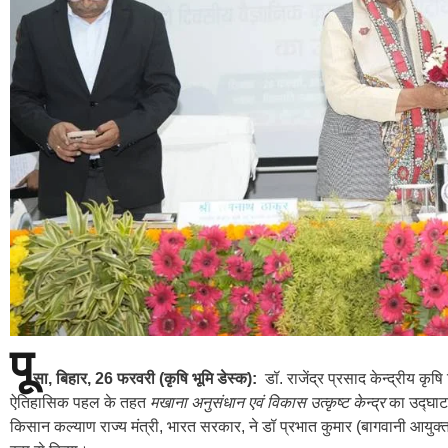
पू
सा, बिहार, 26 फरवरी (कृषि भूमि डेस्क):
डॉ. राजेंद्र प्रसाद केन्द्रीय कृषि 
ऐतिहासिक पहल के तहत
मखाना अनुसंधान एवं विकास उत्कृष्ट केन्द्र
का उद्घाटन
किसान कल्याण राज्य मंत्री, भारत सरकार, ने डॉ प्रभात कुमार (बागवानी आयुक्त)