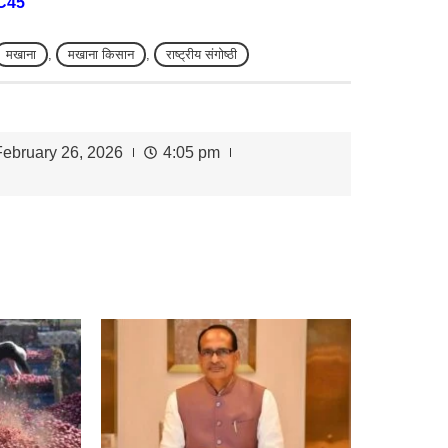
C45
मखाना
,
मखाना किसान
,
राष्ट्रीय संगोष्ठी
February 26, 2026
4:05 pm