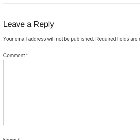
Leave a Reply
Your email address will not be published.
Required fields ar
Comment
*