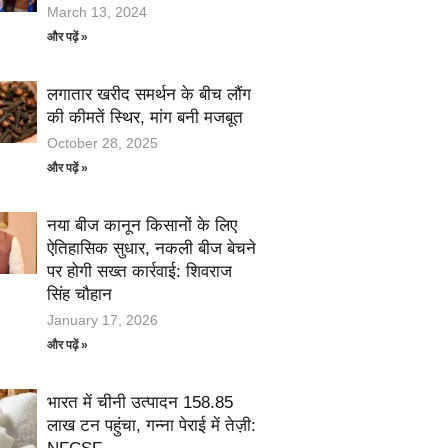
March 13, 2024
और पढ़ें »
लगातार खरीद समर्थन के बीच लौंग
की कीमतें स्थिर, मांग बनी मजबूत
October 28, 2025
और पढ़ें »
नया बीज कानून किसानों के लिए
ऐतिहासिक सुधार, नकली बीज बेचने
पर होगी सख्त कार्रवाई: शिवराज
सिंह चौहान
January 17, 2026
और पढ़ें »
भारत में चीनी उत्पादन 158.85
लाख टन पहुंचा, गन्ना पेराई में तेज़ी: