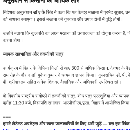
अनुसंधान से किसानों को आर्थिक लाभ
निदेशक अनुसंधान
डॉ ए के सिंह
ने कहा कि यह केन्द्र मखाना में प्रभेद सुधार
को सशक्त बनाएगा। इससे मखाना की गुणवत्ता और उपज दोनों में वृद्धि होगी।
उन्होंने बताया कि कुलपति का लक्ष्य मखाना की उत्पादकता को दोगुना करना है, 
करना होगा।
व्यापक सहभागिता और तकनीकी सत्र
कार्यक्रम में बिहार के विभिन्न जिलों से आए 300 से अधिक किसान, देशभर के वै
समारोह के दौरान डॉ. मुकेश कुमार ने धन्यवाद ज्ञापन किया। कुलसचिव डॉ. पी. 
पी. श्रीवास्तव सहित अनेक शिक्षक, वैज्ञानिक और अधिकारी उपस्थित रहे।
दो दिवसीय राष्ट्रीय संगोष्ठी में तकनीकी सत्र, शोध पत्र प्रस्तुतियां और व्य
पूर्वाह्न 11:30 बजे, विद्यापति सभागार, आरपीसीएयू पूसा, बिहार में आयोजित किय
===
हमारे लेटेस्ट अपडेट्स और खास जानकारियों के लिए अभी जुड़ें — बस इस लिंक 