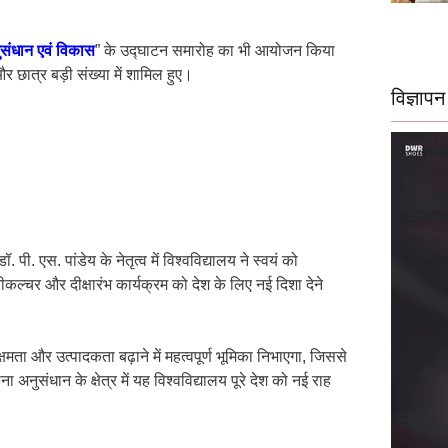
संधान एवं विकास
” के उद्घाटन समारोह का भी आयोजन किया
र छात्र बड़ी संख्या में शामिल हुए।
विज्ञापन
. एस. पांडेय के नेतृत्व में विश्वविद्यालय ने स्वयं को
ीकल्चर और दीक्षारंभ कार्यक्रम को देश के लिए नई दिशा देने
्षमता और उत्पादकता बढ़ाने में महत्वपूर्ण भूमिका निभाएगा, जिससे
अनुसंधान के क्षेत्र में यह विश्वविद्यालय पूरे देश को नई राह