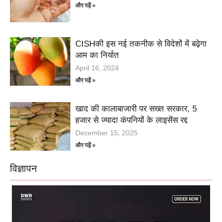
और पढ़ें »
CISHकी इस नई तकनीक से विदेशों में बढ़ेगा
आम का निर्यात
April 16, 2024
और पढ़ें »
खाद की कालाबाजारी पर सख्त सरकार, 5
हजार से ज्यादा कंपनियों के लाइसेंस रद्द
December 15, 2025
और पढ़ें »
विज्ञापन