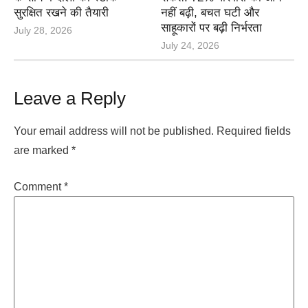
सुरक्षित रखने की तैयारी
नहीं बढ़ी, बचत घटी और
साहूकारों पर बढ़ी निर्भरता
July 28, 2026
July 24, 2026
Leave a Reply
Your email address will not be published.
Required fields
are marked
*
Comment
*