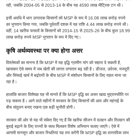
रही, जबकि 2004-05 से 2013-14 के बीच यह 4590 लाख मीट्रिक टन थी।
इसी अवधि में धान उत्पादक किसानों को MSP के रूप में 16.08 लाख करोड़ रुपये
का भुगतान किया गया, जबकि पूर्ववर्ती दशक में यह राशि 4.44 लाख करोड़ रुपये थी।
वहीं, 14 खरीफ फसलों के किसानों को 2014-15 से 2025-26 के बीच कुल 18.99
लाख करोड़ रुपये MSP भुगतान के रूप में दिए गए।
कृषि अर्थव्यवस्था पर क्या होगा असर
विश्लेषकों का मानना है कि MSP में यह वृद्धि ग्रामीण मांग को सहारा दे सकती है,
खासकर ऐसे समय में जब खेती की लागत लगातार बढ़ रही है। डीजल, उर्वरक, मजदूरी
और सिंचाई खर्च में बढ़ोतरी के बीच MSP में संशोधन किसानों के लिए राहत माना जा
रहा है।
हालांकि बाजार विशेषज्ञ यह भी मानते हैं कि MSP वृद्धि का असर खाद्य मुद्रास्फीति पर
पड़ सकता है। आने वाले महीनों में सरकार के लिए किसानों की आय और महंगाई के
बीच संतुलन बनाए रखना एक बड़ी चुनौती होगी।
सरकार की ओर से यह भी संकेत दिए गए हैं कि खरीफ सीजन में दलहन और तिलहन की
बुवाई बढ़ाने के लिए राज्यों के साथ मिलकर विशेष अभियान चलाए जाएंगे। ऐसे में
आगामी मानसून और बाजार स्थितियां यह तय करेंगी कि MSP वृद्धि का वास्तविक लाभ