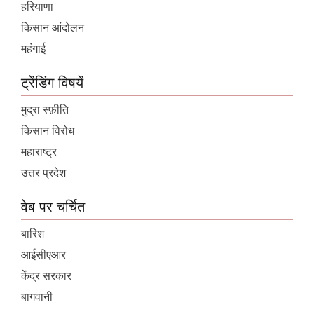
हरियाणा
किसान आंदोलन
महंगाई
ट्रेंडिंग विषयें
मुद्रा स्फ़ीति
किसान विरोध
महाराष्ट्र
उत्तर प्रदेश
वेब पर चर्चित
बारिश
आईसीएआर
केंद्र सरकार
बागवानी