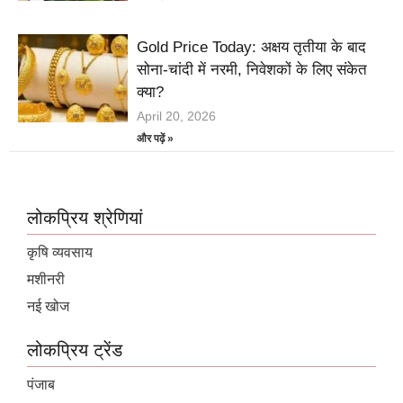
Gold Price Today: अक्षय तृतीया के बाद
सोना-चांदी में नरमी, निवेशकों के लिए संकेत
क्या?
April 20, 2026
और पढ़ें »
लोकप्रिय श्रेणियां
कृषि व्यवसाय
मशीनरी
नई खोज
लोकप्रिय ट्रेंड
पंजाब