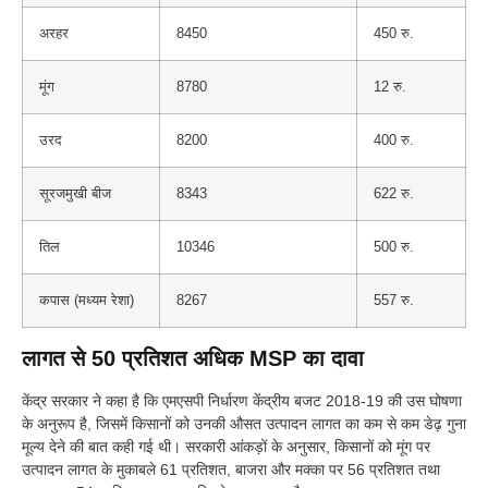
अरहर
8450
450 रु.
मूंग
8780
12 रु.
उरद
8200
400 रु.
सूरजमुखी बीज
8343
622 रु.
तिल
10346
500 रु.
कपास (मध्यम रेशा)
8267
557 रु.
लागत से 50 प्रतिशत अधिक MSP का दावा
केंद्र सरकार ने कहा है कि एमएसपी निर्धारण केंद्रीय बजट 2018-19 की उस घोषणा
के अनुरूप है, जिसमें किसानों को उनकी औसत उत्पादन लागत का कम से कम डेढ़ गुना
मूल्य देने की बात कही गई थी। सरकारी आंकड़ों के अनुसार, किसानों को मूंग पर
उत्पादन लागत के मुकाबले 61 प्रतिशत, बाजरा और मक्का पर 56 प्रतिशत तथा