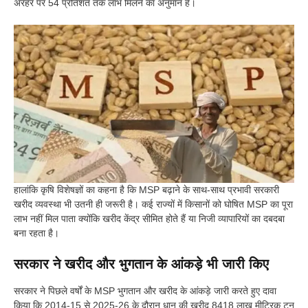
अरहर पर 54 प्रतिशत तक लाभ मिलने का अनुमान है।
हालांकि कृषि विशेषज्ञों का कहना है कि MSP बढ़ाने के साथ-साथ प्रभावी सरकारी
खरीद व्यवस्था भी उतनी ही जरूरी है। कई राज्यों में किसानों को घोषित MSP का पूरा
लाभ नहीं मिल पाता क्योंकि खरीद केंद्र सीमित होते हैं या निजी व्यापारियों का दबदबा
बना रहता है।
सरकार ने खरीद और भुगतान के आंकड़े भी जारी किए
सरकार ने पिछले वर्षों के MSP भुगतान और खरीद के आंकड़े जारी करते हुए दावा
किया कि 2014-15 से 2025-26 के दौरान धान की खरीद 8418 लाख मीट्रिक टन