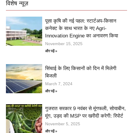
विशेष न्यूज़
पूसा कृषि की नई पहल: स्टार्टअप-किसान
कनेक्ट के साथ भारत के नए Agri-
Innovation Engine का अनावरण किया
November 15, 2025
और पढ़ें »
सिंचाई के लिए किसानों को दिन में मिलेगी
बिजली
March 7, 2024
और पढ़ें »
गुजरात सरकार 9 नवंबर से मूंगफली, सोयाबीन,
मूंग, उड़द की MSP पर खरीदी करेगी: रिपोर्ट
November 5, 2025
और पढ़ें »