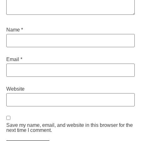
Name
*
Email
*
Website
Save my name, email, and website in this browser for the
next time I comment.