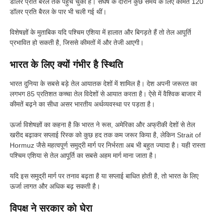
डॉलर प्रति बैरल तक पहुंच चुका है। संघर्ष के दौरान कुछ समय के लिए कीमतें 120
डॉलर प्रति बैरल के पार भी चली गई थीं।
विशेषज्ञों के मुताबिक यदि पश्चिम एशिया में हालात और बिगड़ते हैं तो तेल आपूर्ति
प्रभावित हो सकती है, जिससे कीमतों में और तेजी आएगी।
भारत के लिए क्यों गंभीर है स्थिति
भारत दुनिया के सबसे बड़े तेल आयातक देशों में शामिल है। देश अपनी जरूरत का
लगभग 85 प्रतिशत कच्चा तेल विदेशों से आयात करता है। ऐसे में वैश्विक बाजार में
कीमतें बढ़ने का सीधा असर भारतीय अर्थव्यवस्था पर पड़ता है।
ऊर्जा विशेषज्ञों का कहना है कि भारत ने रूस, अमेरिका और अफ्रीकी देशों से तेल
खरीद बढ़ाकर सप्लाई रिस्क को कुछ हद तक कम जरूर किया है, लेकिन Strait of
Hormuz जैसे महत्वपूर्ण समुद्री मार्ग पर निर्भरता अब भी बहुत ज्यादा है। यही रास्ता
पश्चिम एशिया से तेल आपूर्ति का सबसे अहम मार्ग माना जाता है।
यदि इस समुद्री मार्ग पर तनाव बढ़ता है या सप्लाई बाधित होती है, तो भारत के लिए
ऊर्जा लागत और अधिक बढ़ सकती है।
विपक्ष ने सरकार को घेरा