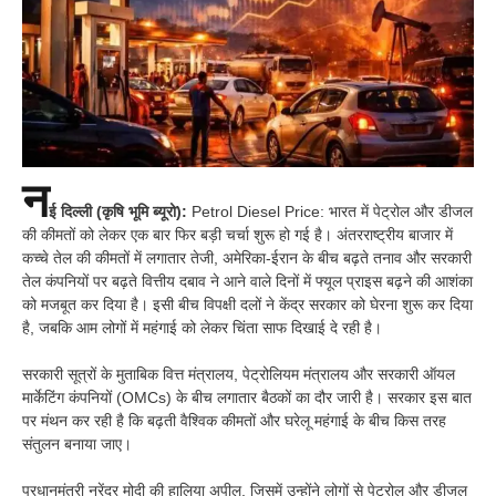
न
ई दिल्ली (कृषि भूमि ब्यूरो):
Petrol Diesel Price: भारत में पेट्रोल और डीजल
की कीमतों को लेकर एक बार फिर बड़ी चर्चा शुरू हो गई है। अंतरराष्ट्रीय बाजार में
कच्चे तेल की कीमतों में लगातार तेजी, अमेरिका-ईरान के बीच बढ़ते तनाव और सरकारी
तेल कंपनियों पर बढ़ते वित्तीय दबाव ने आने वाले दिनों में फ्यूल प्राइस बढ़ने की आशंका
को मजबूत कर दिया है। इसी बीच विपक्षी दलों ने केंद्र सरकार को घेरना शुरू कर दिया
है, जबकि आम लोगों में महंगाई को लेकर चिंता साफ दिखाई दे रही है।
सरकारी सूत्रों के मुताबिक वित्त मंत्रालय, पेट्रोलियम मंत्रालय और सरकारी ऑयल
मार्केटिंग कंपनियों (OMCs) के बीच लगातार बैठकों का दौर जारी है। सरकार इस बात
पर मंथन कर रही है कि बढ़ती वैश्विक कीमतों और घरेलू महंगाई के बीच किस तरह
संतुलन बनाया जाए।
प्रधानमंत्री नरेंद्र मोदी की हालिया अपील, जिसमें उन्होंने लोगों से पेट्रोल और डीजल