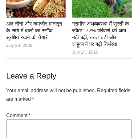
अल नीनो और कमजोर मानसून
ग्रामीण अर्थव्यवस्था में सुस्ती के
के साये में दालों का स्टॉक
संकेत: 72% परिवारों की आय
सुरक्षित रखने की तैयारी
नहीं बढ़ी, बचत घटी और
साहूकारों पर बढ़ी निर्भरता
July 28, 2026
July 24, 2026
Leave a Reply
Your email address will not be published.
Required fields
are marked
*
Comment
*