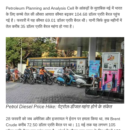
Petroleum Planning and Analysis Cell के आंकड़ों के मुताबिक मई में भारत
के लिए कच्चे तेल की औसत आयात कीमत बढ़कर 104.68 डॉलर प्रति बैरल पहुंच
गई है। फरवरी में यह कीमत 69.01 डॉलर प्रति बैरल थी। यानी सिर्फ कुछ महीनों में
तेल करीब 35 डॉलर प्रति बैरल महंगा हो गया है।
Petrol Diesel Price Hike: पेट्रोल-डीजल महंगा होने के संकेत
28 फरवरी को जब अमेरिका और इजरायल ने ईरान पर हमला किया था, तब Brent
Crude करीब 72.50 डॉलर प्रति बैरल पर था। 11 मई तक यह लगभग 105