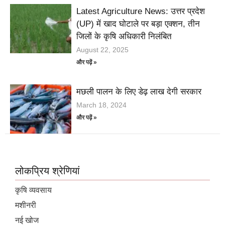
Latest Agriculture News: उत्तर प्रदेश
(UP) में खाद घोटाले पर बड़ा एक्शन, तीन
जिलों के कृषि अधिकारी निलंबित
August 22, 2025
और पढ़ें »
मछली पालन के लिए डेढ़ लाख देगी सरकार
March 18, 2024
और पढ़ें »
लोकप्रिय श्रेणियां
कृषि व्यवसाय
मशीनरी
नई खोज