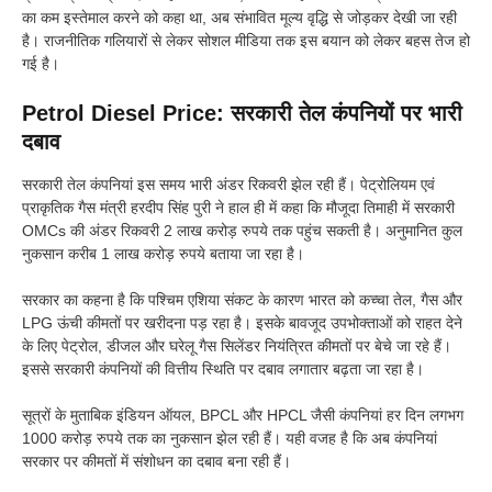
का कम इस्तेमाल करने को कहा था, अब संभावित मूल्य वृद्धि से जोड़कर देखी जा रही
है। राजनीतिक गलियारों से लेकर सोशल मीडिया तक इस बयान को लेकर बहस तेज हो
गई है।
Petrol Diesel Price: सरकारी तेल कंपनियों पर भारी
दबाव
सरकारी तेल कंपनियां इस समय भारी अंडर रिकवरी झेल रही हैं। पेट्रोलियम एवं
प्राकृतिक गैस मंत्री हरदीप सिंह पुरी ने हाल ही में कहा कि मौजूदा तिमाही में सरकारी
OMCs की अंडर रिकवरी 2 लाख करोड़ रुपये तक पहुंच सकती है। अनुमानित कुल
नुकसान करीब 1 लाख करोड़ रुपये बताया जा रहा है।
सरकार का कहना है कि पश्चिम एशिया संकट के कारण भारत को कच्चा तेल, गैस और
LPG ऊंची कीमतों पर खरीदना पड़ रहा है। इसके बावजूद उपभोक्ताओं को राहत देने
के लिए पेट्रोल, डीजल और घरेलू गैस सिलेंडर नियंत्रित कीमतों पर बेचे जा रहे हैं।
इससे सरकारी कंपनियों की वित्तीय स्थिति पर दबाव लगातार बढ़ता जा रहा है।
सूत्रों के मुताबिक इंडियन ऑयल, BPCL और HPCL जैसी कंपनियां हर दिन लगभग
1000 करोड़ रुपये तक का नुकसान झेल रही हैं। यही वजह है कि अब कंपनियां
सरकार पर कीमतों में संशोधन का दबाव बना रही हैं।