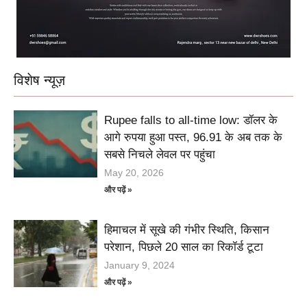
विशेष न्यूज़
Rupee falls to all-time low: डॉलर के
आगे रुपया हुआ पस्त, 96.91 के अब तक के
सबसे निचले लेवल पर पहुंचा
May 20, 2026
और पढ़ें »
हिमाचल में सूखे की गंभीर स्थिति, किसान
परेशान, पिछले 20 साल का रिकॉर्ड टूटा
January 9, 2024
और पढ़ें »