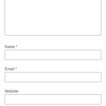
Name
*
Email
*
Website