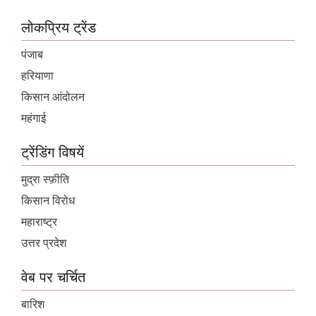
लोकप्रिय ट्रेंड
पंजाब
हरियाणा
किसान आंदोलन
महंगाई
ट्रेंडिंग विषयें
मुद्रा स्फ़ीति
किसान विरोध
महाराष्ट्र
उत्तर प्रदेश
वेब पर चर्चित
बारिश