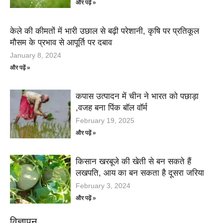
और पढ़ें »
केले की कीमतों में भारी उछाल से बढ़ी परेशानी, कृषि पर प्रतिकूल
मौसम के प्रभाव से आपूर्ति पर दबाव
January 8, 2024
और पढ़ें »
कपास उत्पादन में चीन ने भारत को पछाड़ा
,वजह बना पिंक बॉल वॉर्म
February 19, 2025
और पढ़ें »
किसान खरबूजे की खेती से बन सकते हैं
लखपति, आय का बन सकता है दूसरा जरिया
February 3, 2024
और पढ़ें »
विज्ञापन