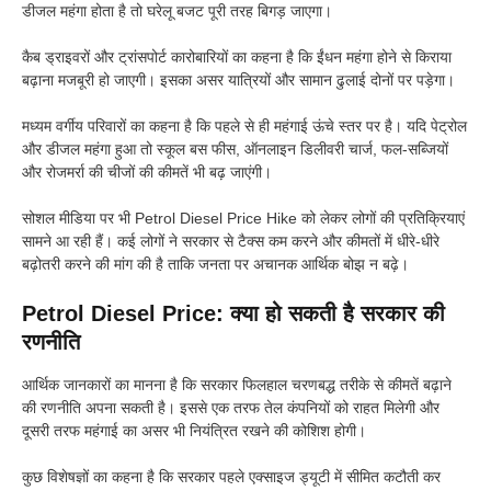
डीजल महंगा होता है तो घरेलू बजट पूरी तरह बिगड़ जाएगा।
कैब ड्राइवरों और ट्रांसपोर्ट कारोबारियों का कहना है कि ईंधन महंगा होने से किराया
बढ़ाना मजबूरी हो जाएगी। इसका असर यात्रियों और सामान ढुलाई दोनों पर पड़ेगा।
मध्यम वर्गीय परिवारों का कहना है कि पहले से ही महंगाई ऊंचे स्तर पर है। यदि पेट्रोल
और डीजल महंगा हुआ तो स्कूल बस फीस, ऑनलाइन डिलीवरी चार्ज, फल-सब्जियों
और रोजमर्रा की चीजों की कीमतें भी बढ़ जाएंगी।
सोशल मीडिया पर भी Petrol Diesel Price Hike को लेकर लोगों की प्रतिक्रियाएं
सामने आ रही हैं। कई लोगों ने सरकार से टैक्स कम करने और कीमतों में धीरे-धीरे
बढ़ोतरी करने की मांग की है ताकि जनता पर अचानक आर्थिक बोझ न बढ़े।
Petrol Diesel Price: क्या हो सकती है सरकार की
रणनीति
आर्थिक जानकारों का मानना है कि सरकार फिलहाल चरणबद्ध तरीके से कीमतें बढ़ाने
की रणनीति अपना सकती है। इससे एक तरफ तेल कंपनियों को राहत मिलेगी और
दूसरी तरफ महंगाई का असर भी नियंत्रित रखने की कोशिश होगी।
कुछ विशेषज्ञों का कहना है कि सरकार पहले एक्साइज ड्यूटी में सीमित कटौती कर