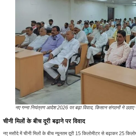
नए गन्ना नियंत्रण आदेश 2026 पर बढ़ा विवाद, किसान संगठनों ने उठाए
चीनी मिलों के बीच दूरी बढ़ाने पर विवाद
नए मसौदे में चीनी मिलों के बीच न्यूनतम दूरी 15 किलोमीटर से बढ़ाकर 25 कि