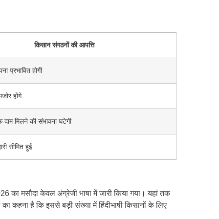
किसान संगठनों की आपत्ति
पना प्रभावित होगी
मजोर होंगे
 दाम मिलने की संभावना घटेगी
ारी सीमित हुई
26 का मसौदा केवल अंग्रेजी भाषा में जारी किया गया। यहां तक
का कहना है कि इससे बड़ी संख्या में हिंदीभाषी किसानों के लिए