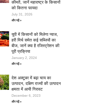
कीमतें, जानें महाराष्ट्र के किसानों
को कितना फायदा
July 31, 2026
और पढ़ें »
यूपी में किसानों को मिलेगा प्याज,
हरी मिर्च समेत कई सब्जियों का
बीज, जानें क्या है रजिस्ट्रेशन की
पूरी प्रक्रिया
January 2, 2024
और पढ़ें »
देश अक्टूबर में बढ़ा चाय का
उत्पादन, दक्षिण राज्यों की उत्पादन
क्षमता में आयी गिरावट
December 6, 2023
और पढ़ें »