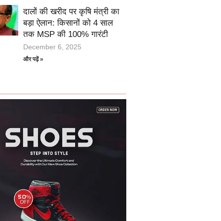
दालों की खरीद पर कृषि मंत्री का
बड़ा ऐलान: किसानों को 4 साल
तक MSP की 100% गारंटी
December 6, 2025
और पढ़ें »