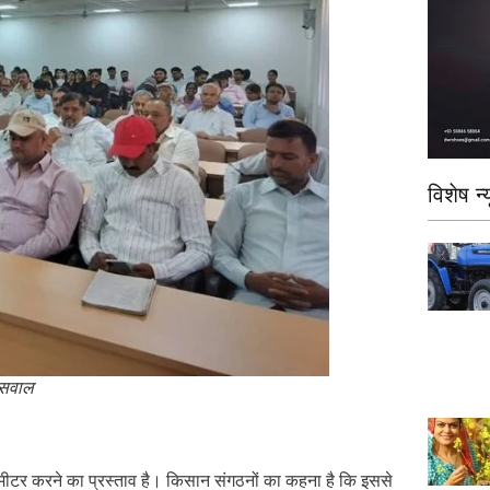
विशेष न्य
 सवाल
लोमीटर करने का प्रस्ताव है। किसान संगठनों का कहना है कि इससे