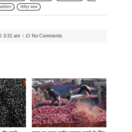
आंदोलन
,
योगेंद्र यादव
3:31 am
No Comments