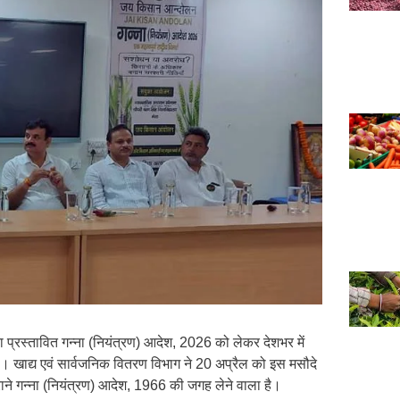
ारा प्रस्तावित गन्ना (नियंत्रण) आदेश, 2026 को लेकर देशभर में
है। खाद्य एवं सार्वजनिक वितरण विभाग ने 20 अप्रैल को इस मसौदे
ाने गन्ना (नियंत्रण) आदेश, 1966 की जगह लेने वाला है।