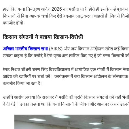
हालांकि, गन्ना नियंत्रण आदेश 2026 का मसौदा जारी होते ही इसके कई प्रावधा
किसानों से बिना व्यापक चर्चा किए ऐसे बदलाव लागू करना चाहती है, जिनसे नि
कमजोर होगी।
किसान संगठनों ने बताया किसान-विरोधी
अखिल भारतीय किसान सभा
(AIKS) और जय किसान आंदोलन समेत कई किसान संग
उनका कहना है कि मसौदे में ऐसे प्रावधान शामिल किए गए हैं जो गन्ना किसानों को
मेरठ स्थित चौधरी चरण सिंह विश्वविद्यालय में आयोजित एक गोष्ठी में किसान नेताओ
आदेश की खामियों पर चर्चा की। कार्यक्रम में जय किसान आंदोलन के संस्थापक यो
कमजोर किया जा रहा है।
उन्होंने आरोप लगाया कि सरकार ने मसौदे की प्रति किसान संगठनों को नहीं भेज
दे दी गई। उनका कहना था कि गन्ना किसानों के जीवन और आय पर असर डालने वा