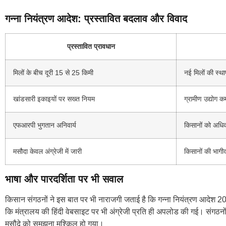
गन्ना नियंत्रण आदेश: प्रस्तावित बदलाव और विवाद
प्रस्तावित प्रावधान
मिलों के बीच दूरी 15 से 25 किमी
नई मिलों की स्था
खांडसारी इकाइयों पर सख्त नियम
ग्रामीण उद्योग क
एफआरपी भुगतान अनिवार्य
किसानों को अधिक
मसौदा केवल अंग्रेजी में जारी
किसानों की भागीद
भाषा और पारदर्शिता पर भी सवाल
किसान संगठनों ने इस बात पर भी नाराजगी जताई है कि गन्ना नियंत्रण आदेश 20
कि मंत्रालय की हिंदी वेबसाइट पर भी अंग्रेजी प्रति ही अपलोड की गई। संगठनों 
मसौदे को समझना मुश्किल हो गया।