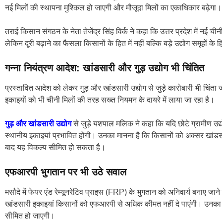
नई मिलों की स्थापना मुश्किल हो जाएगी और मौजूदा मिलों का एकाधिकार बढ़ेगा।
तराई किसान संगठन के नेता तेजेंद्र सिंह विर्क ने कहा कि उत्तर प्रदेश में नई च
लेकिन दूरी बढ़ाने का फैसला किसानों के हित में नहीं बल्कि बड़े उद्योग समूहों के ह
गन्ना नियंत्रण आदेश: खांडसारी और गुड़ उद्योग भी चिंतित
प्रस्तावित आदेश को लेकर गुड़ और खांडसारी उद्योग से जुड़े कारोबारी भी चिंत
इकाइयों को भी चीनी मिलों की तरह सख्त नियमन के दायरे में लाया जा रहा है।
गुड़ और खांडसारी उद्योग
से जुड़े यशपाल मलिक ने कहा कि यदि छोटे ग्रामीण उद्
स्थानीय इकाइयां प्रभावित होंगी। उनका मानना है कि किसानों को अक्सर खांडसार
बाद यह विकल्प सीमित हो सकता है।
एफआरपी भुगतान पर भी उठे सवाल
मसौदे में फेयर एंड रेम्यूनरेटिव प्राइस (FRP) के भुगतान को अनिवार्य बनाए ज
खांडसारी इकाइयां किसानों को एफआरपी से अधिक कीमत नहीं दे पाएंगी। उनका आ
सीमित हो जाएगी।