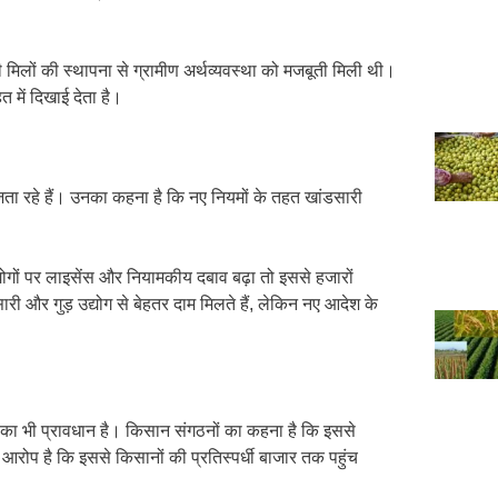
ीनी मिलों की स्थापना से ग्रामीण अर्थव्यवस्था को मजबूती मिली थी।
ित में दिखाई देता है।
ा जता रहे हैं। उनका कहना है कि नए नियमों के तहत खांडसारी
योगों पर लाइसेंस और नियामकीय दबाव बढ़ा तो इससे हजारों
ी और गुड़ उद्योग से बेहतर दाम मिलते हैं, लेकिन नए आदेश के
ाने का भी प्रावधान है। किसान संगठनों का कहना है कि इससे
रोप है कि इससे किसानों की प्रतिस्पर्धी बाजार तक पहुंच