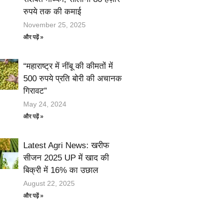
रुपये तक की कमाई
November 25, 2025
और पढ़ें »
“महाराष्ट्र में नींबू की कीमतों में
500 रुपये प्रति बोरी की अचानक
गिरावट”
May 24, 2024
और पढ़ें »
Latest Agri News: खरीफ
सीजन 2025 UP में खाद की
बिक्री में 16% का उछाल
August 22, 2025
और पढ़ें »