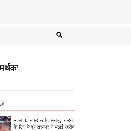
मर्थक’
ूज़
प्याज का बफर स्टॉक मजबूत करने
के लिए केंद्र सरकार ने बढ़ाई खरीद