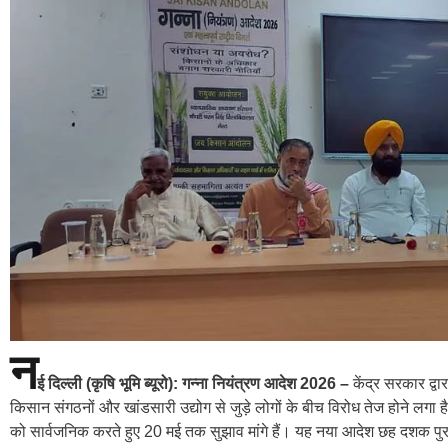
न
ई दिल्ली (कृषि भूमि ब्यूरो): गन्ना नियंत्रण आदेश 2026 –
केंद्र सरकार द्व
किसान संगठनों और खांडसारी उद्योग से जुड़े लोगों के बीच विरोध तेज होने लगा 
को सार्वजनिक करते हुए 20 मई तक सुझाव मांगे हैं। यह नया आदेश छह दशक पुर