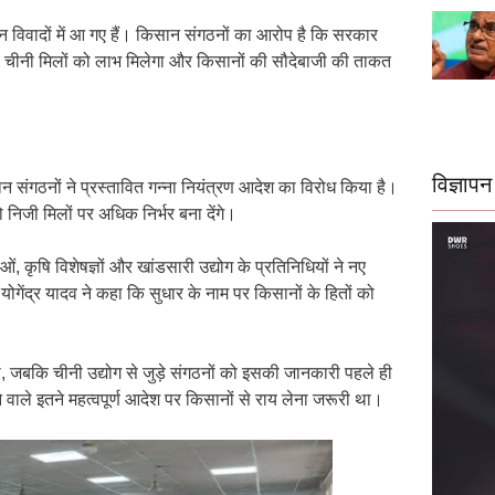
न विवादों में आ गए हैं। किसान संगठनों का आरोप है कि सरकार
जी चीनी मिलों को लाभ मिलेगा और किसानों की सौदेबाजी की ताकत
विज्ञापन
ठनों ने प्रस्तावित गन्ना नियंत्रण आदेश का विरोध किया है।
 निजी मिलों पर अधिक निर्भर बना देंगे।
ं, कृषि विशेषज्ञों और खांडसारी उद्योग के प्रतिनिधियों ने नए
गेंद्र यादव ने कहा कि सुधार के नाम पर किसानों के हितों को
ी, जबकि चीनी उद्योग से जुड़े संगठनों को इसकी जानकारी पहले ही
ले इतने महत्वपूर्ण आदेश पर किसानों से राय लेना जरूरी था।