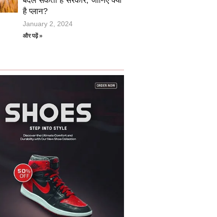
बदल सकती है सरकार, जानिए क्या
है प्लान?
January 2, 2024
और पढ़ें »