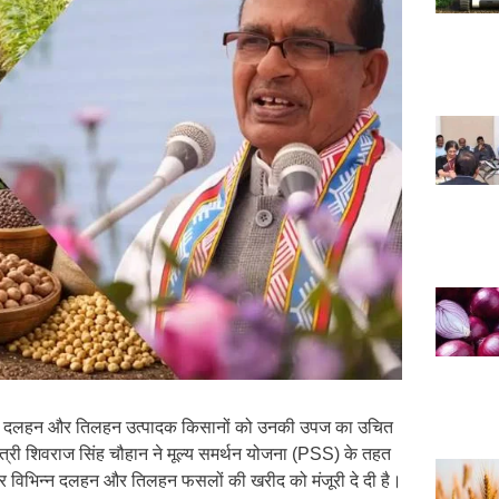
 ने दलहन और तिलहन उत्पादक किसानों को उनकी उपज का उचित
स मंत्री शिवराज सिंह चौहान ने मूल्य समर्थन योजना (PSS) के तहत
) पर विभिन्न दलहन और तिलहन फसलों की खरीद को मंजूरी दे दी है।