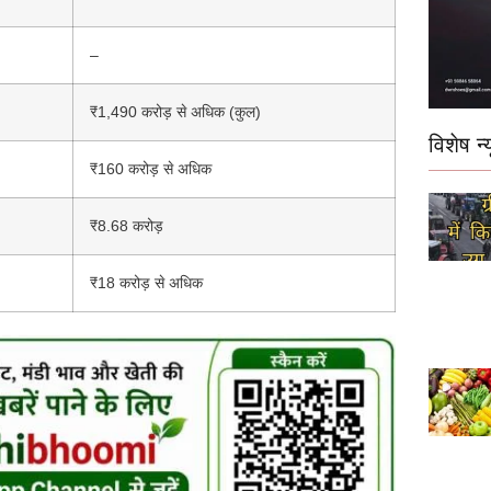
–
₹1,490 करोड़ से अधिक (कुल)
विशेष न्य
₹160 करोड़ से अधिक
₹8.68 करोड़
₹18 करोड़ से अधिक