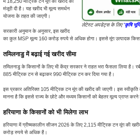
में 18,250 मीट्रिक टन मूंग की खरीद को
मंजूरी दी है। यह खरीद भी मूल्य समर्थन
योजना के तहत की जाएगी।
लेटेस्ट अपडेट्स के लिए
‘कृषि भूम
सरकारी अनुमान के अनुसार, इस खरीद
का कुल MSP मूल्य 160 करोड़ रुपये से अधिक होगा। इससे मूंग उत्पादक किसान
तमिलनाडु में बढ़ाई गई खरीद सीमा
तमिलनाडु के किसानों के लिए भी केंद्र सरकार ने राहत भरा फैसला लिया है। र
885 मीट्रिक टन से बढ़ाकर 990 मीट्रिक टन कर दिया गया है।
इस प्रकार अतिरिक्त 105 मीट्रिक टन मूंग की खरीद की जाएगी। इस स्वीकृत
मानना है कि इससे राज्य के छोटे और मध्यम किसानों को बेहतर मूल्य प्राप्त करने 
हरियाणा के किसानों को भी मिलेगा लाभ
हरियाणा में ग्रीष्मकालीन सीजन 2026 के लिए 2,115 मीट्रिक टन मूंग की खर
करोड़ रुपये से अधिक है।