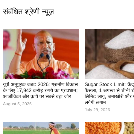
संबंधित श्रेणी न्यूज़
यूपी अनुपूरक बजट 2026: ग्रामीण विकास
Sugar Stock Limit: केंद्
के लिए 17,942 करोड़ रुपये का प्रावधान;
फैसला, 1 अगस्त से चीनी ड
आजीविका और कृषि पर सबसे बड़ा जोर
लिमिट लागू, जमाखोरी और म
लगेगी लगाम
August 5, 2026
July 29, 2026