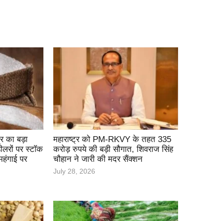
र का बड़ा
महाराष्ट्र को PM-RKVY के तहत 335
ीलरों पर स्टॉक
करोड़ रुपये की बड़ी सौगात, शिवराज सिंह
हंगाई पर
चौहान ने जारी की मदर सैंक्शन
July 28, 2026