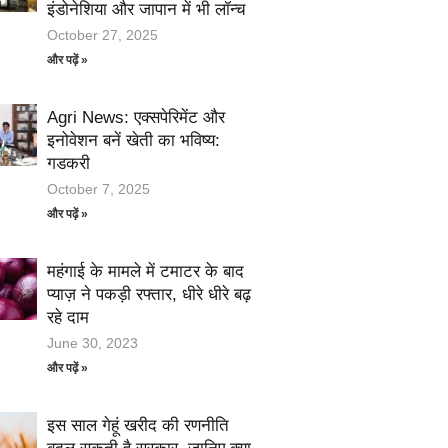
इंडोनेशिया और जापान में भी लॉन्च
October 27, 2025
और पढ़ें »
Agri News: एक्सपेरिमेंट और
इनोवेशन बनें खेती का भविष्य:
गडकरी
October 7, 2025
और पढ़ें »
महंगाई के मामले में टमाटर के बाद
प्याज़ ने पकड़ी रफ्तार, धीरे धीरे बढ़
रहे दाम
June 30, 2023
और पढ़ें »
इस साल गेहूं खरीद की रणनीति