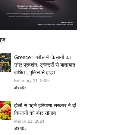
ूज़
Greece : ग्रीस में किसानों का
उग्र प्रदर्शन: ट्रैक्टरों से यातायात
बाधित , पुलिस से झड़प
February 21, 2025
और पढ़ें »
होली से पहले हरियाणा सरकार ने दी
किसानों को बंपर सौगात
March 22, 2024
और पढ़ें »