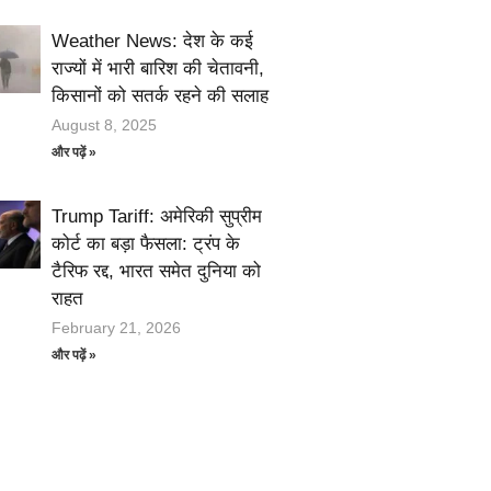
Weather News: देश के कई
राज्यों में भारी बारिश की चेतावनी,
किसानों को सतर्क रहने की सलाह
August 8, 2025
और पढ़ें »
Trump Tariff: अमेरिकी सुप्रीम
कोर्ट का बड़ा फैसला: ट्रंप के
टैरिफ रद्द, भारत समेत दुनिया को
राहत
February 21, 2026
और पढ़ें »