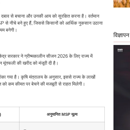
।
के दबाव से बचाना और उनकी आय को सुरक्षित करना है। वर्तमान
े नीचे बने हुए हैं, जिससे किसानों को आर्थिक नुकसान उठाना
्यम बनेगी।
विज्ञापन
ेंद्र सरकार ने ग्रीष्मकालीन सीजन 2026 के लिए राज्य में
मूंगफली की खरीद को मंजूरी दी है।
 गया है। कृषि मंत्रालय के अनुसार, इससे राज्य के लाखों
 को कम कीमत पर बेचने की मजबूरी से राहत मिलेगी।
)
अनुमानित MSP मूल्य
–