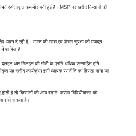
 कीमतें अपेक्षाकृत कमजोर बनी हुई हैं। MSP पर खरीद किसानों की
ेष ध्यान दे रही है। भारत की खाद्य एवं पोषण सुरक्षा को मजबूत
ें शामिल है।
से वे दलहन और तिलहन की खेती के प्रति अधिक उत्साहित होंगे।
ए स्वीकृत यह खरीद कार्यक्रम इसी व्यापक रणनीति का हिस्सा माना जा
लागू होती है तो किसानों की आय बढ़ाने, फसल विविधीकरण को
योगदान हो सकता है।