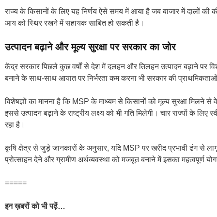
राज्य के किसानों के लिए यह निर्णय ऐसे समय में आया है जब बाजार में दालों की
आय को स्थिर रखने में सहायक साबित हो सकती है।
उत्पादन बढ़ाने और मूल्य सुरक्षा पर सरकार का जोर
केंद्र सरकार पिछले कुछ वर्षों से देश में दलहन और तिलहन उत्पादन बढ़ाने पर विश
बनाने के साथ-साथ आयात पर निर्भरता कम करना भी सरकार की प्राथमिकताओं म
विशेषज्ञों का मानना है कि MSP के माध्यम से किसानों को मूल्य सुरक्षा मिलने 
इससे उत्पादन बढ़ाने के राष्ट्रीय लक्ष्य को भी गति मिलेगी। चार राज्यों के लि
रहा है।
कृषि क्षेत्र से जुड़े जानकारों के अनुसार, यदि MSP पर खरीद प्रभावी ढंग से 
प्रोत्साहन देने और ग्रामीण अर्थव्यवस्था को मजबूत बनाने में इसका महत्वपूर्ण 
=====
इन ख़बरों को भी पढ़ें…