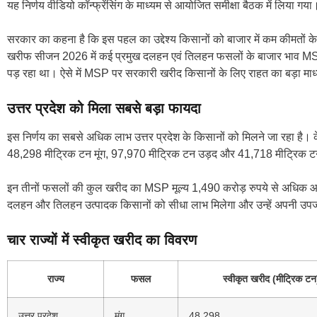
यह निर्णय वीडियो कॉन्फ्रेंसिंग के माध्यम से आयोजित समीक्षा बैठक में लिया गया
सरकार का कहना है कि इस पहल का उद्देश्य किसानों को बाजार में कम कीमतों 
खरीफ सीजन 2026 में कई प्रमुख दलहन एवं तिलहन फसलों के बाजार भाव MSP स
पड़ रहा था। ऐसे में MSP पर सरकारी खरीद किसानों के लिए राहत का बड़ा माध
उत्तर प्रदेश को मिला सबसे बड़ा फायदा
इस निर्णय का सबसे अधिक लाभ उत्तर प्रदेश के किसानों को मिलने जा रहा है। क
48,298 मीट्रिक टन मूंग, 97,970 मीट्रिक टन उड़द और 41,718 मीट्रिक टन 
इन तीनों फसलों की कुल खरीद का MSP मूल्य 1,490 करोड़ रुपये से अधिक आंका
दलहन और तिलहन उत्पादक किसानों को सीधा लाभ मिलेगा और उन्हें अपनी उपज
चार राज्यों में स्वीकृत खरीद का विवरण
राज्य
फसल
स्वीकृत खरीद (मीट्रिक टन
उत्तर प्रदेश
मूंग
48,298