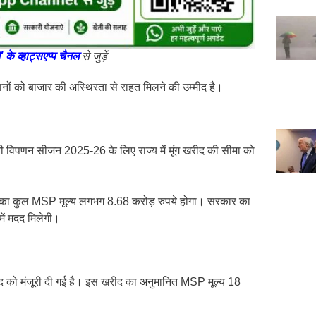
ि’ के व्हाट्सएप्प चैनल
से जुड़ें
ों को बाजार की अस्थिरता से राहत मिलने की उम्मीद है।
बी विपणन सीजन 2025-26 के लिए राज्य में मूंग खरीद की सीमा को
ि का कुल MSP मूल्य लगभग 8.68 करोड़ रुपये होगा। सरकार का
में मदद मिलेगी।
ीद को मंजूरी दी गई है। इस खरीद का अनुमानित MSP मूल्य 18