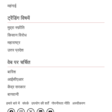
महंगाई
ट्रेंडिंग विषयें
मुद्रा स्फ़ीति
किसान विरोध
महाराष्ट्र
उत्तर प्रदेश
वेब पर चर्चित
बारिश
आईसीएआर
केंद्र सरकार
बागवानी
हमारे बारे में
संपर्क
उपयोग की शर्तें
गोपनीयता नीति
अस्वीकरण