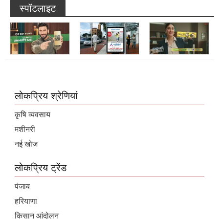
स्पॉटलाइट
लोकप्रिय श्रेणियां
कृषि व्यवसाय
मशीनरी
नई खोज
लोकप्रिय ट्रेंड
पंजाब
हरियाणा
किसान आंदोलन