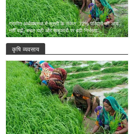
ग्रामीण अर्थव्यवस्था में सुस्ती के संकेत: 72% परिवारों की आय
नहीं बढ़ी, बचत घटी और साहूकारों पर बढ़ी निर्भरता
कृषि व्यवसाय