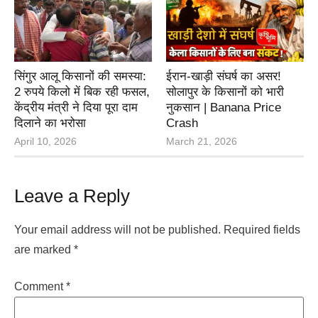
सिंगुर आलू किसानों की समस्या:
ईरान-खाड़ी संघर्ष का असर!
2 रुपये किलो में बिक रही फसल,
सोलापुर के किसानों को भारी
केंद्रीय मंत्री ने दिया पूरा दाम
नुकसान | Banana Price
दिलाने का भरोसा
Crash
April 10, 2026
March 21, 2026
Leave a Reply
Your email address will not be published.
Required fields
are marked
*
Comment
*