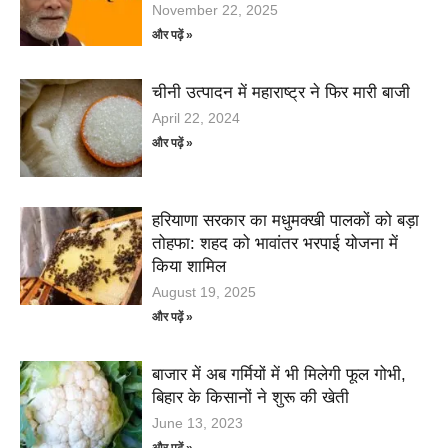
November 22, 2025
और पढ़ें »
चीनी उत्पादन में महाराष्ट्र ने फिर मारी बाजी
April 22, 2024
और पढ़ें »
हरियाणा सरकार का मधुमक्खी पालकों को बड़ा
तोहफा: शहद को भावांतर भरपाई योजना में
किया शामिल
August 19, 2025
और पढ़ें »
बाजार में अब गर्मियों में भी मिलेगी फूल गोभी,
बिहार के किसानों ने शुरू की खेती
June 13, 2023