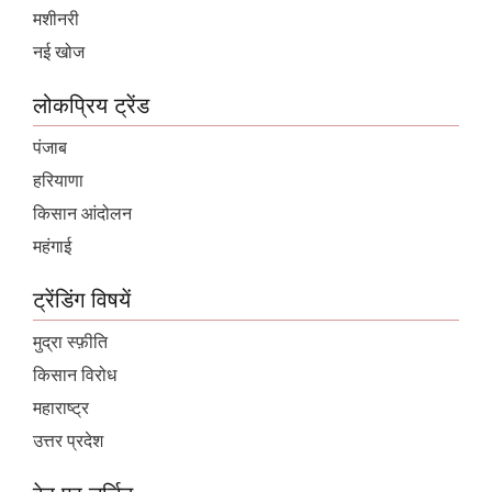
मशीनरी
नई खोज
लोकप्रिय ट्रेंड
पंजाब
हरियाणा
किसान आंदोलन
महंगाई
ट्रेंडिंग विषयें
मुद्रा स्फ़ीति
किसान विरोध
महाराष्ट्र
उत्तर प्रदेश