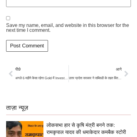
Save my name, email, and website in this browser for the
next time I comment.
पीछे
आगे
अगले 6 महीने कैसा रहेगा Gold में Investment का माहौल?
उत्तर प्रदेश सरकार ने सब्सिडी के तहत वितरित किये 7.58 लाख क्विंटल गेहूं बीज, किसानों के लिए खरीद का आखिरी मौका
ताज़ा न्यूज़
लोकसभा हार से कृषि मंत्री बनने तक:
रामकृपाल यादव की धमाकेदार कमबैक स्टोरी