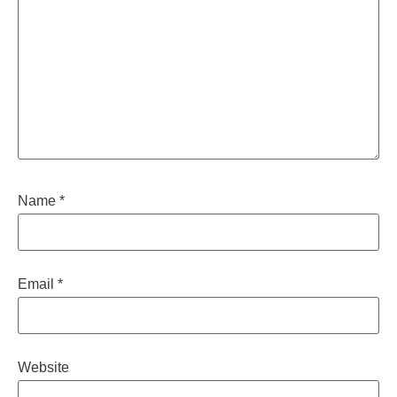
Name
*
Email
*
Website