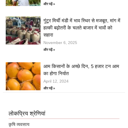
और पढ़ें »
गुंटूर मिर्ची मंडी में भाव स्थिर से मजबूत, मांग में
हल्की बढ़ोतरी के चलते बाजार में भावों को
सहारा
November 6, 2025
और पढ़ें »
आम किसानों के अच्छे दिन, 5 हजार टन आम
का होगा निर्यात
April 12, 2024
और पढ़ें »
लोकप्रिय श्रेणियां
कृषि व्यवसाय