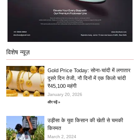
विशेष न्यूज़
Gold Price Today: सोना-चांदी में लगातार
दूसरे दिन तेजी, नौ दिनों में एक किलो चांदी
₹45,100 महंगी
January 20, 2026
और पढ़ें »
उड़ीसा के युवा किसान की खेती से चमकी
किस्मत
March 2, 2024