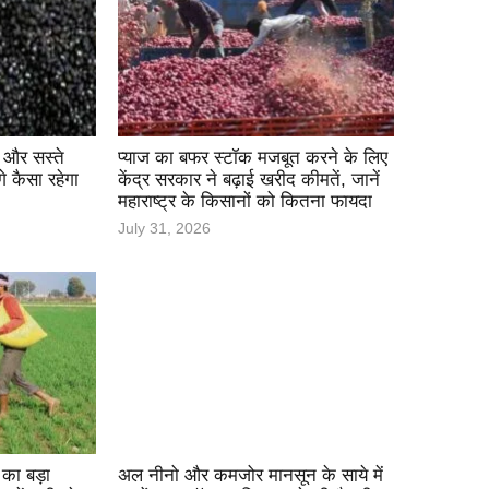
ई और सस्ते
प्याज का बफर स्टॉक मजबूत करने के लिए
 कैसा रहेगा
केंद्र सरकार ने बढ़ाई खरीद कीमतें, जानें
महाराष्ट्र के किसानों को कितना फायदा
July 31, 2026
 का बड़ा
अल नीनो और कमजोर मानसून के साये में