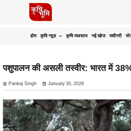
होम
कृषि न्यूज़
कृषि व्यवसाय
नई खोज
मशीनरी
यो
पशुपालन की असली तस्वीर: भारत में 38%
Pankaj Singh
January 30, 2026