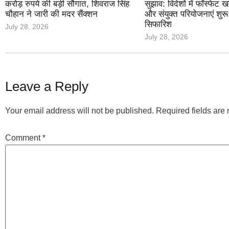
करोड़ रुपये की बड़ी सौगात, शिवराज सिंह
सुझाव: विदेशों में फॉस्फेट ख
चौहान ने जारी की मदर सैंक्शन
और संयुक्त परियोजनाएं शुर
सिफारिश
July 28, 2026
July 28, 2026
Leave a Reply
Your email address will not be published.
Required fields ar
Comment
*