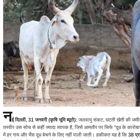
न
ई दिल्ली, 31 जनवरी (कृषि भूमि ब्यूरो):
जलवायु संकट, घटती खेती की जमीन 
तस्वीर उस सोच से कहीं ज्यादा व्यापक है, जिसे आमतौर पर सिर्फ “दूध के कारो
में हर गाय और भैंस दूध बेचने के लिए नहीं पाली जाती। हकीकत यह है कि
38 प्