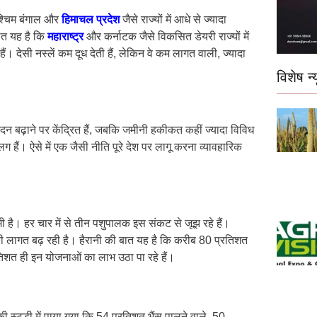
 पश्चिम बंगाल और
हिमाचल प्रदेश
जैसे राज्यों में आधे से ज्यादा
बात यह है कि
महाराष्ट्र
और कर्नाटक जैसे विकसित डेयरी राज्यों में
हैं। देसी नस्लें कम दूध देती हैं, लेकिन वे कम लागत वाली, ज्यादा
विशेष न्य
दन बढ़ाने पर केंद्रित हैं, जबकि जमीनी हकीकत कहीं ज्यादा विविध
लग हैं। ऐसे में एक जैसी नीति पूरे देश पर लागू करना व्यावहारिक
ी है। हर चार में से तीन पशुपालक इस संकट से जूझ रहे हैं।
की लागत बढ़ रही है। हैरानी की बात यह है कि करीब 80 प्रतिशत
तिशत ही इन योजनाओं का लाभ उठा पा रहे हैं।
टडी में पाया गया कि 54 प्रतिशत भैंस पालने वाले, 50