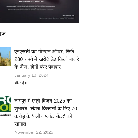
ूज़
एनएससी का गोल्डन ऑफर, सिर्फ
280 रुपये में खरीदें डेढ़ किलो बाजरे
के बीज, होगी बंपर पैदावार
January 13, 2024
और पढ़ें »
नागपुर में एग्रो विजन 2025 का
शुभारंभ: संतरा किसानों के लिए 70
करोड़ के ‘क्लीन प्लांट सेंटर’ की
सौगात
November 22, 2025