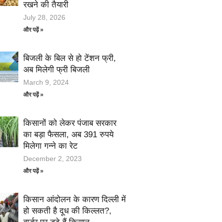
रखने की तैयारी
July 28, 2026
और पढ़ें »
बिजली के बिल से हो टेंशन फ्री,
अब मिलेगी फ्री बिजली
March 9, 2024
और पढ़ें »
किसानों को लेकर पंजाब सरकार
का बड़ा फैसला, अब 391 रुपये
मिलेगा गन्ने का रेट
December 2, 2023
और पढ़ें »
किसान आंदोलन के कारण दिल्ली में
हो सकती है दूध की किल्लत?,