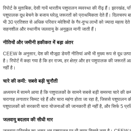
रिपोर्ट के मुताबिक, देसी गायें भारतीय पशुपालन व्यवस्था की रीढ़ हैं। झारखंड,
पशुपालक दूध बेचने के बजाय घरेलू जरूरतों को प्राथमिकता देते हैं। दिलचस्प 
भी 30 प्रतिशत से अधिक परिवार मवेशियों के गैर-दुग्ध लाभों को ज्यादा महत्व देते 
सहनशील और स्थानीय जलवायु के अनुकूल मानी जाती हैं।
नीतियों और जमीनी हकीकत में बड़ा अंतर
CEEW के अनुसार, देश की मौजूदा डेयरी नीतियां अभी भी मुख्य रूप से दूध उत्पा
है। रिपोर्ट में कहा गया है कि हर राज्य, हर क्षेत्र और हर पशुपालक की जरूरतें अ
नहीं है।
चारे की कमी: सबसे बड़ी चुनौती
अध्ययन में सामने आया है कि पशुपालकों के सामने सबसे बड़ी समस्या चारे की कम
चरागाह लगातार सिमट रहे हैं और चारा महंगा होता जा रहा है, जिससे पशुपालन 
पशुपालकों को सरकारी चारा योजनाओं की जानकारी ही नहीं है, और सिर्फ 5 प्र
जलवायु बदलाव की सीधी मार
जलवायु परिवर्तन का असर अब पशुपालन पर भी साफ दिखने लगा है। CEEW की स्