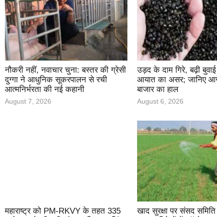
नौकरी नहीं, नवाचार चुना: बस्तर की ग्रेसी
उड़द के दाम गिरे, बढ़ी बुवा
दुग्गा ने आधुनिक सूकरपालन से रची
आयात का असर; जानिए आगे
आत्मनिर्भरता की नई कहानी
बाजार का हाल
August 7, 2026
August 6, 2026
महाराष्ट्र को PM-RKVY के तहत 335
खाद सुरक्षा पर संसद समिति