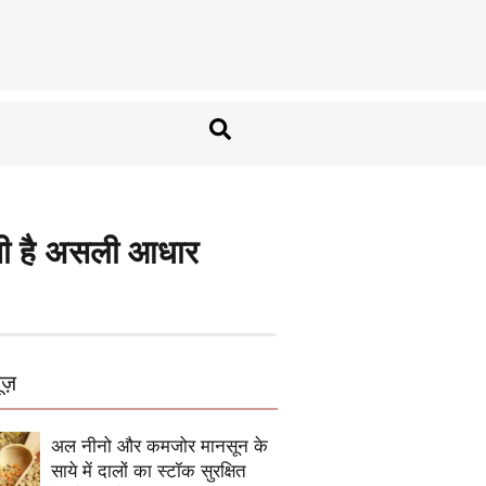
ेती है असली आधार
ूज़
अल नीनो और कमजोर मानसून के
साये में दालों का स्टॉक सुरक्षित