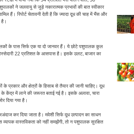
पालकों ने जलवायु से जुड़े नकारात्मक प्रभावों की बात स्वीकार
मिल हैं। रिपोर्ट चेतावनी देती है कि ज्यादा दूध की चाह में भैंस और
 है।
लकों के पास सिर्फ एक या दो जानवर हैं। ये छोटे पशुपालक कुल
की हिस्सेदारी 22 प्रतिशत के आसपास है। इसके उलट, बाजार का
 के प्रकार और क्षेत्रों के हिसाब से तैयार की जानी चाहिए। दूध
ि के केंद्र में लाने की जरूरत बताई गई है। इसके अलावा, चारा
ोर दिया गया है।
जरअंदाज कर दिया जाता है। मवेशी सिर्फ दूध उत्पादन का साधन
स व्यापक वास्तविकता को नहीं समझेंगी, तो न पशुपालक सुरक्षित