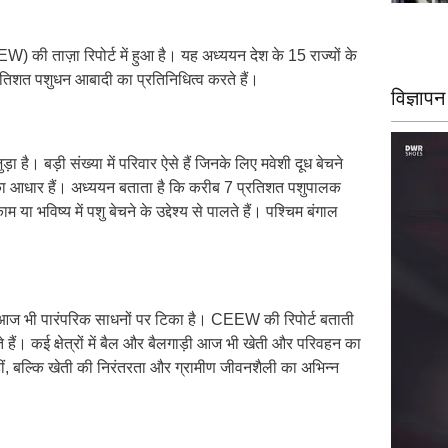
ाज़ा रिपोर्ट में हुआ है। यह अध्ययन देश के 15 राज्यों के
िशत पशुधन आबादी का प्रतिनिधित्व करते हैं।
विज्ञापन
ा है। बड़ी संख्या में परिवार ऐसे हैं जिनके लिए मवेशी दूध बेचने
ं का आधार हैं। अध्ययन बताता है कि करीब 7 प्रतिशत पशुपालक
या भविष्य में पशु बेचने के उद्देश्य से पालते हैं। पश्चिम बंगाल
ा आज भी पारंपरिक साधनों पर टिका है। CEEW की रिपोर्ट बताती
हैं। कई क्षेत्रों में बैल और बैलगाड़ी आज भी खेती और परिवहन का
ं, बल्कि खेती की निरंतरता और ग्रामीण जीवनशैली का अभिन्न