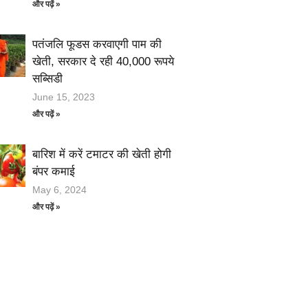
और पढ़ें »
पतंजलि फूडस करवाएगी पाम की
खेती, सरकार दे रही 40,000 रूपये
सब्सिडी
June 15, 2023
और पढ़ें »
बारिश में करें टमाटर की खेती होगी
बंपर कमाई
May 6, 2024
और पढ़ें »