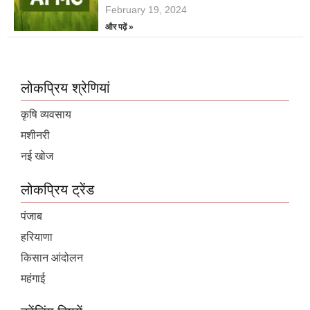
February 19, 2024
और पढ़ें »
लोकप्रिय श्रेणियां
कृषि व्यवसाय
मशीनरी
नई खोज
लोकप्रिय ट्रेंड
पंजाब
हरियाणा
किसान आंदोलन
महंगाई