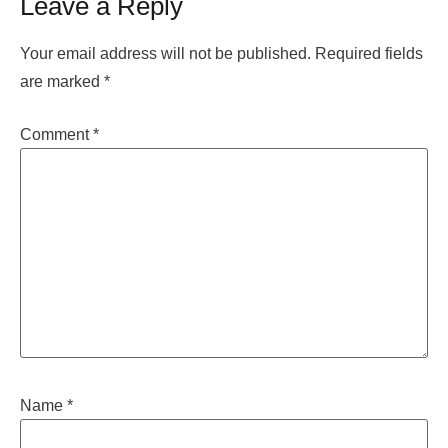
Leave a Reply
Your email address will not be published.
Required fields
are marked
*
Comment
*
Name
*