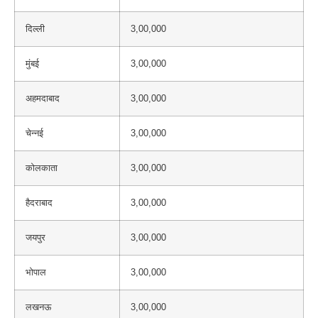
दिल्ली
3,00,000
मुंबई
3,00,000
अहमदाबाद
3,00,000
चेन्नई
3,00,000
कोलकाता
3,00,000
हैदराबाद
3,00,000
जयपुर
3,00,000
भोपाल
3,00,000
लखनऊ
3,00,000