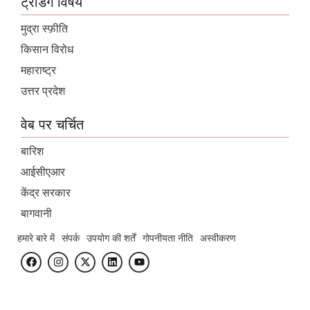
ट्रेंडिंग विषयें
मुद्रा स्फ़ीति
किसान विरोध
महाराष्ट्र
उत्तर प्रदेश
वेब पर चर्चित
बारिश
आईसीएआर
केंद्र सरकार
बागवानी
हमारे बारे में
संपर्क
उपयोग की शर्तें
गोपनीयता नीति
अस्वीकरण