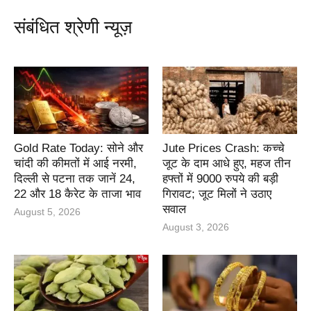
संबंधित श्रेणी न्यूज़
Gold Rate Today: सोने और
Jute Prices Crash: कच्चे
चांदी की कीमतों में आई नरमी,
जूट के दाम आधे हुए, महज तीन
दिल्ली से पटना तक जानें 24,
हफ्तों में 9000 रुपये की बड़ी
22 और 18 कैरेट के ताजा भाव
गिरावट; जूट मिलों ने उठाए
सवाल
August 5, 2026
August 3, 2026