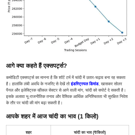
आगे क्या कहते हैं एक्सपर्ट्स?
कमोडिटी एक्सपर्ट्स का मानना है कि शॉर्ट टर्म में चांदी में उतार-चढ़ाव बना रह सकता
है। हालांकि लंबी अवधि के नजरिए से देखें तो
इंडस्ट्रियल डिमांड
, खासकर सोलर
पैनल और इलेक्ट्रिक व्हीकल सेक्टर से आने वाली मांग, चांदी को सपोर्ट दे सकती है।
इसके अलावा भू-राजनीतिक तनाव और वैश्विक आर्थिक अनिश्चितता भी सुरक्षित निवेश
के तौर पर चांदी की मांग बढ़ा सकती है।
आपके शहर में आज चांदी का भाव (1 किलो)
शहर
चांदी का भाव (₹/किलो)