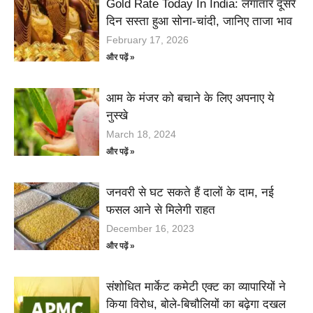
Gold Rate Today In India: लगातार दूसरे
दिन सस्ता हुआ सोना-चांदी, जानिए ताजा भाव
February 17, 2026
और पढ़ें »
आम के मंजर को बचाने के लिए अपनाए ये
नुस्खे
March 18, 2024
और पढ़ें »
जनवरी से घट सकते हैं दालों के दाम, नई
फसल आने से मिलेगी राहत
December 16, 2023
और पढ़ें »
संशोधित मार्केट कमेटी एक्ट का व्यापारियों ने
किया विरोध, बोले-बिचौलियों का बढ़ेगा दखल