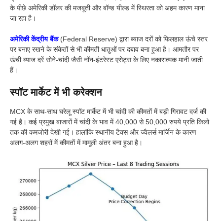
के पीछे अमेरिकी डॉलर की मजबूती और बॉन्ड यील्ड में स्थिरता को अहम कारण माना
जा रहा है।
अमेरिकी केंद्रीय बैंक
(Federal Reserve) द्वारा ब्याज दरों को फिलहाल ऊंचे स्तर
पर बनाए रखने के संकेतों से भी कीमती धातुओं पर दबाव बना हुआ है। आमतौर पर
ऊंची ब्याज दरें सोने-चांदी जैसी नॉन-इंटरेस्ट एसेट्स के लिए नकारात्मक मानी जाती
हैं।
स्पॉट मार्केट में भी करेक्शन
MCX के साथ-साथ घरेलू स्पॉट मार्केट में भी चांदी की कीमतों में बड़ी गिरावट दर्ज की
गई है। कई प्रमुख बाजारों में चांदी के भाव में 40,000 से 50,000 रुपये प्रति किलो
तक की कमजोरी देखी गई। हालांकि स्थानीय टैक्स और ज्वैलर्स मार्जिन के कारण
अलग-अलग शहरों में कीमतों में मामूली अंतर बना हुआ है।