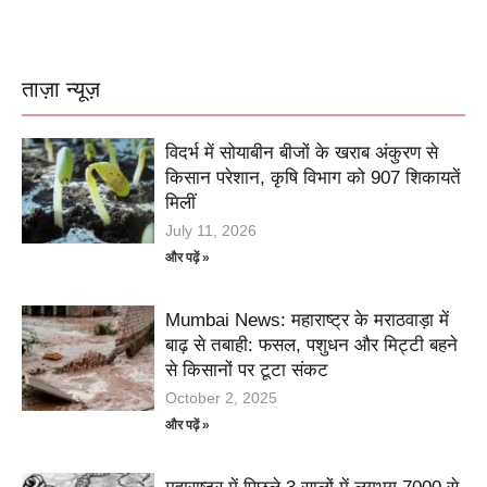
ताज़ा न्यूज़
विदर्भ में सोयाबीन बीजों के खराब अंकुरण से
किसान परेशान, कृषि विभाग को 907 शिकायतें
मिलीं
July 11, 2026
और पढ़ें »
Mumbai News: महाराष्ट्र के मराठवाड़ा में
बाढ़ से तबाही: फसल, पशुधन और मिट्टी बहने
से किसानों पर टूटा संकट
October 2, 2025
और पढ़ें »