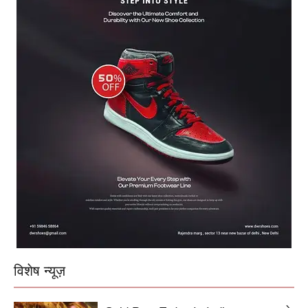
विशेष न्यूज़