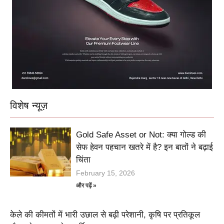
विशेष न्यूज़
Gold Safe Asset or Not: क्या गोल्ड की
सेफ हेवन पहचान खतरे में है? इन बातों ने बढ़ाई
चिंता
February 15, 2026
और पढ़ें »
केले की कीमतों में भारी उछाल से बढ़ी परेशानी, कृषि पर प्रतिकूल