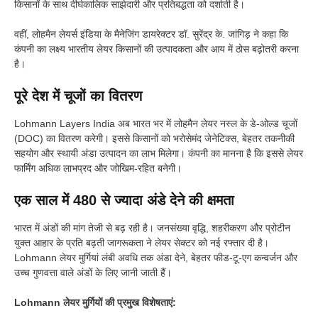
किसानों के साथ दीर्घकालिक साझेदारी और प्रतिबद्धता को दर्शाती है।
वहीं, लोहमैन लेयर्स इंडिया के मैनेजिंग डायरेक्टर डॉ. सुरेंद्र के. जांगिड़ ने कहा कि
कंपनी का लक्ष्य भारतीय लेयर किसानों की उत्पादकता और आय में ठोस बढ़ोतरी करना
है।
पूरे देश में चूजों का वितरण
Lohmann Layers India अब भारत भर में लोहमैन लेयर नस्ल के डे-ओल्ड चूजों
(DOC) का वितरण करेगी। इससे किसानों को भरोसेमंद जेनेटिक्स, बेहतर तकनीकी
सहयोग और स्थायी अंडा उत्पादन का लाभ मिलेगा। कंपनी का मानना है कि इससे लेयर
फार्मिंग अधिक लाभप्रद और जोखिम-रहित बनेगी।
एक साल में 480 से ज्यादा अंडे देने की क्षमता
भारत में अंडों की मांग तेजी से बढ़ रही है। जनसंख्या वृद्धि, शहरीकरण और प्रोटीन
युक्त आहार के प्रति बढ़ती जागरूकता ने लेयर सेक्टर को नई रफ्तार दी है।
Lohmann लेयर मुर्गियां लंबी अवधि तक अंडा देने, बेहतर फीड-टू-एग कन्वर्जन और
उच्च गुणवत्ता वाले अंडों के लिए जानी जाती हैं।
Lohmann लेयर मुर्गियों की प्रमुख विशेषताएं: