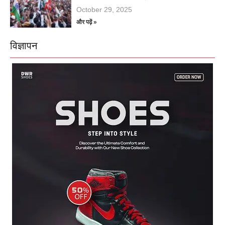
October 29, 2025
और पढ़ें »
विज्ञापन