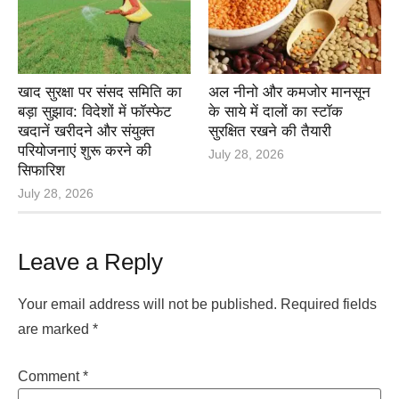
खाद सुरक्षा पर संसद समिति का
अल नीनो और कमजोर मानसून
बड़ा सुझाव: विदेशों में फॉस्फेट
के साये में दालों का स्टॉक
खदानें खरीदने और संयुक्त
सुरक्षित रखने की तैयारी
परियोजनाएं शुरू करने की
July 28, 2026
सिफारिश
July 28, 2026
Leave a Reply
Your email address will not be published.
Required fields
are marked
*
Comment
*