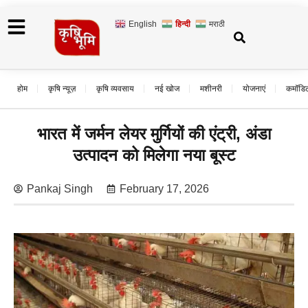
English
हिन्दी
मराठी
होम
कृषि न्यूज़
कृषि व्यवसाय
नई खोज
मशीनरी
योजनाएं
कमॉडि
भारत में जर्मन लेयर मुर्गियों की एंट्री, अंडा
उत्पादन को मिलेगा नया बूस्ट
Pankaj Singh
February 17, 2026