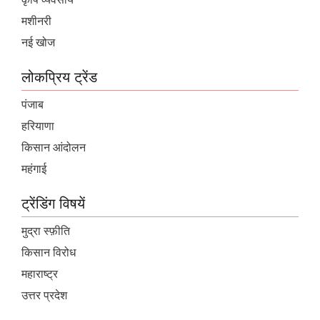
मशीनरी
नई खोज
लोकप्रिय ट्रेंड
पंजाब
हरियाणा
किसान आंदोलन
महंगाई
ट्रेंडिंग विषयें
मुद्रा स्फ़ीति
किसान विरोध
महाराष्ट्र
उत्तर प्रदेश