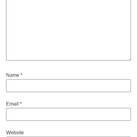
Name
*
Email
*
Website