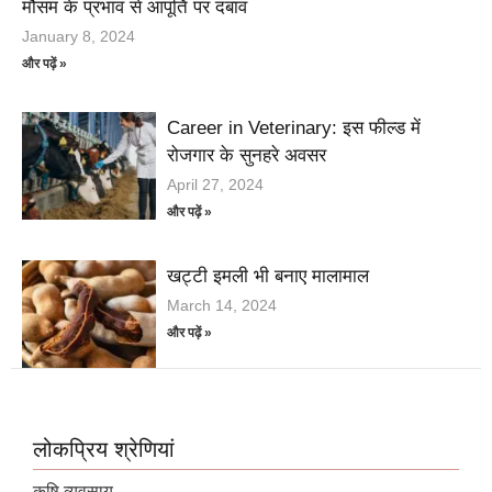
मौसम के प्रभाव से आपूर्ति पर दबाव
January 8, 2024
और पढ़ें »
Career in Veterinary: इस फील्ड में
रोजगार के सुनहरे अवसर
April 27, 2024
और पढ़ें »
खट्टी इमली भी बनाए मालामाल
March 14, 2024
और पढ़ें »
लोकप्रिय श्रेणियां
कृषि व्यवसाय