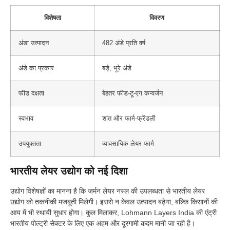
विशेषता
विवरण
अंडा उत्पादन
482 अंडे प्रति वर्ष
अंडे का प्रकार
बड़े, भूरे अंडे
फीड दक्षता
बेहतर फीड-टू-एग कन्वर्जन
स्वभाव
शांत और फार्म-फ्रेंडली
उपयुक्तता
व्यावसायिक लेयर फार्म
भारतीय लेयर उद्योग को नई दिशा
उद्योग विशेषज्ञों का मानना है कि जर्मन लेयर नस्ल की उपलब्धता से भारतीय लेयर
उद्योग को तकनीकी मजबूती मिलेगी। इससे न केवल उत्पादन बढ़ेगा, बल्कि किसानों की
आय में भी स्थायी सुधार होगा। कुल मिलाकर, Lohmann Layers India की एंट्री
भारतीय पोल्ट्री सेक्टर के लिए एक अहम और दूरगामी कदम मानी जा रही है।