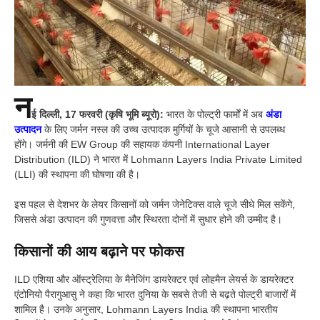
न
ई दिल्ली, 17 फरवरी (कृषि भूमि ब्यूरो):
भारत के पोल्ट्री फार्मों में अब
अंडा
उत्पादन
के लिए जर्मन नस्ल की उच्च उत्पादक मुर्गियों के चूजे आसानी से उपलब्ध
होंगे। जर्मनी की EW Group की सहायक कंपनी International Layer
Distribution (ILD) ने भारत में Lohmann Layers India Private Limited
(LLI) की स्थापना की घोषणा की है।
इस पहल से देशभर के लेयर किसानों को जर्मन जेनेटिक्स वाले चूजे सीधे मिल सकेंगे,
जिससे अंडा उत्पादन की गुणवत्ता और स्थिरता दोनों में सुधार होने की उम्मीद है।
किसानों की आय बढ़ाने पर फोकस
ILD एशिया और ऑस्ट्रेलिया के मैनेजिंग डायरेक्टर एवं लोहमैन लेयर्स के डायरेक्टर
एंटोनियो पैरागुआसु ने कहा कि भारत दुनिया के सबसे तेजी से बढ़ते पोल्ट्री बाजारों में
शामिल है। उनके अनुसार, Lohmann Layers India की स्थापना भारतीय