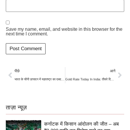
Save my name, email, and website in this browser for the
next time I comment.
पीछे
आगे
भारत के चीनी उत्पादन में महाराष्ट्र का दबदबा, टॉप-3 राज्यों की हिस्सेदारी 87% से अधिक
Gold Rate Today In India: तीसरे दिन भी फीकी पड़ी सोने-चांदी की चमक, दिल्ली में गोल्ड और सस्ता
ताज़ा न्यूज़
कर्नाटक में किसान आंदोलन की जीत – अब