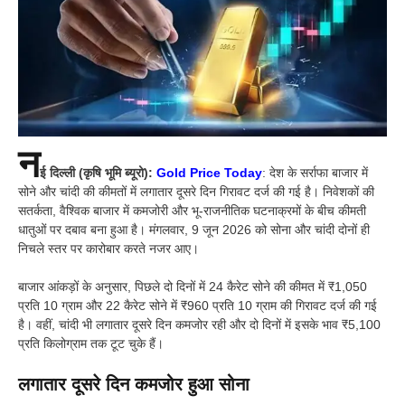
न
ई दिल्ली (कृषि भूमि ब्यूरो):
Gold Price Today
: देश के सर्राफा बाजार में
सोने और चांदी की कीमतों में लगातार दूसरे दिन गिरावट दर्ज की गई है। निवेशकों की
सतर्कता, वैश्विक बाजार में कमजोरी और भू-राजनीतिक घटनाक्रमों के बीच कीमती
धातुओं पर दबाव बना हुआ है। मंगलवार, 9 जून 2026 को सोना और चांदी दोनों ही
निचले स्तर पर कारोबार करते नजर आए।
बाजार आंकड़ों के अनुसार, पिछले दो दिनों में 24 कैरेट सोने की कीमत में ₹1,050
प्रति 10 ग्राम और 22 कैरेट सोने में ₹960 प्रति 10 ग्राम की गिरावट दर्ज की गई
है। वहीं, चांदी भी लगातार दूसरे दिन कमजोर रही और दो दिनों में इसके भाव ₹5,100
प्रति किलोग्राम तक टूट चुके हैं।
लगातार दूसरे दिन कमजोर हुआ सोना