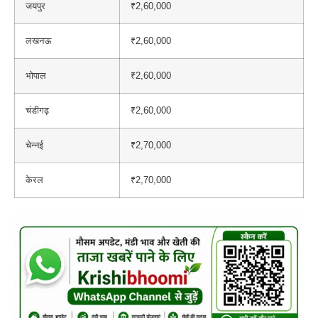
जयपुर
₹2,60,000
लखनऊ
₹2,60,000
भोपाल
₹2,60,000
चंडीगढ़
₹2,60,000
चेन्नई
₹2,70,000
केरल
₹2,70,000