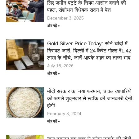
लिए ज़मीन पट्टे के नियम आसान बनाने की
पहल, संशोधन विधेयक सदन में पेश
December 3, 2025
और पढ़ें »
Gold Silver Price Today: सोने-चांदी में
गिरावट जारी, दिल्ली में 24 कैरेट गोल्ड ₹1.42
लाख के नीचे, जानें आपके शहर का ताजा भाव
July 18, 2026
और पढ़ें »
मोदी सरकार का नया फरमान, चावल व्यापारियों
को अगले शुक्रवार से स्टॉक की जानकारी देनी
होगी
February 3, 2024
और पढ़ें »