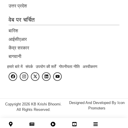
उत्तर प्रदेश
वेब पर चर्चित
बारिश
आईसीएआर
केंद्र सरकार
बागवानी
हमारे बारे में
संपर्क
उपयोग की शर्तें
गोपनीयता नीति
अस्वीकरण
Designed And Developed By
Icon
Copyright 2026 KB Krishi Bhoomi.
Promoters
All Rights Reserved.