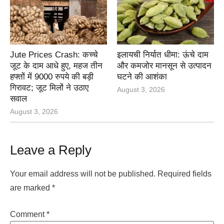
Jute Prices Crash: कच्चे
इलायची निर्यात धीमा: ऊंचे दाम
जूट के दाम आधे हुए, महज तीन
और कमजोर मानसून से उत्पादन
हफ्तों में 9000 रुपये की बड़ी
घटने की आशंका
गिरावट; जूट मिलों ने उठाए
August 3, 2026
सवाल
August 3, 2026
Leave a Reply
Your email address will not be published.
Required fields
are marked
*
Comment
*