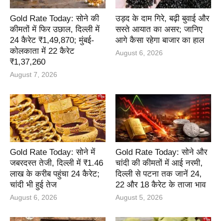
Gold Rate Today: सोने की
उड़द के दाम गिरे, बढ़ी बुवाई और
कीमतों में फिर उछाल, दिल्ली में
सस्ते आयात का असर; जानिए
24 कैरेट ₹1,49,870; मुंबई-
आगे कैसा रहेगा बाजार का हाल
कोलकाता में 22 कैरेट
August 6, 2026
₹1,37,260
August 7, 2026
Gold Rate Today: सोने में
Gold Rate Today: सोने और
जबरदस्त तेजी, दिल्ली में ₹1.46
चांदी की कीमतों में आई नरमी,
लाख के करीब पहुंचा 24 कैरेट;
दिल्ली से पटना तक जानें 24,
चांदी भी हुई तेज
22 और 18 कैरेट के ताजा भाव
August 6, 2026
August 5, 2026