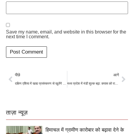
Save my name, email, and website in this browser for the
next time I comment.
पीछे
आगे
दक्षिण एशिया में खाद्य प्रसंस्करण से खुलेंगे रोजगार और निवेश के नए द्वार, विश्व बैंक ने बताया विकास का बड़ा अवसर
मध्य प्रदेश में मंडी शुल्क बढ़ा: कपास को राहत, अन्य फसलों पर 1.5% फीस; खरीद के लिए 8,600 करोड़ की सरकारी गारंटी मंजूर
ताज़ा न्यूज़
हिमाचल में ग्रामीण कारोबार को बढ़ावा देने के