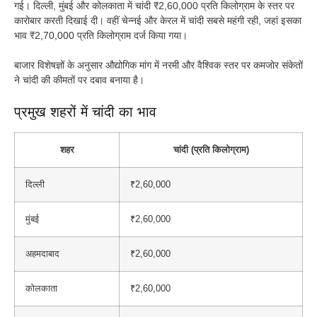
गई। दिल्ली, मुंबई और कोलकाता में चांदी ₹2,60,000 प्रति किलोग्राम के स्तर पर
कारोबार करती दिखाई दी। वहीं चेन्नई और केरल में चांदी सबसे महंगी रही, जहां इसका
भाव ₹2,70,000 प्रति किलोग्राम दर्ज किया गया।
बाजार विशेषज्ञों के अनुसार औद्योगिक मांग में नरमी और वैश्विक स्तर पर कमजोर संकेतों
ने चांदी की कीमतों पर दबाव बनाया है।
प्रमुख शहरों में चांदी का भाव
शहर
चांदी (प्रति किलोग्राम)
दिल्ली
₹2,60,000
मुंबई
₹2,60,000
अहमदाबाद
₹2,60,000
कोलकाता
₹2,60,000