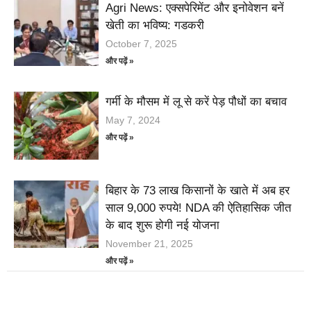
Agri News: एक्सपेरिमेंट और इनोवेशन बनें
खेती का भविष्य: गडकरी
October 7, 2025
और पढ़ें »
गर्मी के मौसम में लू से करें पेड़ पौधों का बचाव
May 7, 2024
और पढ़ें »
बिहार के 73 लाख किसानों के खाते में अब हर
साल 9,000 रुपये! NDA की ऐतिहासिक जीत
के बाद शुरू होगी नई योजना
November 21, 2025
और पढ़ें »