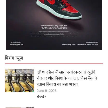
विशेष न्यूज़
दक्षिण एशिया में खाद्य प्रसंस्करण से खुलेंगे
रोजगार और निवेश के नए द्वार, विश्व बैंक ने
बताया विकास का बड़ा अवसर
June 9, 2026
और पढ़ें »