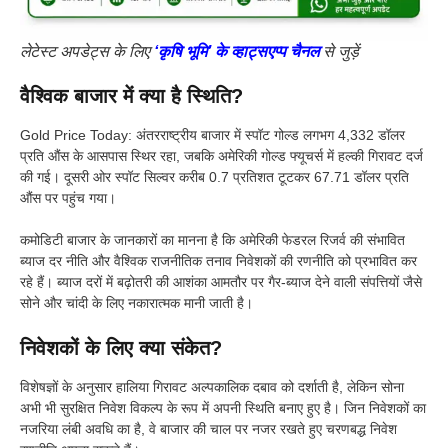
लेटेस्ट अपडेट्स के लिए
‘कृषि भूमि’ के व्हाट्सएप्प चैनल
से जुड़ें
वैश्विक बाजार में क्या है स्थिति?
Gold Price Today: अंतरराष्ट्रीय बाजार में स्पॉट गोल्ड लगभग 4,332 डॉलर
प्रति औंस के आसपास स्थिर रहा, जबकि अमेरिकी गोल्ड फ्यूचर्स में हल्की गिरावट दर्ज
की गई। दूसरी ओर स्पॉट सिल्वर करीब 0.7 प्रतिशत टूटकर 67.71 डॉलर प्रति
औंस पर पहुंच गया।
कमोडिटी बाजार के जानकारों का मानना है कि अमेरिकी फेडरल रिजर्व की संभावित
ब्याज दर नीति और वैश्विक राजनीतिक तनाव निवेशकों की रणनीति को प्रभावित कर
रहे हैं। ब्याज दरों में बढ़ोतरी की आशंका आमतौर पर गैर-ब्याज देने वाली संपत्तियों जैसे
सोने और चांदी के लिए नकारात्मक मानी जाती है।
निवेशकों के लिए क्या संकेत?
विशेषज्ञों के अनुसार हालिया गिरावट अल्पकालिक दबाव को दर्शाती है, लेकिन सोना
अभी भी सुरक्षित निवेश विकल्प के रूप में अपनी स्थिति बनाए हुए है। जिन निवेशकों का
नजरिया लंबी अवधि का है, वे बाजार की चाल पर नजर रखते हुए चरणबद्ध निवेश