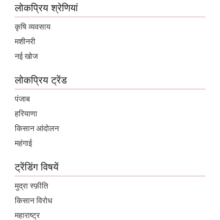
लोकप्रिय श्रेणियां
कृषि व्यवसाय
मशीनरी
नई खोज
लोकप्रिय ट्रेंड
पंजाब
हरियाणा
किसान आंदोलन
महंगाई
ट्रेंडिंग विषयें
मुद्रा स्फ़ीति
किसान विरोध
महाराष्ट्र